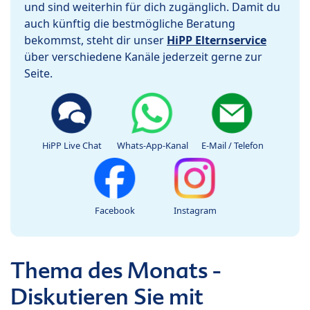
und sind weiterhin für dich zugänglich. Damit du
auch künftig die bestmögliche Beratung
bekommst, steht dir unser
HiPP Elternservice
über verschiedene Kanäle jederzeit gerne zur
Seite.
HiPP Live Chat
Whats-App-Kanal
E-Mail / Telefon
Facebook
Instagram
Thema des Monats -
Diskutieren Sie mit