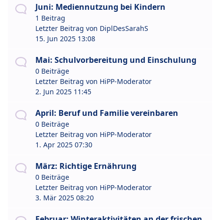
Juni: Mediennutzung bei Kindern
1 Beitrag
Letzter Beitrag von
DiplDesSarahS
15. Jun 2025 13:08
Mai: Schulvorbereitung und Einschulung
0 Beiträge
Letzter Beitrag von
HiPP-Moderator
2. Jun 2025 11:45
April: Beruf und Familie vereinbaren
0 Beiträge
Letzter Beitrag von
HiPP-Moderator
1. Apr 2025 07:30
März: Richtige Ernährung
0 Beiträge
Letzter Beitrag von
HiPP-Moderator
3. Mär 2025 08:20
Februar: Winteraktivitäten an der frischen