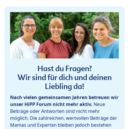
Hast du Fragen?
Wir sind für dich und deinen
Liebling da!
Nach vielen gemeinsamen Jahren betreuen wir
unser HiPP Forum nicht mehr aktiv.
Neue
Beiträge oder Antworten sind nicht mehr
möglich. Die zahlreichen, wertvollen Beiträge der
Mamas und Experten bleiben jedoch bestehen