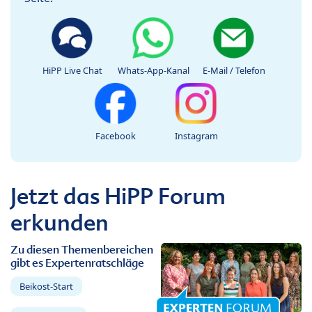
HiPP Live Chat
Whats-App-Kanal
E-Mail / Telefon
Facebook
Instagram
Jetzt das HiPP Forum
erkunden
Zu diesen Themenbereichen
gibt es Expertenratschläge
Beikost-Start