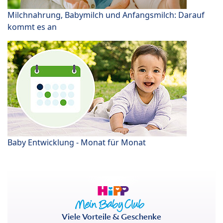
Milchnahrung, Babymilch und Anfangsmilch: Darauf
kommt es an
Baby Entwicklung - Monat für Monat
Viele Vorteile & Geschenke