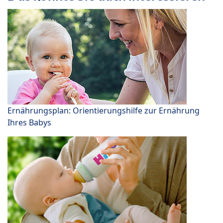
Ernährungsplan: Orientierungshilfe zur Ernährung
Ihres Babys