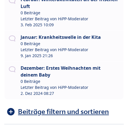
Luft
0 Beiträge
Letzter Beitrag von
HiPP-Moderator
3. Feb 2025 10:09
Januar: Krankheitswelle in der Kita
0 Beiträge
Letzter Beitrag von
HiPP-Moderator
9. Jan 2025 21:26
Dezember: Erstes Weihnachten mit
deinem Baby
0 Beiträge
Letzter Beitrag von
HiPP-Moderator
2. Dez 2024 08:27
Beiträge filtern und sortieren