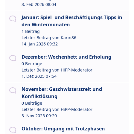
3. Feb 2026 08:04
Januar: Spiel- und Beschäftigungs-Tipps in
den Wintermonaten
1 Beitrag
Letzter Beitrag von
Karin86
14. Jan 2026 09:32
Dezember: Wochenbett und Erholung
0 Beiträge
Letzter Beitrag von
HiPP-Moderator
1. Dez 2025 07:54
November: Geschwisterstreit und
Konfliktlösung
0 Beiträge
Letzter Beitrag von
HiPP-Moderator
3. Nov 2025 09:20
Oktober: Umgang mit Trotzphasen