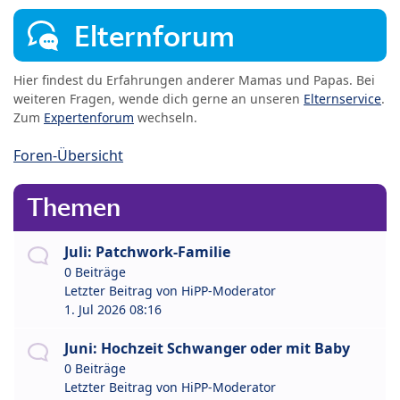
Elternforum
Hier findest du Erfahrungen anderer Mamas und Papas. Bei
weiteren Fragen, wende dich gerne an unseren
Elternservice
.
Zum
Expertenforum
wechseln.
Foren-Übersicht
Themen
Juli: Patchwork-Familie
0 Beiträge
Letzter Beitrag von
HiPP-Moderator
1. Jul 2026 08:16
Juni: Hochzeit Schwanger oder mit Baby
0 Beiträge
Letzter Beitrag von
HiPP-Moderator