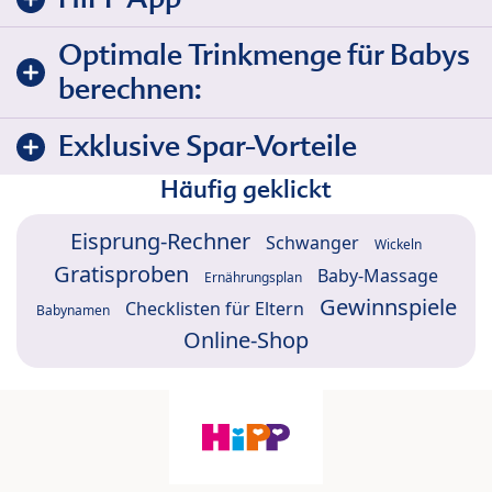
Optimale Trinkmenge für Babys
berechnen:
Exklusive Spar-Vorteile
Häufig geklickt
Eisprung-Rechner
Schwanger
Wickeln
Gratisproben
Baby-Massage
Ernährungsplan
Gewinnspiele
Checklisten für Eltern
Babynamen
Online-Shop