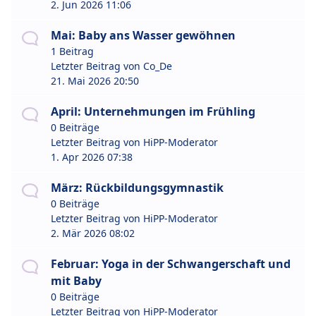
2. Jun 2026 11:06
Mai: Baby ans Wasser gewöhnen
1 Beitrag
Letzter Beitrag von
Co_De
21. Mai 2026 20:50
April: Unternehmungen im Frühling
0 Beiträge
Letzter Beitrag von
HiPP-Moderator
1. Apr 2026 07:38
März: Rückbildungsgymnastik
0 Beiträge
Letzter Beitrag von
HiPP-Moderator
2. Mär 2026 08:02
Februar: Yoga in der Schwangerschaft und
mit Baby
0 Beiträge
Letzter Beitrag von
HiPP-Moderator