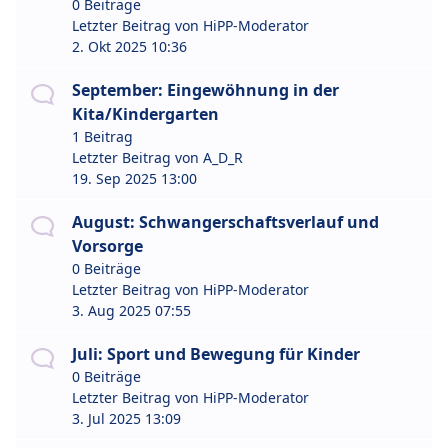
0 Beiträge
Letzter Beitrag von
HiPP-Moderator
2. Okt 2025 10:36
September: Eingewöhnung in der
Kita/Kindergarten
1 Beitrag
Letzter Beitrag von
A_D_R
19. Sep 2025 13:00
August: Schwangerschaftsverlauf und
Vorsorge
0 Beiträge
Letzter Beitrag von
HiPP-Moderator
3. Aug 2025 07:55
Juli: Sport und Bewegung für Kinder
0 Beiträge
Letzter Beitrag von
HiPP-Moderator
3. Jul 2025 13:09