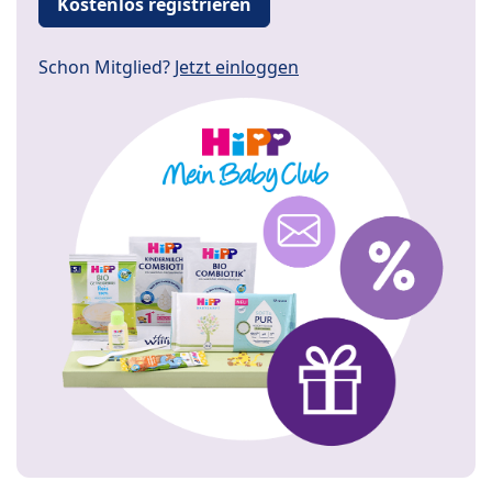
Kostenlos registrieren
Schon Mitglied?
Jetzt einloggen