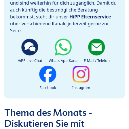
und sind weiterhin für dich zugänglich. Damit du
auch künftig die bestmögliche Beratung
bekommst, steht dir unser
HiPP Elternservice
über verschiedene Kanäle jederzeit gerne zur
Seite.
HiPP Live Chat
Whats-App-Kanal
E-Mail / Telefon
Facebook
Instagram
Thema des Monats -
Diskutieren Sie mit