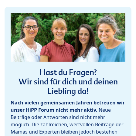
Hast du Fragen?
Wir sind für dich und deinen
Liebling da!
Nach vielen gemeinsamen Jahren betreuen wir
unser HiPP Forum nicht mehr aktiv.
Neue
Beiträge oder Antworten sind nicht mehr
möglich. Die zahlreichen, wertvollen Beiträge der
Mamas und Experten bleiben jedoch bestehen