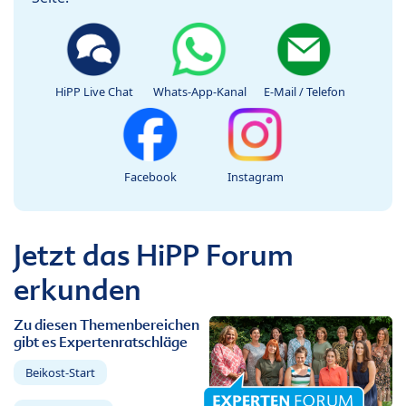
HiPP Live Chat
Whats-App-Kanal
E-Mail / Telefon
Facebook
Instagram
Jetzt das HiPP Forum
erkunden
Zu diesen Themenbereichen
gibt es Expertenratschläge
Beikost-Start