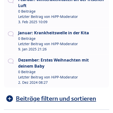
Luft
0 Beiträge
Letzter Beitrag von
HiPP-Moderator
3. Feb 2025 10:09
Januar: Krankheitswelle in der Kita
0 Beiträge
Letzter Beitrag von
HiPP-Moderator
9. Jan 2025 21:26
Dezember: Erstes Weihnachten mit
deinem Baby
0 Beiträge
Letzter Beitrag von
HiPP-Moderator
2. Dez 2024 08:27
Beiträge filtern und sortieren