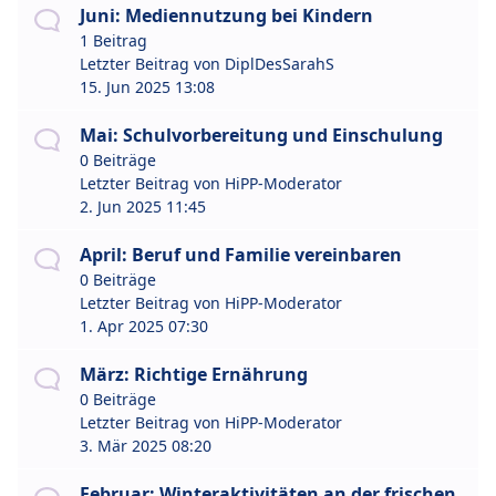
Juni: Mediennutzung bei Kindern
1 Beitrag
Letzter Beitrag von
DiplDesSarahS
15. Jun 2025 13:08
Mai: Schulvorbereitung und Einschulung
0 Beiträge
Letzter Beitrag von
HiPP-Moderator
2. Jun 2025 11:45
April: Beruf und Familie vereinbaren
0 Beiträge
Letzter Beitrag von
HiPP-Moderator
1. Apr 2025 07:30
März: Richtige Ernährung
0 Beiträge
Letzter Beitrag von
HiPP-Moderator
3. Mär 2025 08:20
Februar: Winteraktivitäten an der frischen