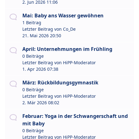
2. Jun 2026 11:06
Mai: Baby ans Wasser gewöhnen
1 Beitrag
Letzter Beitrag von
Co_De
21. Mai 2026 20:50
April: Unternehmungen im Frühling
0 Beiträge
Letzter Beitrag von
HiPP-Moderator
1. Apr 2026 07:38
März: Rückbildungsgymnastik
0 Beiträge
Letzter Beitrag von
HiPP-Moderator
2. Mär 2026 08:02
Februar: Yoga in der Schwangerschaft und
mit Baby
0 Beiträge
Letzter Beitrag von
HiPP-Moderator