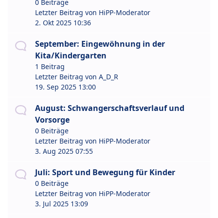
0 Beiträge
Letzter Beitrag von
HiPP-Moderator
2. Okt 2025 10:36
September: Eingewöhnung in der
Kita/Kindergarten
1 Beitrag
Letzter Beitrag von
A_D_R
19. Sep 2025 13:00
August: Schwangerschaftsverlauf und
Vorsorge
0 Beiträge
Letzter Beitrag von
HiPP-Moderator
3. Aug 2025 07:55
Juli: Sport und Bewegung für Kinder
0 Beiträge
Letzter Beitrag von
HiPP-Moderator
3. Jul 2025 13:09