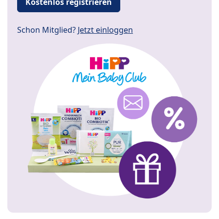
Kostenlos registrieren
Schon Mitglied?
Jetzt einloggen