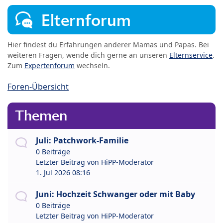
Elternforum
Hier findest du Erfahrungen anderer Mamas und Papas. Bei
weiteren Fragen, wende dich gerne an unseren
Elternservice
.
Zum
Expertenforum
wechseln.
Foren-Übersicht
Themen
Juli: Patchwork-Familie
0 Beiträge
Letzter Beitrag von
HiPP-Moderator
1. Jul 2026 08:16
Juni: Hochzeit Schwanger oder mit Baby
0 Beiträge
Letzter Beitrag von
HiPP-Moderator