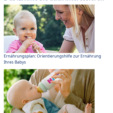
Ernährungsplan: Orientierungshilfe zur Ernährung
Ihres Babys