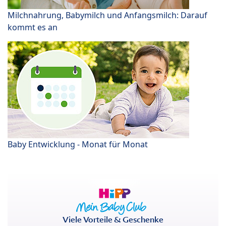
Milchnahrung, Babymilch und Anfangsmilch: Darauf
kommt es an
Baby Entwicklung - Monat für Monat
Viele Vorteile & Geschenke