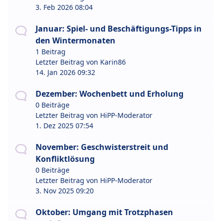
3. Feb 2026 08:04
Januar: Spiel- und Beschäftigungs-Tipps in
den Wintermonaten
1 Beitrag
Letzter Beitrag von
Karin86
14. Jan 2026 09:32
Dezember: Wochenbett und Erholung
0 Beiträge
Letzter Beitrag von
HiPP-Moderator
1. Dez 2025 07:54
November: Geschwisterstreit und
Konfliktlösung
0 Beiträge
Letzter Beitrag von
HiPP-Moderator
3. Nov 2025 09:20
Oktober: Umgang mit Trotzphasen