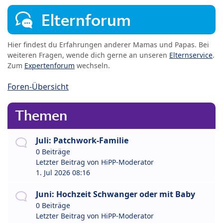
Elternforum
Hier findest du Erfahrungen anderer Mamas und Papas. Bei
weiteren Fragen, wende dich gerne an unseren
Elternservice
.
Zum
Expertenforum
wechseln.
Foren-Übersicht
Themen
Juli: Patchwork-Familie
0 Beiträge
Letzter Beitrag von
HiPP-Moderator
1. Jul 2026 08:16
Juni: Hochzeit Schwanger oder mit Baby
0 Beiträge
Letzter Beitrag von
HiPP-Moderator