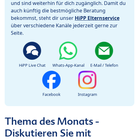
und sind weiterhin für dich zugänglich. Damit du
auch künftig die bestmögliche Beratung
bekommst, steht dir unser
HiPP Elternservice
über verschiedene Kanäle jederzeit gerne zur
Seite.
HiPP Live Chat
Whats-App-Kanal
E-Mail / Telefon
Facebook
Instagram
Thema des Monats -
Diskutieren Sie mit