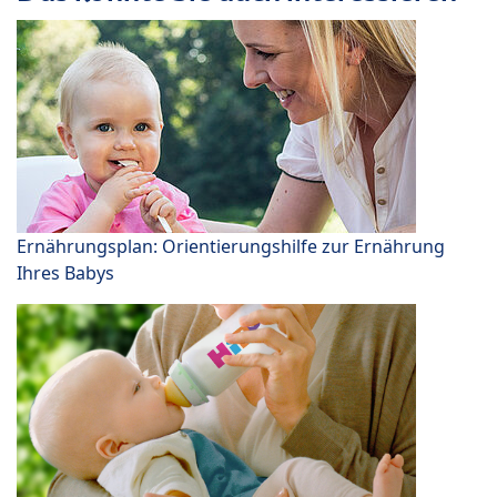
Ernährungsplan: Orientierungshilfe zur Ernährung
Ihres Babys