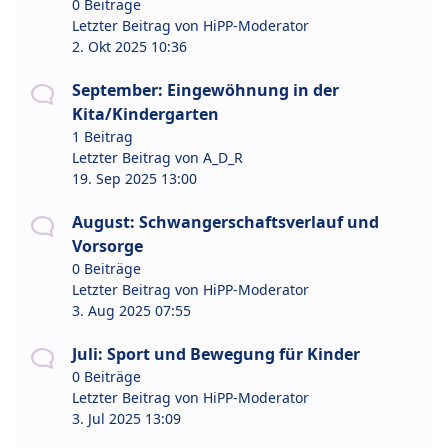
0 Beiträge
Letzter Beitrag von
HiPP-Moderator
2. Okt 2025 10:36
September: Eingewöhnung in der
Kita/Kindergarten
1 Beitrag
Letzter Beitrag von
A_D_R
19. Sep 2025 13:00
August: Schwangerschaftsverlauf und
Vorsorge
0 Beiträge
Letzter Beitrag von
HiPP-Moderator
3. Aug 2025 07:55
Juli: Sport und Bewegung für Kinder
0 Beiträge
Letzter Beitrag von
HiPP-Moderator
3. Jul 2025 13:09