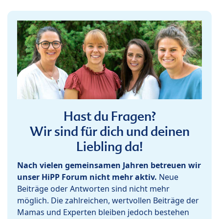
Hast du Fragen?
Wir sind für dich und deinen
Liebling da!
Nach vielen gemeinsamen Jahren betreuen wir
unser HiPP Forum nicht mehr aktiv.
Neue
Beiträge oder Antworten sind nicht mehr
möglich. Die zahlreichen, wertvollen Beiträge der
Mamas und Experten bleiben jedoch bestehen