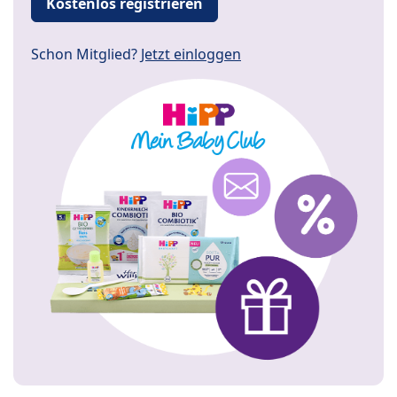
Kostenlos registrieren
Schon Mitglied?
Jetzt einloggen