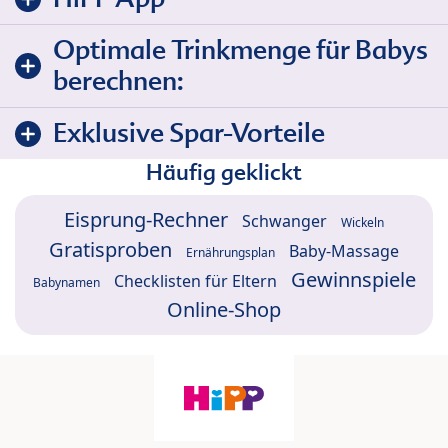
Optimale Trinkmenge für Babys
berechnen:
Exklusive Spar-Vorteile
Häufig geklickt
Eisprung-Rechner
Schwanger
Wickeln
Gratisproben
Baby-Massage
Ernährungsplan
Gewinnspiele
Checklisten für Eltern
Babynamen
Online-Shop