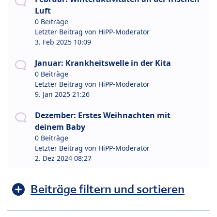
Luft
0 Beiträge
Letzter Beitrag von
HiPP-Moderator
3. Feb 2025 10:09
Januar: Krankheitswelle in der Kita
0 Beiträge
Letzter Beitrag von
HiPP-Moderator
9. Jan 2025 21:26
Dezember: Erstes Weihnachten mit
deinem Baby
0 Beiträge
Letzter Beitrag von
HiPP-Moderator
2. Dez 2024 08:27
Beiträge filtern und sortieren