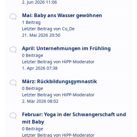
2. Jun 2026 11:06
Mai: Baby ans Wasser gewöhnen
1 Beitrag
Letzter Beitrag von
Co_De
21. Mai 2026 20:50
April: Unternehmungen im Frühling
0 Beiträge
Letzter Beitrag von
HiPP-Moderator
1. Apr 2026 07:38
März: Rückbildungsgymnastik
0 Beiträge
Letzter Beitrag von
HiPP-Moderator
2. Mär 2026 08:02
Februar: Yoga in der Schwangerschaft und
mit Baby
0 Beiträge
Letzter Beitrag von
HiPP-Moderator