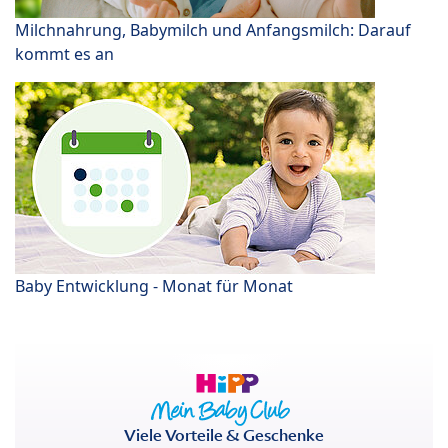
Milchnahrung, Babymilch und Anfangsmilch: Darauf
kommt es an
Baby Entwicklung - Monat für Monat
Viele Vorteile & Geschenke