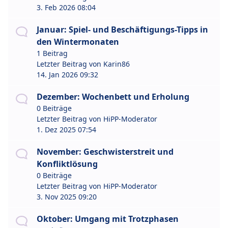
3. Feb 2026 08:04
Januar: Spiel- und Beschäftigungs-Tipps in
den Wintermonaten
1 Beitrag
Letzter Beitrag von
Karin86
14. Jan 2026 09:32
Dezember: Wochenbett und Erholung
0 Beiträge
Letzter Beitrag von
HiPP-Moderator
1. Dez 2025 07:54
November: Geschwisterstreit und
Konfliktlösung
0 Beiträge
Letzter Beitrag von
HiPP-Moderator
3. Nov 2025 09:20
Oktober: Umgang mit Trotzphasen