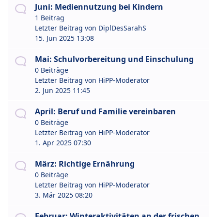
Juni: Mediennutzung bei Kindern
1 Beitrag
Letzter Beitrag von
DiplDesSarahS
15. Jun 2025 13:08
Mai: Schulvorbereitung und Einschulung
0 Beiträge
Letzter Beitrag von
HiPP-Moderator
2. Jun 2025 11:45
April: Beruf und Familie vereinbaren
0 Beiträge
Letzter Beitrag von
HiPP-Moderator
1. Apr 2025 07:30
März: Richtige Ernährung
0 Beiträge
Letzter Beitrag von
HiPP-Moderator
3. Mär 2025 08:20
Februar: Winteraktivitäten an der frischen