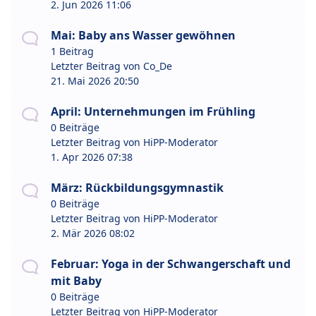
2. Jun 2026 11:06
Mai: Baby ans Wasser gewöhnen
1 Beitrag
Letzter Beitrag von
Co_De
21. Mai 2026 20:50
April: Unternehmungen im Frühling
0 Beiträge
Letzter Beitrag von
HiPP-Moderator
1. Apr 2026 07:38
März: Rückbildungsgymnastik
0 Beiträge
Letzter Beitrag von
HiPP-Moderator
2. Mär 2026 08:02
Februar: Yoga in der Schwangerschaft und
mit Baby
0 Beiträge
Letzter Beitrag von
HiPP-Moderator