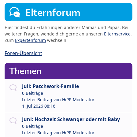
Elternforum
Hier findest du Erfahrungen anderer Mamas und Papas. Bei
weiteren Fragen, wende dich gerne an unseren
Elternservice
.
Zum
Expertenforum
wechseln.
Foren-Übersicht
Themen
Juli: Patchwork-Familie
0 Beiträge
Letzter Beitrag von
HiPP-Moderator
1. Jul 2026 08:16
Juni: Hochzeit Schwanger oder mit Baby
0 Beiträge
Letzter Beitrag von
HiPP-Moderator