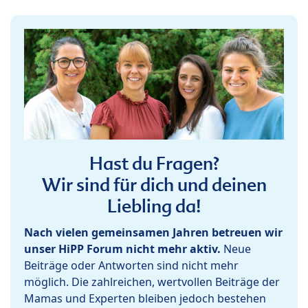
Hast du Fragen?
Wir sind für dich und deinen
Liebling da!
Nach vielen gemeinsamen Jahren betreuen wir
unser HiPP Forum nicht mehr aktiv.
Neue
Beiträge oder Antworten sind nicht mehr
möglich. Die zahlreichen, wertvollen Beiträge der
Mamas und Experten bleiben jedoch bestehen