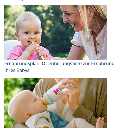
Ernährungsplan: Orientierungshilfe zur Ernährung
Ihres Babys