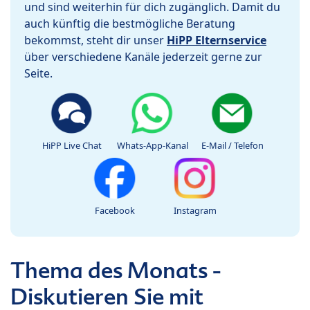
und sind weiterhin für dich zugänglich. Damit du
auch künftig die bestmögliche Beratung
bekommst, steht dir unser
HiPP Elternservice
über verschiedene Kanäle jederzeit gerne zur
Seite.
HiPP Live Chat
Whats-App-Kanal
E-Mail / Telefon
Facebook
Instagram
Thema des Monats -
Diskutieren Sie mit