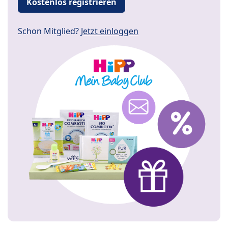
Kostenlos registrieren
Schon Mitglied?
Jetzt einloggen