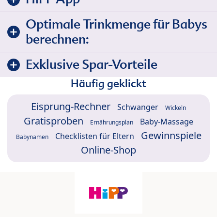
Optimale Trinkmenge für Babys
berechnen:
Exklusive Spar-Vorteile
Häufig geklickt
Eisprung-Rechner
Schwanger
Wickeln
Gratisproben
Baby-Massage
Ernährungsplan
Gewinnspiele
Checklisten für Eltern
Babynamen
Online-Shop