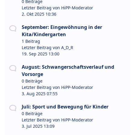
0 Beiträge
Letzter Beitrag von
HiPP-Moderator
2. Okt 2025 10:36
September: Eingewöhnung in der
Kita/Kindergarten
1 Beitrag
Letzter Beitrag von
A_D_R
19. Sep 2025 13:00
August: Schwangerschaftsverlauf und
Vorsorge
0 Beiträge
Letzter Beitrag von
HiPP-Moderator
3. Aug 2025 07:55
Juli: Sport und Bewegung für Kinder
0 Beiträge
Letzter Beitrag von
HiPP-Moderator
3. Jul 2025 13:09