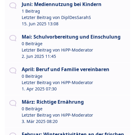
Juni: Mediennutzung bei Kindern
1 Beitrag
Letzter Beitrag von
DiplDesSarahS
15. Jun 2025 13:08
Mai: Schulvorbereitung und Einschulung
0 Beiträge
Letzter Beitrag von
HiPP-Moderator
2. Jun 2025 11:45
April: Beruf und Familie vereinbaren
0 Beiträge
Letzter Beitrag von
HiPP-Moderator
1. Apr 2025 07:30
März: Richtige Ernährung
0 Beiträge
Letzter Beitrag von
HiPP-Moderator
3. Mär 2025 08:20
Februar: Winteraktivitäten an der frischen