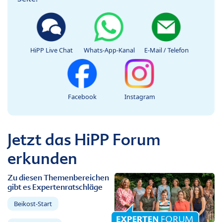
HiPP Live Chat
Whats-App-Kanal
E-Mail / Telefon
Facebook
Instagram
Jetzt das HiPP Forum
erkunden
Zu diesen Themenbereichen
gibt es Expertenratschläge
Beikost-Start