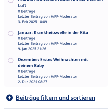
Luft
0 Beiträge
Letzter Beitrag von
HiPP-Moderator
3. Feb 2025 10:09
Januar: Krankheitswelle in der Kita
0 Beiträge
Letzter Beitrag von
HiPP-Moderator
9. Jan 2025 21:26
Dezember: Erstes Weihnachten mit
deinem Baby
0 Beiträge
Letzter Beitrag von
HiPP-Moderator
2. Dez 2024 08:27
Beiträge filtern und sortieren