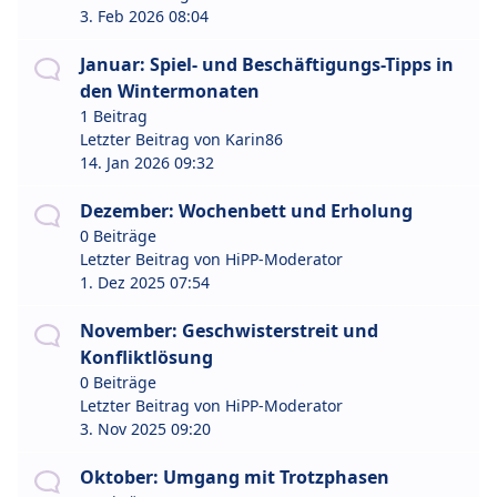
3. Feb 2026 08:04
Januar: Spiel- und Beschäftigungs-Tipps in
den Wintermonaten
1 Beitrag
Letzter Beitrag von
Karin86
14. Jan 2026 09:32
Dezember: Wochenbett und Erholung
0 Beiträge
Letzter Beitrag von
HiPP-Moderator
1. Dez 2025 07:54
November: Geschwisterstreit und
Konfliktlösung
0 Beiträge
Letzter Beitrag von
HiPP-Moderator
3. Nov 2025 09:20
Oktober: Umgang mit Trotzphasen