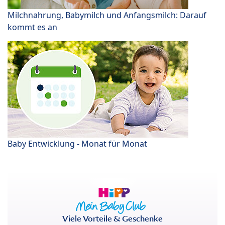
Milchnahrung, Babymilch und Anfangsmilch: Darauf
kommt es an
Baby Entwicklung - Monat für Monat
Viele Vorteile & Geschenke