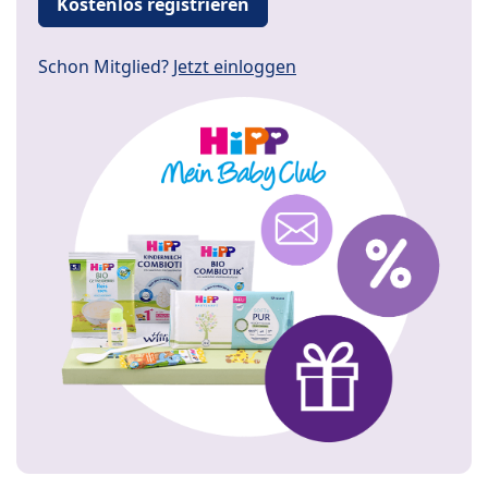
Kostenlos registrieren
Schon Mitglied?
Jetzt einloggen