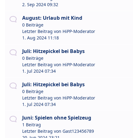
2. Sep 2024 09:32
August: Urlaub mit Kind
0 Beiträge
Letzter Beitrag von
HiPP-Moderator
1. Aug 2024 11:18
Juli: Hitzepickel bei Babys
0 Beiträge
Letzter Beitrag von
HiPP-Moderator
1. Jul 2024 07:34
Juli: Hitzepickel bei Babys
0 Beiträge
Letzter Beitrag von
HiPP-Moderator
1. Jul 2024 07:34
Juni: Spielen ohne Spielzeug
1 Beitrag
Letzter Beitrag von
Gast123456789
20. Jun 2024 23:21