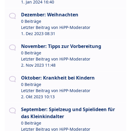
1. Jan 2024 16:40
Dezember: Weihnachten
0 Beiträge
Letzter Beitrag von
HiPP-Moderator
1. Dez 2023 08:31
November: Tipps zur Vorbereitung
0 Beiträge
Letzter Beitrag von
HiPP-Moderator
2. Nov 2023 11:48
Oktober: Krankheit bei Kindern
0 Beiträge
Letzter Beitrag von
HiPP-Moderator
2. Okt 2023 10:13
September: Spielzeug und Spielideen für
das Kleinkindalter
0 Beiträge
Letzter Beitrag von
HiPP-Moderator