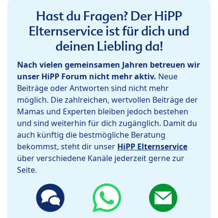
Hast du Fragen? Der HiPP
Elternservice ist für dich und
deinen Liebling da!
Nach vielen gemeinsamen Jahren betreuen wir
unser HiPP Forum nicht mehr aktiv.
Neue
Beiträge oder Antworten sind nicht mehr
möglich. Die zahlreichen, wertvollen Beiträge der
Mamas und Experten bleiben jedoch bestehen
und sind weiterhin für dich zugänglich. Damit du
auch künftig die bestmögliche Beratung
bekommst, steht dir unser
HiPP Elternservice
über verschiedene Kanäle jederzeit gerne zur
Seite.