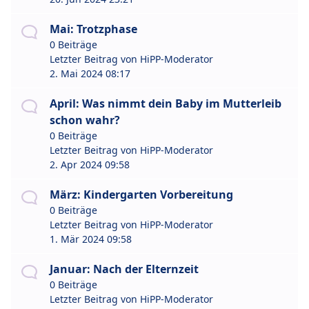
Mai: Trotzphase
0 Beiträge
Letzter Beitrag von
HiPP-Moderator
2. Mai 2024 08:17
April: Was nimmt dein Baby im Mutterleib
schon wahr?
0 Beiträge
Letzter Beitrag von
HiPP-Moderator
2. Apr 2024 09:58
März: Kindergarten Vorbereitung
0 Beiträge
Letzter Beitrag von
HiPP-Moderator
1. Mär 2024 09:58
Januar: Nach der Elternzeit
0 Beiträge
Letzter Beitrag von
HiPP-Moderator