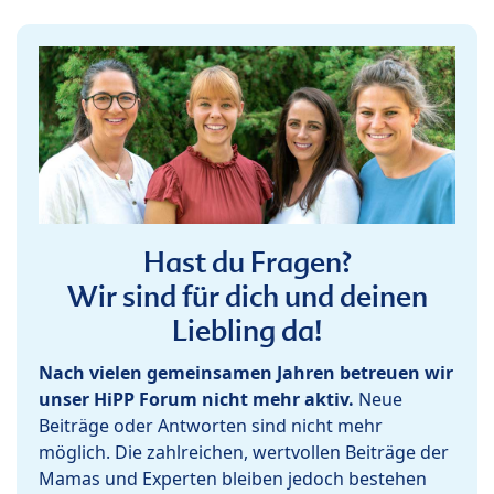
Hast du Fragen?
Wir sind für dich und deinen
Liebling da!
Nach vielen gemeinsamen Jahren betreuen wir
unser HiPP Forum nicht mehr aktiv.
Neue
Beiträge oder Antworten sind nicht mehr
möglich. Die zahlreichen, wertvollen Beiträge der
Mamas und Experten bleiben jedoch bestehen