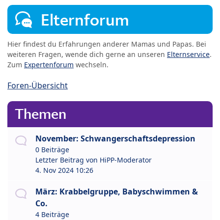
Elternforum
Hier findest du Erfahrungen anderer Mamas und Papas. Bei
weiteren Fragen, wende dich gerne an unseren
Elternservice
.
Zum
Expertenforum
wechseln.
Foren-Übersicht
Themen
November: Schwangerschaftsdepression
0 Beiträge
Letzter Beitrag von
HiPP-Moderator
4. Nov 2024 10:26
März: Krabbelgruppe, Babyschwimmen &
Co.
4 Beiträge