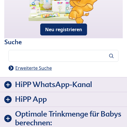
Neu registrieren
Suche
Suche
Erweiterte Suche
HiPP WhatsApp-Kanal
HiPP App
Optimale Trinkmenge für Babys
berechnen: