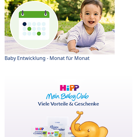
Baby Entwicklung - Monat für Monat
Viele Vorteile & Geschenke