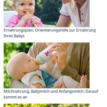
Ernährungsplan: Orientierungshilfe zur Ernährung
Ihres Babys
Milchnahrung, Babymilch und Anfangsmilch: Darauf
kommt es an