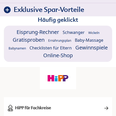
Exklusive Spar-Vorteile
Häufig geklickt
Eisprung-Rechner
Schwanger
Wickeln
Gratisproben
Baby-Massage
Ernährungsplan
Gewinnspiele
Checklisten für Eltern
Babynamen
Online-Shop
HiPP für Fachkreise