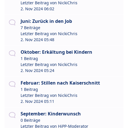
Letzter Beitrag von
NickiChris
2. Nov 2024 06:02
Juni: Zurück in den Job
7 Beiträge
Letzter Beitrag von
NickiChris
2. Nov 2024 05:48
Oktober: Erkältung bei Kindern
1 Beitrag
Letzter Beitrag von
NickiChris
2. Nov 2024 05:24
Februar: Stillen nach Kaiserschnitt
1 Beitrag
Letzter Beitrag von
NickiChris
2. Nov 2024 05:11
September: Kinderwunsch
0 Beiträge
Letzter Beitrag von
HiPP-Moderator