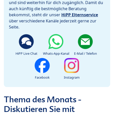
und sind weiterhin für dich zugänglich. Damit du
auch künftig die bestmögliche Beratung
bekommst, steht dir unser
HiPP Elternservice
über verschiedene Kanäle jederzeit gerne zur
Seite.
HiPP Live Chat
Whats-App-Kanal
E-Mail / Telefon
Facebook
Instagram
Thema des Monats -
Diskutieren Sie mit