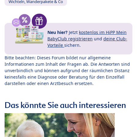
Wichteln, Wanderpakete & Co
Neu hier?
Jetzt
kostenlos im HiPP Mein
BabyClub registrieren
und
deine Club-
Vorteile
sichern.
Bitte beachten: Dieses Forum bildet nur allgemeine
Informationen zum Inhalt der Fragen ab. Die Antworten sind
unverbindlich und können aufgrund der räumlichen Distanz
keinesfalls eine Diagnose oder Beratung für den Einzelfall
darstellen oder einen Arztbesuch ersetzen.
Das könnte Sie auch interessieren