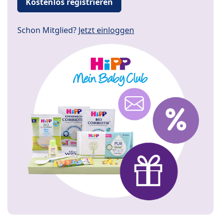
Kostenlos registrieren
Schon Mitglied?
Jetzt einloggen