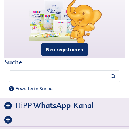
Neu registrieren
Suche
Suche
Erweiterte Suche
HiPP WhatsApp-Kanal