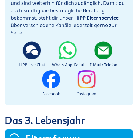
und sind weiterhin für dich zugänglich. Damit du
auch künftig die bestmögliche Beratung
bekommst, steht dir unser
HiPP Elternservice
über verschiedene Kanäle jederzeit gerne zur
Seite.
HiPP Live Chat
Whats-App-Kanal
E-Mail / Telefon
Facebook
Instagram
Das 3. Lebensjahr