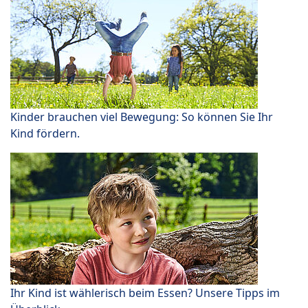
Kinder brauchen viel Bewegung: So können Sie Ihr
Kind fördern.
Ihr Kind ist wählerisch beim Essen? Unsere Tipps im