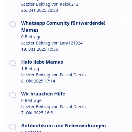
Letzter Beitrag von
Keks0212
26. Dez 2025 20:23
Whatsapp Comunity für (werdende)
Mamas
0 Beiträge
Letzter Beitrag von
Lara121924
19. Dez 2025 10:36
Halo liebe Mamas
1 Beitrag
Letzter Beitrag von
Pascal Dierks
8. Okt 2025 17:14
Wir brauchen Hilfe
0 Beiträge
Letzter Beitrag von
Pascal Dierks
7. Okt 2025 16:51
Antibiotikum und Nebenwirkungen