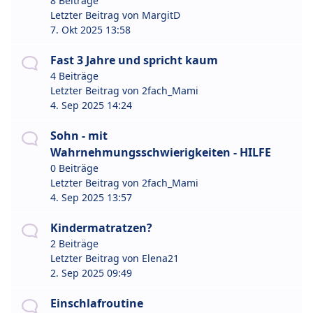
8 Beiträge
Letzter Beitrag von
MargitD
7. Okt 2025 13:58
Fast 3 Jahre und spricht kaum
4 Beiträge
Letzter Beitrag von
2fach_Mami
4. Sep 2025 14:24
Sohn - mit
Wahrnehmungsschwierigkeiten - HILFE
0 Beiträge
Letzter Beitrag von
2fach_Mami
4. Sep 2025 13:57
Kindermatratzen?
2 Beiträge
Letzter Beitrag von
Elena21
2. Sep 2025 09:49
Einschlafroutine