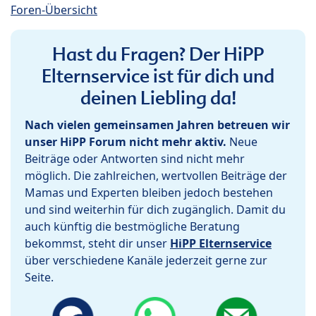
Foren-Übersicht
Hast du Fragen? Der HiPP
Elternservice ist für dich und
deinen Liebling da!
Nach vielen gemeinsamen Jahren betreuen wir
unser HiPP Forum nicht mehr aktiv.
Neue
Beiträge oder Antworten sind nicht mehr
möglich. Die zahlreichen, wertvollen Beiträge der
Mamas und Experten bleiben jedoch bestehen
und sind weiterhin für dich zugänglich. Damit du
auch künftig die bestmögliche Beratung
bekommst, steht dir unser
HiPP Elternservice
über verschiedene Kanäle jederzeit gerne zur
Seite.