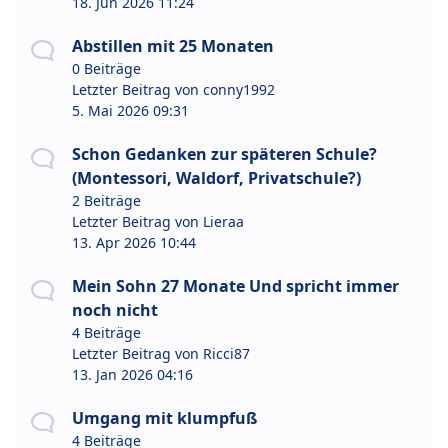
18. Jun 2026 11:24
Abstillen mit 25 Monaten
0 Beiträge
Letzter Beitrag von
conny1992
5. Mai 2026 09:31
Schon Gedanken zur späteren Schule?
(Montessori, Waldorf, Privatschule?)
2 Beiträge
Letzter Beitrag von
Lieraa
13. Apr 2026 10:44
Mein Sohn 27 Monate Und spricht immer
noch nicht
4 Beiträge
Letzter Beitrag von
Ricci87
13. Jan 2026 04:16
Umgang mit klumpfuß
4 Beiträge