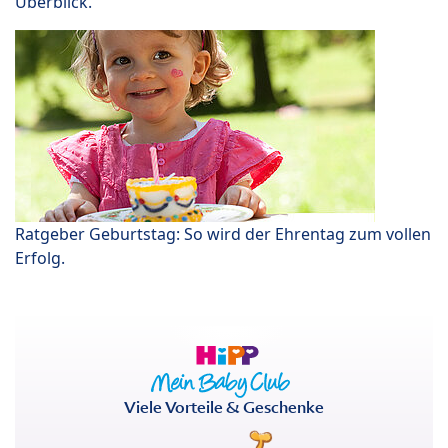
Überblick.
Ratgeber Geburtstag: So wird der Ehrentag zum vollen
Erfolg.
Viele Vorteile & Geschenke