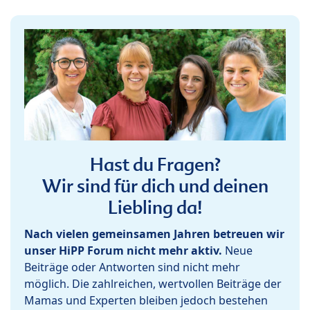
Hast du Fragen?
Wir sind für dich und deinen
Liebling da!
Nach vielen gemeinsamen Jahren betreuen wir
unser HiPP Forum nicht mehr aktiv.
Neue
Beiträge oder Antworten sind nicht mehr
möglich. Die zahlreichen, wertvollen Beiträge der
Mamas und Experten bleiben jedoch bestehen