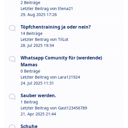
2 Beiträge
Letzter Beitrag von
Elena21
29. Aug 2025 17:26
Töpfchentraining ja oder nein?
14 Beiträge
Letzter Beitrag von
TilLot
28. Jul 2025 19:34
Whatsapp Comunity für (werdende)
Mamas
0 Beiträge
Letzter Beitrag von
Lara121924
24. Jul 2025 11:31
Sauber werden.
1 Beitrag
Letzter Beitrag von
Gast123456789
21. Apr 2025 21:44
Schuhe