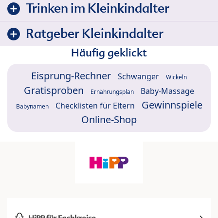
Trinken im Kleinkindalter
Ratgeber Kleinkindalter
Häufig geklickt
Eisprung-Rechner
Schwanger
Wickeln
Gratisproben
Baby-Massage
Ernährungsplan
Gewinnspiele
Checklisten für Eltern
Babynamen
Online-Shop