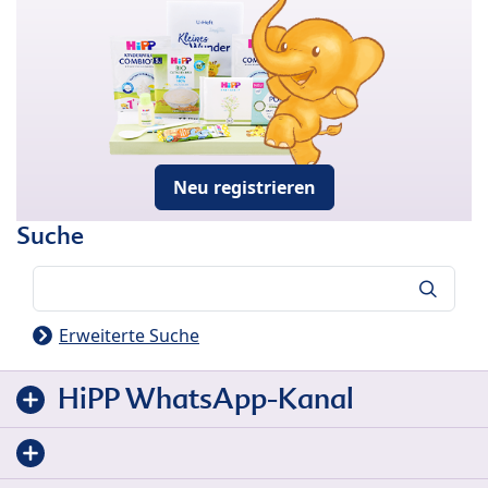
Neu registrieren
Suche
Suche
Erweiterte Suche
HiPP WhatsApp-Kanal