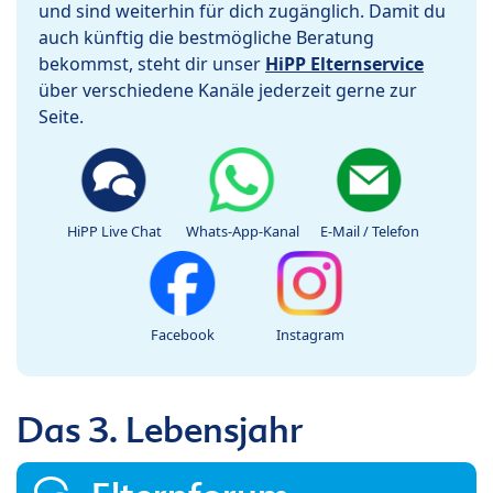
und sind weiterhin für dich zugänglich. Damit du
auch künftig die bestmögliche Beratung
bekommst, steht dir unser
HiPP Elternservice
über verschiedene Kanäle jederzeit gerne zur
Seite.
HiPP Live Chat
Whats-App-Kanal
E-Mail / Telefon
Facebook
Instagram
Das 3. Lebensjahr