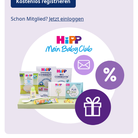
Kostenlos registrieren
Schon Mitglied?
Jetzt einloggen