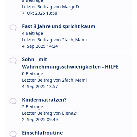
8 Beiträge
Letzter Beitrag von
MargitD
7. Okt 2025 13:58
Fast 3 Jahre und spricht kaum
4 Beiträge
Letzter Beitrag von
2fach_Mami
4. Sep 2025 14:24
Sohn - mit
Wahrnehmungsschwierigkeiten - HILFE
0 Beiträge
Letzter Beitrag von
2fach_Mami
4. Sep 2025 13:57
Kindermatratzen?
2 Beiträge
Letzter Beitrag von
Elena21
2. Sep 2025 09:49
Einschlafroutine