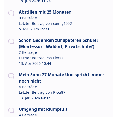
18. Jun 2026 11:24
Abstillen mit 25 Monaten
0 Beiträge
Letzter Beitrag von
conny1992
5. Mai 2026 09:31
Schon Gedanken zur späteren Schule?
(Montessori, Waldorf, Privatschule?)
2 Beiträge
Letzter Beitrag von
Lieraa
13. Apr 2026 10:44
Mein Sohn 27 Monate Und spricht immer
noch nicht
4 Beiträge
Letzter Beitrag von
Ricci87
13. Jan 2026 04:16
Umgang mit klumpfuß
4 Beiträge