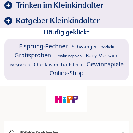
Trinken im Kleinkindalter
Ratgeber Kleinkindalter
Häufig geklickt
Eisprung-Rechner
Schwanger
Wickeln
Gratisproben
Baby-Massage
Ernährungsplan
Gewinnspiele
Checklisten für Eltern
Babynamen
Online-Shop