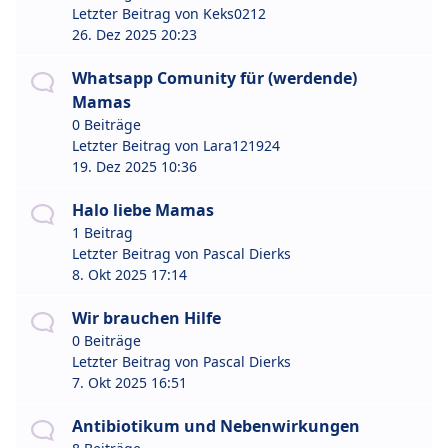
Letzter Beitrag von
Keks0212
26. Dez 2025 20:23
Whatsapp Comunity für (werdende)
Mamas
0 Beiträge
Letzter Beitrag von
Lara121924
19. Dez 2025 10:36
Halo liebe Mamas
1 Beitrag
Letzter Beitrag von
Pascal Dierks
8. Okt 2025 17:14
Wir brauchen Hilfe
0 Beiträge
Letzter Beitrag von
Pascal Dierks
7. Okt 2025 16:51
Antibiotikum und Nebenwirkungen