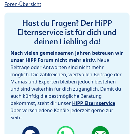
Foren-Übersicht
Hast du Fragen? Der HiPP
Elternservice ist für dich und
deinen Liebling da!
Nach vielen gemeinsamen Jahren betreuen wir
unser HiPP Forum nicht mehr aktiv.
Neue
Beiträge oder Antworten sind nicht mehr
möglich. Die zahlreichen, wertvollen Beiträge der
Mamas und Experten bleiben jedoch bestehen
und sind weiterhin für dich zugänglich. Damit du
auch künftig die bestmögliche Beratung
bekommst, steht dir unser
HiPP Elternservice
über verschiedene Kanäle jederzeit gerne zur
Seite.