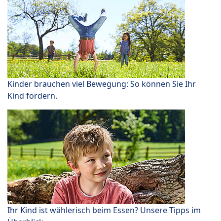
Kinder brauchen viel Bewegung: So können Sie Ihr
Kind fördern.
Ihr Kind ist wählerisch beim Essen? Unsere Tipps im