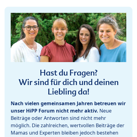
Hast du Fragen?
Wir sind für dich und deinen
Liebling da!
Nach vielen gemeinsamen Jahren betreuen wir
unser HiPP Forum nicht mehr aktiv.
Neue
Beiträge oder Antworten sind nicht mehr
möglich. Die zahlreichen, wertvollen Beiträge der
Mamas und Experten bleiben jedoch bestehen