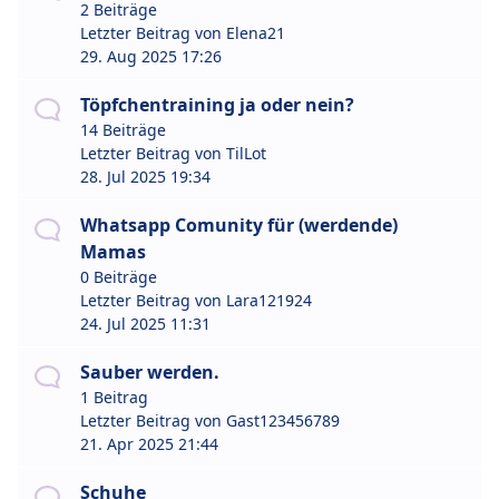
2 Beiträge
Letzter Beitrag von
Elena21
29. Aug 2025 17:26
Töpfchentraining ja oder nein?
14 Beiträge
Letzter Beitrag von
TilLot
28. Jul 2025 19:34
Whatsapp Comunity für (werdende)
Mamas
0 Beiträge
Letzter Beitrag von
Lara121924
24. Jul 2025 11:31
Sauber werden.
1 Beitrag
Letzter Beitrag von
Gast123456789
21. Apr 2025 21:44
Schuhe