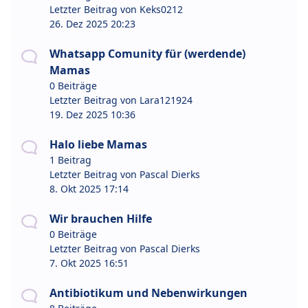
Letzter Beitrag von
Keks0212
26. Dez 2025 20:23
Whatsapp Comunity für (werdende)
Mamas
0 Beiträge
Letzter Beitrag von
Lara121924
19. Dez 2025 10:36
Halo liebe Mamas
1 Beitrag
Letzter Beitrag von
Pascal Dierks
8. Okt 2025 17:14
Wir brauchen Hilfe
0 Beiträge
Letzter Beitrag von
Pascal Dierks
7. Okt 2025 16:51
Antibiotikum und Nebenwirkungen