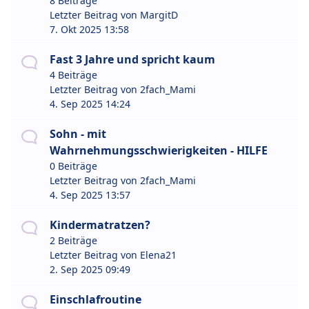
8 Beiträge
Letzter Beitrag von
MargitD
7. Okt 2025 13:58
Fast 3 Jahre und spricht kaum
4 Beiträge
Letzter Beitrag von
2fach_Mami
4. Sep 2025 14:24
Sohn - mit
Wahrnehmungsschwierigkeiten - HILFE
0 Beiträge
Letzter Beitrag von
2fach_Mami
4. Sep 2025 13:57
Kindermatratzen?
2 Beiträge
Letzter Beitrag von
Elena21
2. Sep 2025 09:49
Einschlafroutine