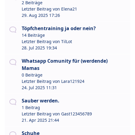
2 Beiträge
Letzter Beitrag von
Elena21
29. Aug 2025 17:26
Töpfchentraining ja oder nein?
14 Beiträge
Letzter Beitrag von
TilLot
28. Jul 2025 19:34
Whatsapp Comunity für (werdende)
Mamas
0 Beiträge
Letzter Beitrag von
Lara121924
24. Jul 2025 11:31
Sauber werden.
1 Beitrag
Letzter Beitrag von
Gast123456789
21. Apr 2025 21:44
Schuhe