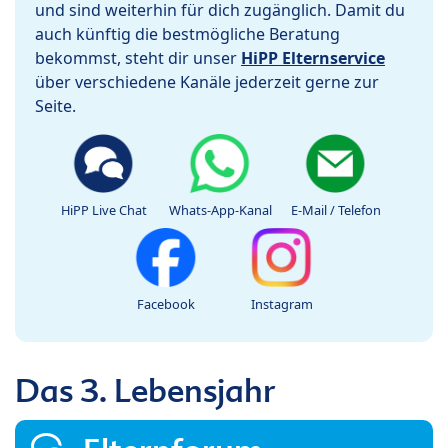
und sind weiterhin für dich zugänglich. Damit du
auch künftig die bestmögliche Beratung
bekommst, steht dir unser
HiPP Elternservice
über verschiedene Kanäle jederzeit gerne zur
Seite.
HiPP Live Chat
Whats-App-Kanal
E-Mail / Telefon
Facebook
Instagram
Das 3. Lebensjahr