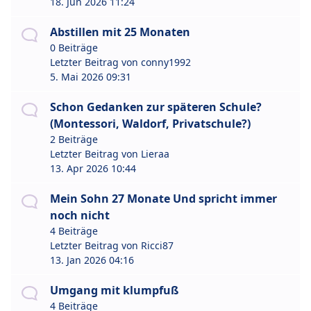
18. Jun 2026 11:24
Abstillen mit 25 Monaten
0 Beiträge
Letzter Beitrag von
conny1992
5. Mai 2026 09:31
Schon Gedanken zur späteren Schule?
(Montessori, Waldorf, Privatschule?)
2 Beiträge
Letzter Beitrag von
Lieraa
13. Apr 2026 10:44
Mein Sohn 27 Monate Und spricht immer
noch nicht
4 Beiträge
Letzter Beitrag von
Ricci87
13. Jan 2026 04:16
Umgang mit klumpfuß
4 Beiträge