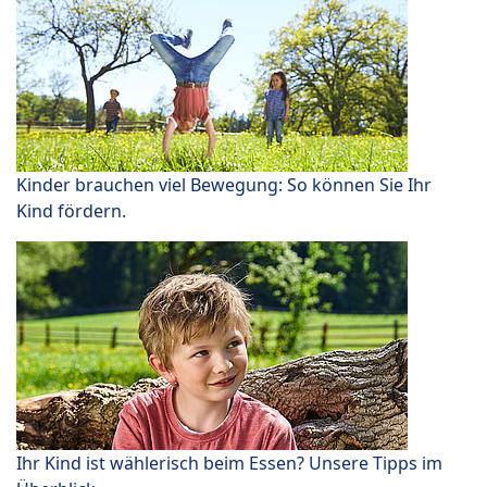
Kinder brauchen viel Bewegung: So können Sie Ihr
Kind fördern.
Ihr Kind ist wählerisch beim Essen? Unsere Tipps im