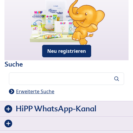
Neu registrieren
Suche
Suche
Erweiterte Suche
HiPP WhatsApp-Kanal