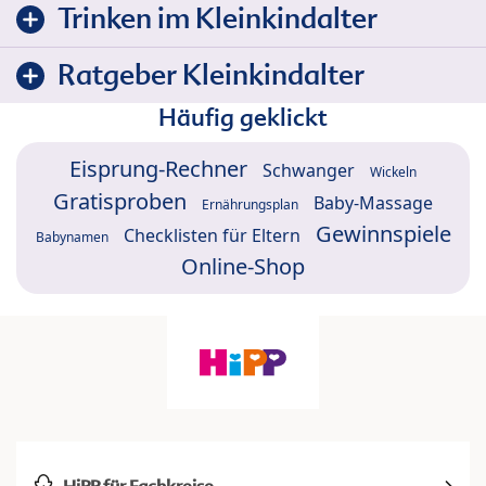
Trinken im Kleinkindalter
Ratgeber Kleinkindalter
Häufig geklickt
Eisprung-Rechner
Schwanger
Wickeln
Gratisproben
Baby-Massage
Ernährungsplan
Gewinnspiele
Checklisten für Eltern
Babynamen
Online-Shop