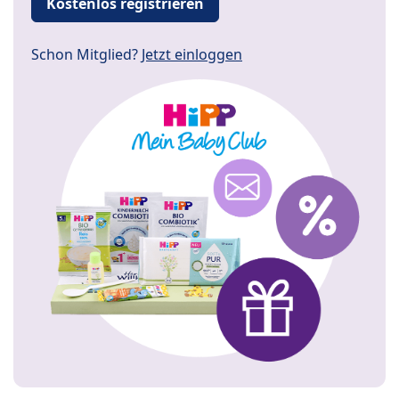
Kostenlos registrieren
Schon Mitglied?
Jetzt einloggen