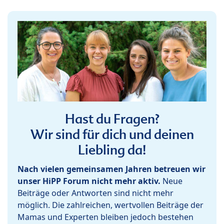
Hast du Fragen?
Wir sind für dich und deinen
Liebling da!
Nach vielen gemeinsamen Jahren betreuen wir
unser HiPP Forum nicht mehr aktiv.
Neue
Beiträge oder Antworten sind nicht mehr
möglich. Die zahlreichen, wertvollen Beiträge der
Mamas und Experten bleiben jedoch bestehen