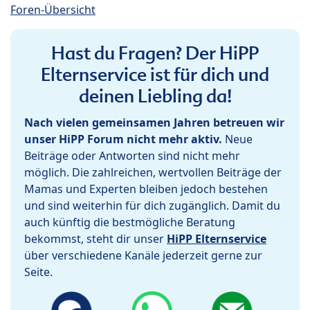
Foren-Übersicht
Hast du Fragen? Der HiPP
Elternservice ist für dich und
deinen Liebling da!
Nach vielen gemeinsamen Jahren betreuen wir
unser HiPP Forum nicht mehr aktiv.
Neue
Beiträge oder Antworten sind nicht mehr
möglich. Die zahlreichen, wertvollen Beiträge der
Mamas und Experten bleiben jedoch bestehen
und sind weiterhin für dich zugänglich. Damit du
auch künftig die bestmögliche Beratung
bekommst, steht dir unser
HiPP Elternservice
über verschiedene Kanäle jederzeit gerne zur
Seite.