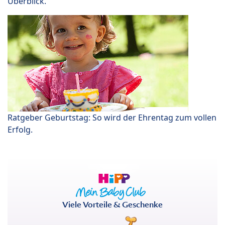
Überblick.
Ratgeber Geburtstag: So wird der Ehrentag zum vollen
Erfolg.
Viele Vorteile & Geschenke