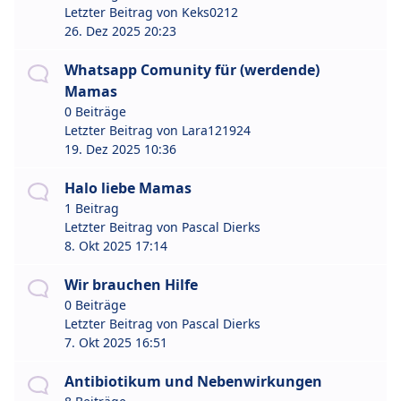
Letzter Beitrag von
Keks0212
26. Dez 2025 20:23
Whatsapp Comunity für (werdende)
Mamas
0 Beiträge
Letzter Beitrag von
Lara121924
19. Dez 2025 10:36
Halo liebe Mamas
1 Beitrag
Letzter Beitrag von
Pascal Dierks
8. Okt 2025 17:14
Wir brauchen Hilfe
0 Beiträge
Letzter Beitrag von
Pascal Dierks
7. Okt 2025 16:51
Antibiotikum und Nebenwirkungen