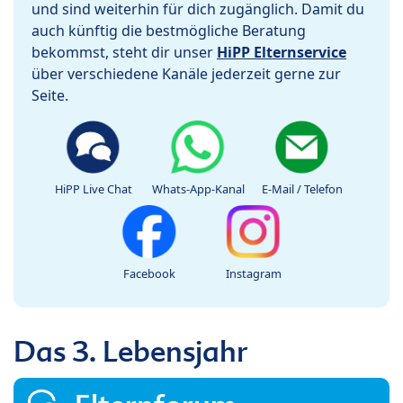
und sind weiterhin für dich zugänglich. Damit du
auch künftig die bestmögliche Beratung
bekommst, steht dir unser
HiPP Elternservice
über verschiedene Kanäle jederzeit gerne zur
Seite.
HiPP Live Chat
Whats-App-Kanal
E-Mail / Telefon
Facebook
Instagram
Das 3. Lebensjahr