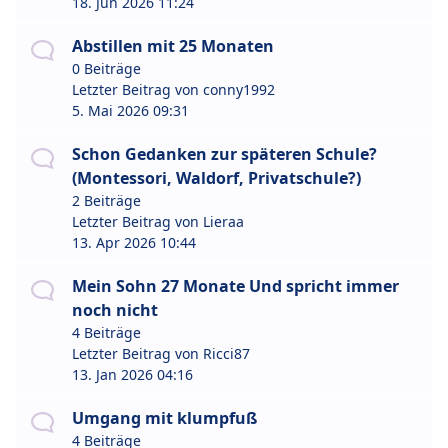
18. Jun 2026 11:24
Abstillen mit 25 Monaten
0 Beiträge
Letzter Beitrag von
conny1992
5. Mai 2026 09:31
Schon Gedanken zur späteren Schule?
(Montessori, Waldorf, Privatschule?)
2 Beiträge
Letzter Beitrag von
Lieraa
13. Apr 2026 10:44
Mein Sohn 27 Monate Und spricht immer
noch nicht
4 Beiträge
Letzter Beitrag von
Ricci87
13. Jan 2026 04:16
Umgang mit klumpfuß
4 Beiträge