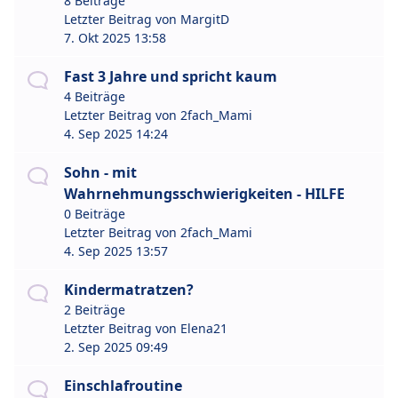
8 Beiträge
Letzter Beitrag von
MargitD
7. Okt 2025 13:58
Fast 3 Jahre und spricht kaum
4 Beiträge
Letzter Beitrag von
2fach_Mami
4. Sep 2025 14:24
Sohn - mit
Wahrnehmungsschwierigkeiten - HILFE
0 Beiträge
Letzter Beitrag von
2fach_Mami
4. Sep 2025 13:57
Kindermatratzen?
2 Beiträge
Letzter Beitrag von
Elena21
2. Sep 2025 09:49
Einschlafroutine