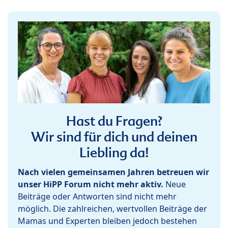
Hast du Fragen?
Wir sind für dich und deinen
Liebling da!
Nach vielen gemeinsamen Jahren betreuen wir
unser HiPP Forum nicht mehr aktiv.
Neue
Beiträge oder Antworten sind nicht mehr
möglich. Die zahlreichen, wertvollen Beiträge der
Mamas und Experten bleiben jedoch bestehen