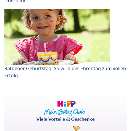
Überblick.
Ratgeber Geburtstag: So wird der Ehrentag zum vollen
Erfolg.
Viele Vorteile & Geschenke