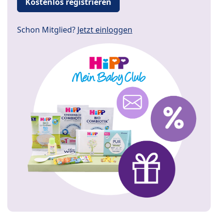
Kostenlos registrieren
Schon Mitglied?
Jetzt einloggen