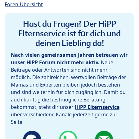
Foren-Übersicht
Hast du Fragen? Der HiPP
Elternservice ist für dich und
deinen Liebling da!
Nach vielen gemeinsamen Jahren betreuen wir
unser HiPP Forum nicht mehr aktiv.
Neue
Beiträge oder Antworten sind nicht mehr
möglich. Die zahlreichen, wertvollen Beiträge der
Mamas und Experten bleiben jedoch bestehen
und sind weiterhin für dich zugänglich. Damit du
auch künftig die bestmögliche Beratung
bekommst, steht dir unser
HiPP Elternservice
über verschiedene Kanäle jederzeit gerne zur
Seite.