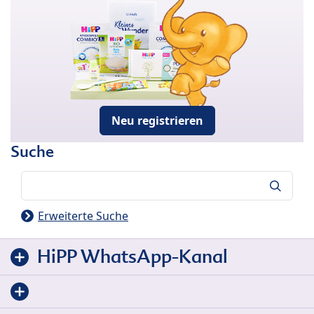
Neu registrieren
Suche
Suche
Erweiterte Suche
HiPP WhatsApp-Kanal