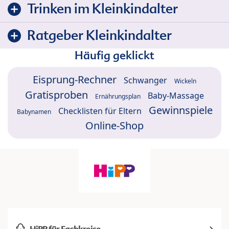
Trinken im Kleinkindalter
Ratgeber Kleinkindalter
Häufig geklickt
Eisprung-Rechner
Schwanger
Wickeln
Gratisproben
Baby-Massage
Ernährungsplan
Gewinnspiele
Checklisten für Eltern
Babynamen
Online-Shop