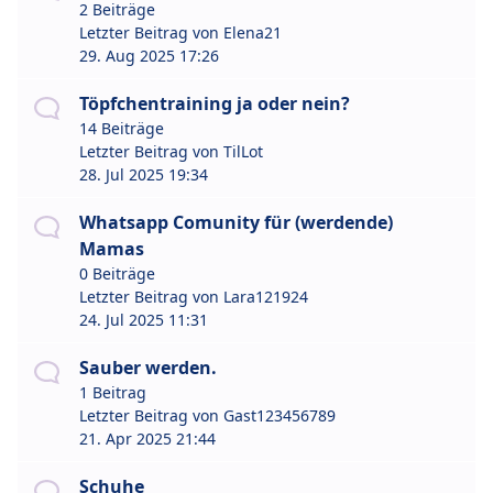
2 Beiträge
Letzter Beitrag von
Elena21
29. Aug 2025 17:26
Töpfchentraining ja oder nein?
14 Beiträge
Letzter Beitrag von
TilLot
28. Jul 2025 19:34
Whatsapp Comunity für (werdende)
Mamas
0 Beiträge
Letzter Beitrag von
Lara121924
24. Jul 2025 11:31
Sauber werden.
1 Beitrag
Letzter Beitrag von
Gast123456789
21. Apr 2025 21:44
Schuhe