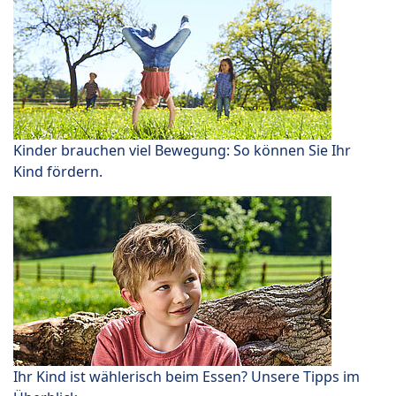
Kinder brauchen viel Bewegung: So können Sie Ihr
Kind fördern.
Ihr Kind ist wählerisch beim Essen? Unsere Tipps im