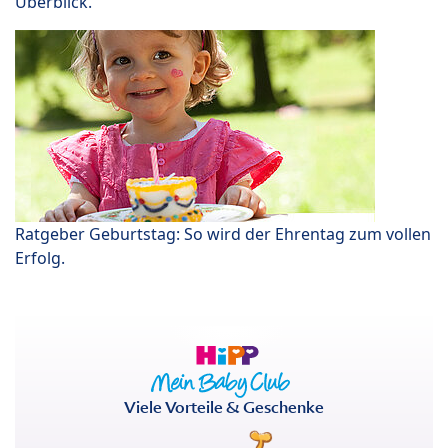
Überblick.
Ratgeber Geburtstag: So wird der Ehrentag zum vollen
Erfolg.
Viele Vorteile & Geschenke