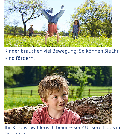
Kinder brauchen viel Bewegung: So können Sie Ihr
Kind fördern.
Ihr Kind ist wählerisch beim Essen? Unsere Tipps im