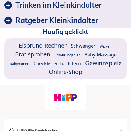
Trinken im Kleinkindalter
Ratgeber Kleinkindalter
Häufig geklickt
Eisprung-Rechner
Schwanger
Wickeln
Gratisproben
Baby-Massage
Ernährungsplan
Gewinnspiele
Checklisten für Eltern
Babynamen
Online-Shop