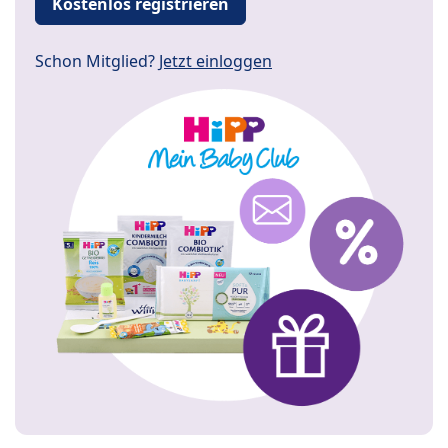
Kostenlos registrieren
Schon Mitglied?
Jetzt einloggen