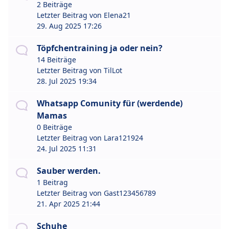
2 Beiträge
Letzter Beitrag von
Elena21
29. Aug 2025 17:26
Töpfchentraining ja oder nein?
14 Beiträge
Letzter Beitrag von
TilLot
28. Jul 2025 19:34
Whatsapp Comunity für (werdende)
Mamas
0 Beiträge
Letzter Beitrag von
Lara121924
24. Jul 2025 11:31
Sauber werden.
1 Beitrag
Letzter Beitrag von
Gast123456789
21. Apr 2025 21:44
Schuhe