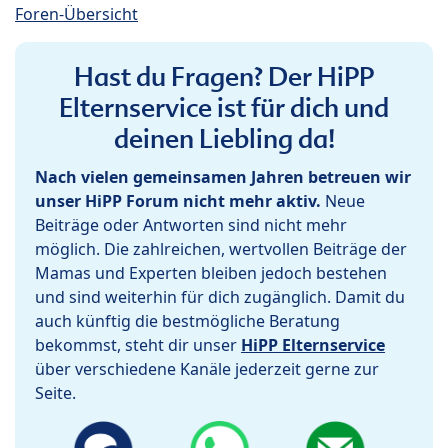
Foren-Übersicht
Hast du Fragen? Der HiPP
Elternservice ist für dich und
deinen Liebling da!
Nach vielen gemeinsamen Jahren betreuen wir
unser HiPP Forum nicht mehr aktiv.
Neue
Beiträge oder Antworten sind nicht mehr
möglich. Die zahlreichen, wertvollen Beiträge der
Mamas und Experten bleiben jedoch bestehen
und sind weiterhin für dich zugänglich. Damit du
auch künftig die bestmögliche Beratung
bekommst, steht dir unser
HiPP Elternservice
über verschiedene Kanäle jederzeit gerne zur
Seite.