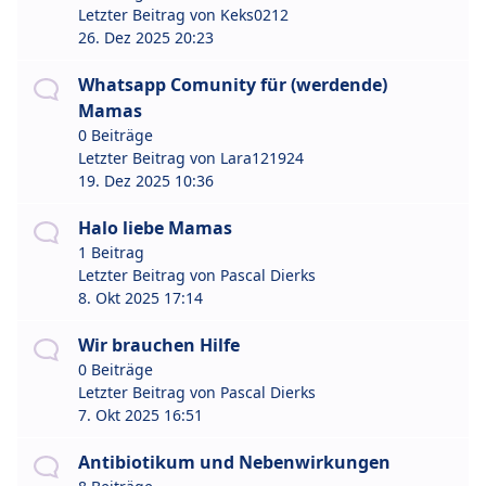
Letzter Beitrag von
Keks0212
26. Dez 2025 20:23
Whatsapp Comunity für (werdende)
Mamas
0 Beiträge
Letzter Beitrag von
Lara121924
19. Dez 2025 10:36
Halo liebe Mamas
1 Beitrag
Letzter Beitrag von
Pascal Dierks
8. Okt 2025 17:14
Wir brauchen Hilfe
0 Beiträge
Letzter Beitrag von
Pascal Dierks
7. Okt 2025 16:51
Antibiotikum und Nebenwirkungen