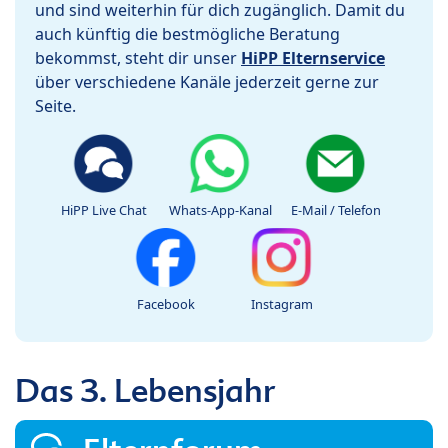
und sind weiterhin für dich zugänglich. Damit du
auch künftig die bestmögliche Beratung
bekommst, steht dir unser
HiPP Elternservice
über verschiedene Kanäle jederzeit gerne zur
Seite.
HiPP Live Chat
Whats-App-Kanal
E-Mail / Telefon
Facebook
Instagram
Das 3. Lebensjahr