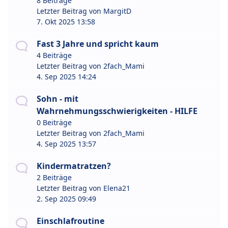
8 Beiträge
Letzter Beitrag von
MargitD
7. Okt 2025 13:58
Fast 3 Jahre und spricht kaum
4 Beiträge
Letzter Beitrag von
2fach_Mami
4. Sep 2025 14:24
Sohn - mit
Wahrnehmungsschwierigkeiten - HILFE
0 Beiträge
Letzter Beitrag von
2fach_Mami
4. Sep 2025 13:57
Kindermatratzen?
2 Beiträge
Letzter Beitrag von
Elena21
2. Sep 2025 09:49
Einschlafroutine