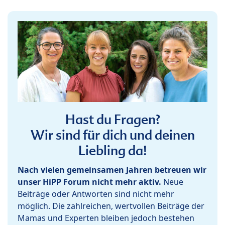
Hast du Fragen?
Wir sind für dich und deinen
Liebling da!
Nach vielen gemeinsamen Jahren betreuen wir
unser HiPP Forum nicht mehr aktiv.
Neue
Beiträge oder Antworten sind nicht mehr
möglich. Die zahlreichen, wertvollen Beiträge der
Mamas und Experten bleiben jedoch bestehen