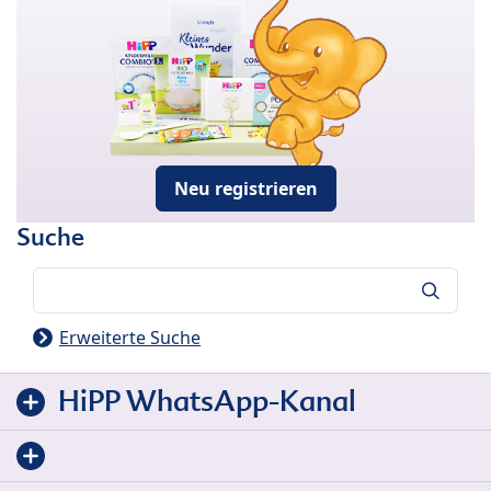
Neu registrieren
Suche
Suche
Erweiterte Suche
HiPP WhatsApp-Kanal