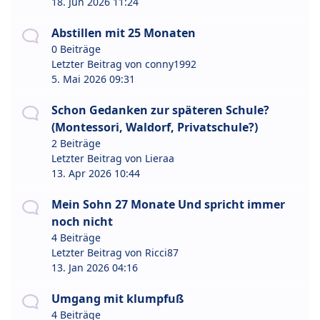
18. Jun 2026 11:24
Abstillen mit 25 Monaten
0 Beiträge
Letzter Beitrag von
conny1992
5. Mai 2026 09:31
Schon Gedanken zur späteren Schule?
(Montessori, Waldorf, Privatschule?)
2 Beiträge
Letzter Beitrag von
Lieraa
13. Apr 2026 10:44
Mein Sohn 27 Monate Und spricht immer
noch nicht
4 Beiträge
Letzter Beitrag von
Ricci87
13. Jan 2026 04:16
Umgang mit klumpfuß
4 Beiträge