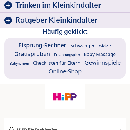
Trinken im Kleinkindalter
Ratgeber Kleinkindalter
Häufig geklickt
Eisprung-Rechner
Schwanger
Wickeln
Gratisproben
Baby-Massage
Ernährungsplan
Gewinnspiele
Checklisten für Eltern
Babynamen
Online-Shop