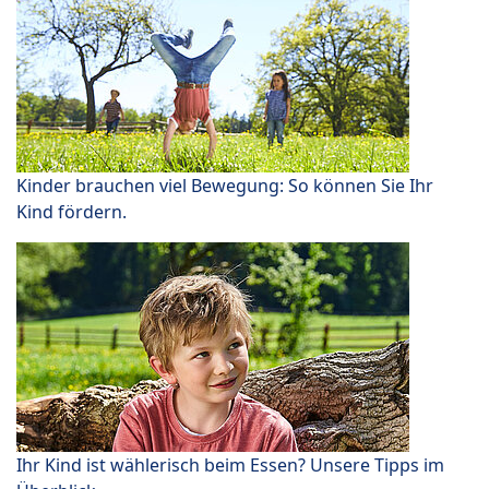
Kinder brauchen viel Bewegung: So können Sie Ihr
Kind fördern.
Ihr Kind ist wählerisch beim Essen? Unsere Tipps im