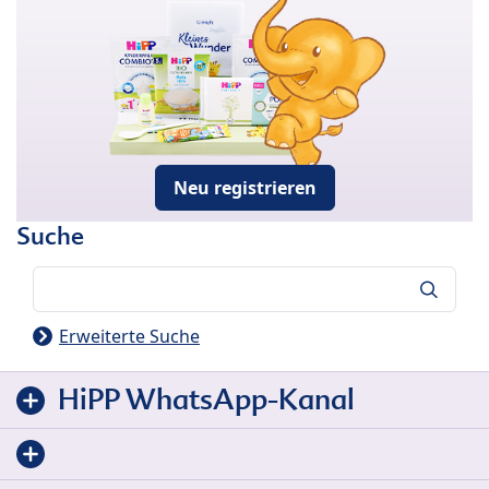
Neu registrieren
Suche
Suche
Erweiterte Suche
HiPP WhatsApp-Kanal