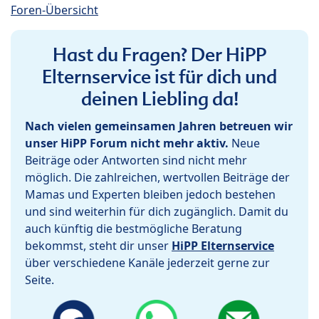
Foren-Übersicht
Hast du Fragen? Der HiPP
Elternservice ist für dich und
deinen Liebling da!
Nach vielen gemeinsamen Jahren betreuen wir
unser HiPP Forum nicht mehr aktiv.
Neue
Beiträge oder Antworten sind nicht mehr
möglich. Die zahlreichen, wertvollen Beiträge der
Mamas und Experten bleiben jedoch bestehen
und sind weiterhin für dich zugänglich. Damit du
auch künftig die bestmögliche Beratung
bekommst, steht dir unser
HiPP Elternservice
über verschiedene Kanäle jederzeit gerne zur
Seite.