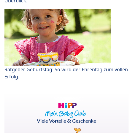
Überblick.
Ratgeber Geburtstag: So wird der Ehrentag zum vollen
Erfolg.
Viele Vorteile & Geschenke