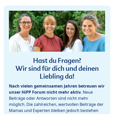
Hast du Fragen?
Wir sind für dich und deinen
Liebling da!
Nach vielen gemeinsamen Jahren betreuen wir
unser HiPP Forum nicht mehr aktiv.
Neue
Beiträge oder Antworten sind nicht mehr
möglich. Die zahlreichen, wertvollen Beiträge der
Mamas und Experten bleiben jedoch bestehen