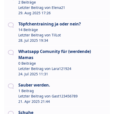
2 Beiträge
Letzter Beitrag von
Elena21
29. Aug 2025 17:26
Töpfchentraining ja oder nein?
14 Beiträge
Letzter Beitrag von
TilLot
28. Jul 2025 19:34
Whatsapp Comunity für (werdende)
Mamas
0 Beiträge
Letzter Beitrag von
Lara121924
24. Jul 2025 11:31
Sauber werden.
1 Beitrag
Letzter Beitrag von
Gast123456789
21. Apr 2025 21:44
Schuhe