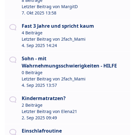
8 Beiträge
Letzter Beitrag von
MargitD
7. Okt 2025 13:58
Fast 3 Jahre und spricht kaum
4 Beiträge
Letzter Beitrag von
2fach_Mami
4. Sep 2025 14:24
Sohn - mit
Wahrnehmungsschwierigkeiten - HILFE
0 Beiträge
Letzter Beitrag von
2fach_Mami
4. Sep 2025 13:57
Kindermatratzen?
2 Beiträge
Letzter Beitrag von
Elena21
2. Sep 2025 09:49
Einschlafroutine