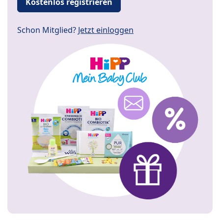
Kostenlos registrieren
Schon Mitglied?
Jetzt einloggen