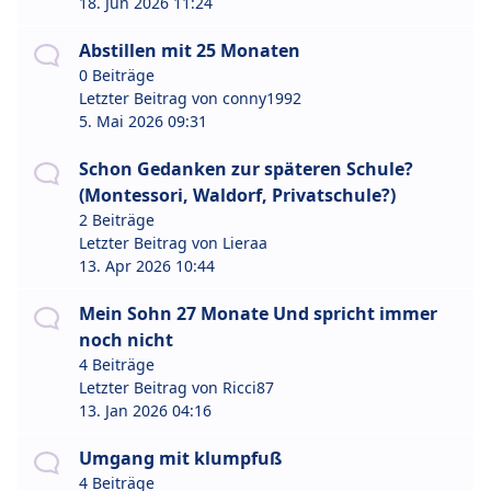
18. Jun 2026 11:24
Abstillen mit 25 Monaten
0 Beiträge
Letzter Beitrag von
conny1992
5. Mai 2026 09:31
Schon Gedanken zur späteren Schule?
(Montessori, Waldorf, Privatschule?)
2 Beiträge
Letzter Beitrag von
Lieraa
13. Apr 2026 10:44
Mein Sohn 27 Monate Und spricht immer
noch nicht
4 Beiträge
Letzter Beitrag von
Ricci87
13. Jan 2026 04:16
Umgang mit klumpfuß
4 Beiträge