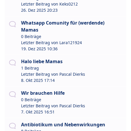
Letzter Beitrag von
Keks0212
26. Dez 2025 20:23
Whatsapp Comunity für (werdende)
Mamas
0 Beiträge
Letzter Beitrag von
Lara121924
19. Dez 2025 10:36
Halo liebe Mamas
1 Beitrag
Letzter Beitrag von
Pascal Dierks
8. Okt 2025 17:14
Wir brauchen Hilfe
0 Beiträge
Letzter Beitrag von
Pascal Dierks
7. Okt 2025 16:51
Antibiotikum und Nebenwirkungen