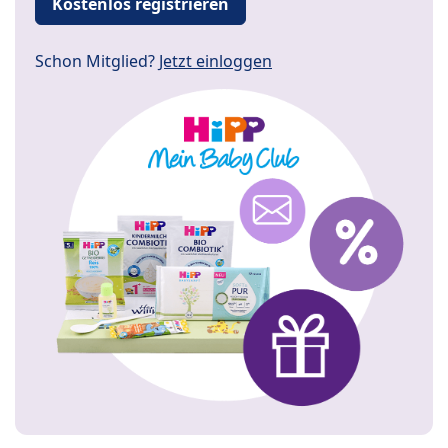
Kostenlos registrieren
Schon Mitglied?
Jetzt einloggen