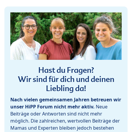
Hast du Fragen?
Wir sind für dich und deinen
Liebling da!
Nach vielen gemeinsamen Jahren betreuen wir
unser HiPP Forum nicht mehr aktiv.
Neue
Beiträge oder Antworten sind nicht mehr
möglich. Die zahlreichen, wertvollen Beiträge der
Mamas und Experten bleiben jedoch bestehen