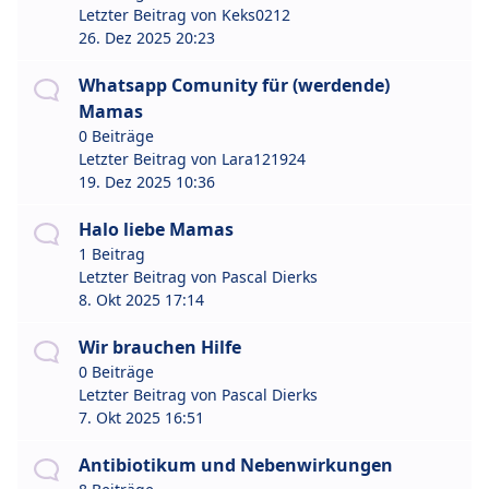
Letzter Beitrag von
Keks0212
26. Dez 2025 20:23
Whatsapp Comunity für (werdende)
Mamas
0 Beiträge
Letzter Beitrag von
Lara121924
19. Dez 2025 10:36
Halo liebe Mamas
1 Beitrag
Letzter Beitrag von
Pascal Dierks
8. Okt 2025 17:14
Wir brauchen Hilfe
0 Beiträge
Letzter Beitrag von
Pascal Dierks
7. Okt 2025 16:51
Antibiotikum und Nebenwirkungen