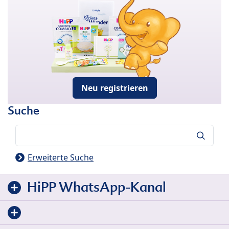
Neu registrieren
Suche
Suche
Erweiterte Suche
HiPP WhatsApp-Kanal