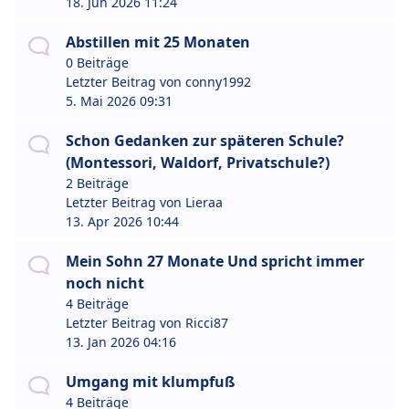
18. Jun 2026 11:24
Abstillen mit 25 Monaten
0 Beiträge
Letzter Beitrag von
conny1992
5. Mai 2026 09:31
Schon Gedanken zur späteren Schule?
(Montessori, Waldorf, Privatschule?)
2 Beiträge
Letzter Beitrag von
Lieraa
13. Apr 2026 10:44
Mein Sohn 27 Monate Und spricht immer
noch nicht
4 Beiträge
Letzter Beitrag von
Ricci87
13. Jan 2026 04:16
Umgang mit klumpfuß
4 Beiträge