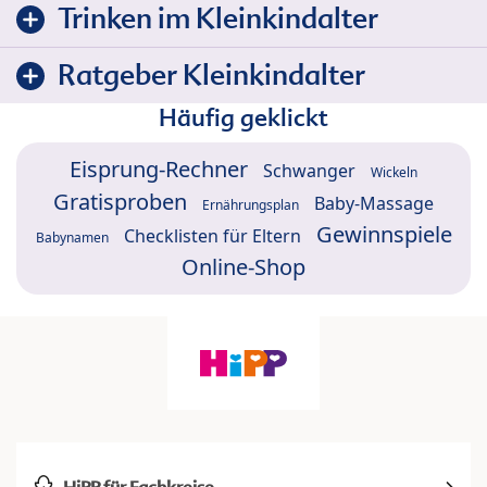
Trinken im Kleinkindalter
Ratgeber Kleinkindalter
Häufig geklickt
Eisprung-Rechner
Schwanger
Wickeln
Gratisproben
Baby-Massage
Ernährungsplan
Gewinnspiele
Checklisten für Eltern
Babynamen
Online-Shop