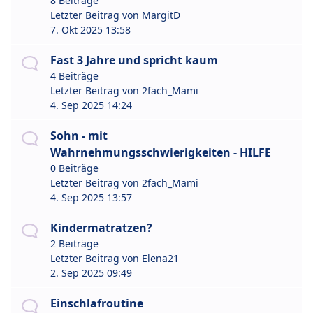
8 Beiträge
Letzter Beitrag von
MargitD
7. Okt 2025 13:58
Fast 3 Jahre und spricht kaum
4 Beiträge
Letzter Beitrag von
2fach_Mami
4. Sep 2025 14:24
Sohn - mit
Wahrnehmungsschwierigkeiten - HILFE
0 Beiträge
Letzter Beitrag von
2fach_Mami
4. Sep 2025 13:57
Kindermatratzen?
2 Beiträge
Letzter Beitrag von
Elena21
2. Sep 2025 09:49
Einschlafroutine