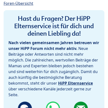
Foren-Übersicht
Hast du Fragen? Der HiPP
Elternservice ist für dich und
deinen Liebling da!
Nach vielen gemeinsamen Jahren betreuen wir
unser HiPP Forum nicht mehr aktiv.
Neue
Beiträge oder Antworten sind nicht mehr
möglich. Die zahlreichen, wertvollen Beiträge der
Mamas und Experten bleiben jedoch bestehen
und sind weiterhin für dich zugänglich. Damit du
auch künftig die bestmögliche Beratung
bekommst, steht dir unser
HiPP Elternservice
über verschiedene Kanäle jederzeit gerne zur
Seite.