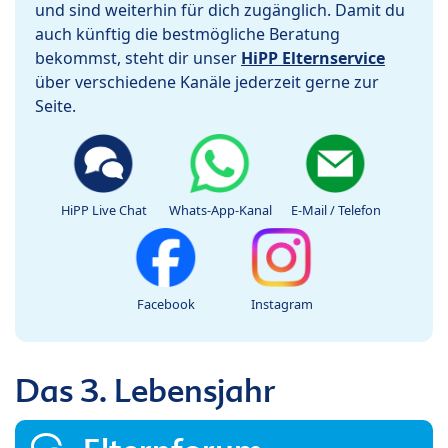
und sind weiterhin für dich zugänglich. Damit du
auch künftig die bestmögliche Beratung
bekommst, steht dir unser
HiPP Elternservice
über verschiedene Kanäle jederzeit gerne zur
Seite.
HiPP Live Chat
Whats-App-Kanal
E-Mail / Telefon
Facebook
Instagram
Das 3. Lebensjahr