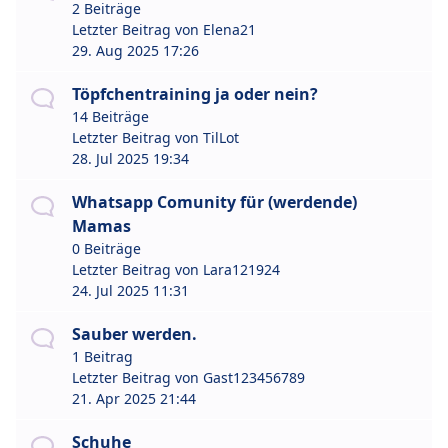
2 Beiträge
Letzter Beitrag von
Elena21
29. Aug 2025 17:26
Töpfchentraining ja oder nein?
14 Beiträge
Letzter Beitrag von
TilLot
28. Jul 2025 19:34
Whatsapp Comunity für (werdende)
Mamas
0 Beiträge
Letzter Beitrag von
Lara121924
24. Jul 2025 11:31
Sauber werden.
1 Beitrag
Letzter Beitrag von
Gast123456789
21. Apr 2025 21:44
Schuhe