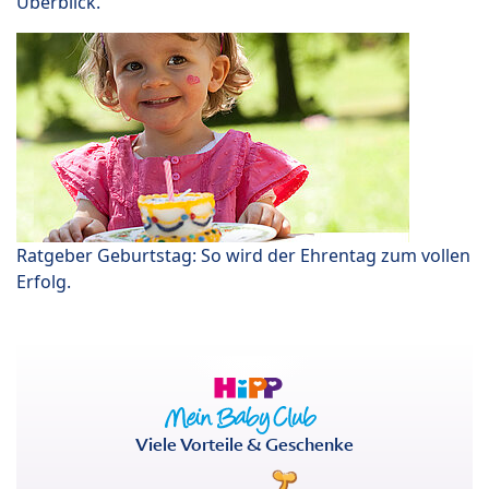
Überblick.
Ratgeber Geburtstag: So wird der Ehrentag zum vollen
Erfolg.
Viele Vorteile & Geschenke