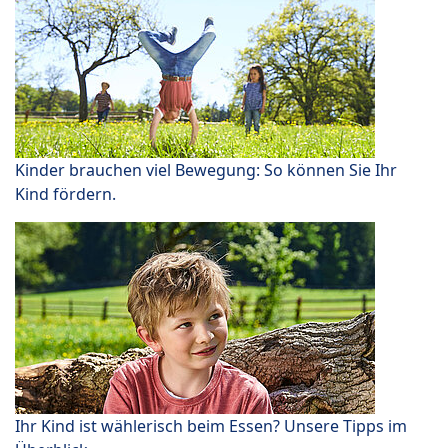
Kinder brauchen viel Bewegung: So können Sie Ihr
Kind fördern.
Ihr Kind ist wählerisch beim Essen? Unsere Tipps im