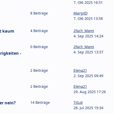
7. Okt 2025 16:51
8 Beiträge
MargitD
7. Okt 2025 13:58
ht kaum
4 Beiträge
2fach_Mami
4. Sep 2025 14:24
0 Beiträge
2fach_Mami
4. Sep 2025 13:57
igkeiten -
2 Beiträge
Elena21
2. Sep 2025 09:49
2 Beiträge
Elena21
29. Aug 2025 17:26
er nein?
14 Beiträge
TilLot
28. Jul 2025 19:34