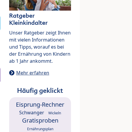
Ratgeber
Kleinkindalter
Unser Ratgeber zeigt Ihnen
mit vielen Informationen
und Tipps, worauf es bei
der Ernährung von Kindern
ab 1 Jahr ankommt.
Mehr erfahren
Häufig geklickt
Eisprung-Rechner
Schwanger
Wickeln
Gratisproben
Ernährungsplan