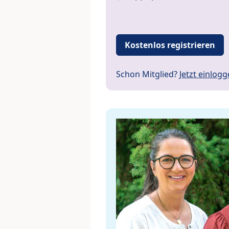
Kostenlos registrieren
Schon Mitglied?
Jetzt einlog