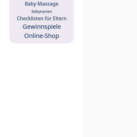
Baby-Massage
Babynamen
Checklisten für Eltern
Gewinnspiele
Online-Shop