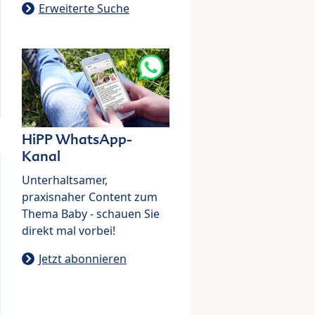
Erweiterte Suche
HiPP WhatsApp-
Kanal
Unterhaltsamer,
praxisnaher Content zum
Thema Baby - schauen Sie
direkt mal vorbei!
Jetzt abonnieren