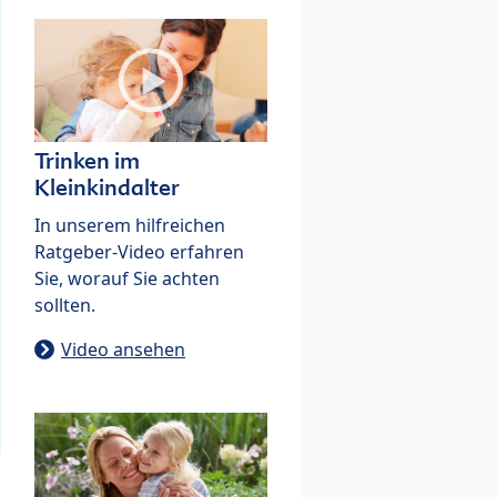
Trinken im
Kleinkindalter
In unserem hilfreichen
Ratgeber-Video erfahren
Sie, worauf Sie achten
sollten.
Video ansehen