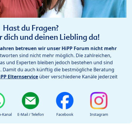
Hast du Fragen?
r dich und deinen Liebling da!
ahren betreuen wir unser HiPP Forum nicht mehr
worten sind nicht mehr möglich. Die zahlreichen,
as und Experten bleiben jedoch bestehen und sind
h. Damit du auch künftig die bestmögliche Beratung
iPP Elternservice
über verschiedene Kanäle jederzeit
-Kanal
E-Mail / Telefon
Facebook
Instagram