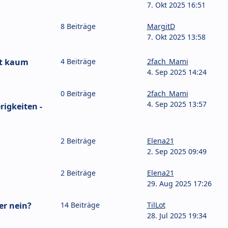
7. Okt 2025 16:51
8 Beiträge
MargitD
7. Okt 2025 13:58
ht kaum
4 Beiträge
2fach_Mami
4. Sep 2025 14:24
0 Beiträge
2fach_Mami
4. Sep 2025 13:57
igkeiten -
2 Beiträge
Elena21
2. Sep 2025 09:49
2 Beiträge
Elena21
29. Aug 2025 17:26
er nein?
14 Beiträge
TilLot
28. Jul 2025 19:34