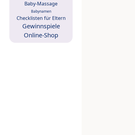
Baby-Massage
Babynamen
Checklisten für Eltern
Gewinnspiele
Online-Shop