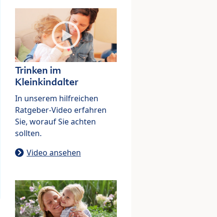
Trinken im
Kleinkindalter
In unserem hilfreichen
Ratgeber-Video erfahren
Sie, worauf Sie achten
sollten.
Video ansehen