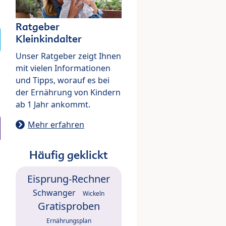
Ratgeber
Kleinkindalter
Unser Ratgeber zeigt Ihnen
mit vielen Informationen
und Tipps, worauf es bei
der Ernährung von Kindern
ab 1 Jahr ankommt.
Mehr erfahren
Häufig geklickt
Eisprung-Rechner
Schwanger
Wickeln
Gratisproben
Ernährungsplan