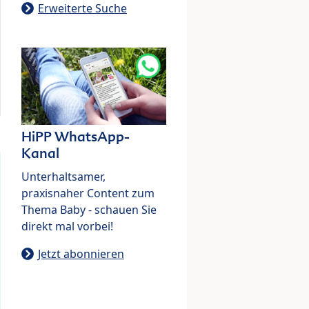
Erweiterte Suche
HiPP WhatsApp-
Kanal
Unterhaltsamer,
praxisnaher Content zum
Thema Baby - schauen Sie
direkt mal vorbei!
Jetzt abonnieren