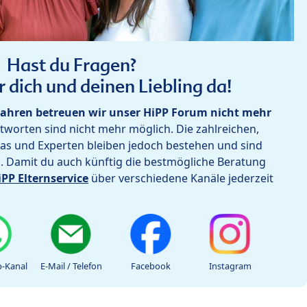
Hast du Fragen?
r dich und deinen Liebling da!
ahren betreuen wir unser HiPP Forum nicht mehr
worten sind nicht mehr möglich. Die zahlreichen,
as und Experten bleiben jedoch bestehen und sind
h. Damit du auch künftig die bestmögliche Beratung
iPP Elternservice
über verschiedene Kanäle jederzeit
-Kanal
E-Mail / Telefon
Facebook
Instagram