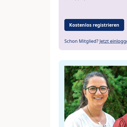
Kostenlos registrieren
Schon Mitglied?
Jetzt einlog