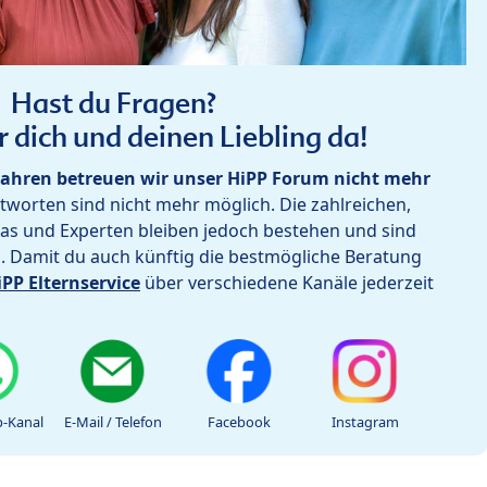
Hast du Fragen?
r dich und deinen Liebling da!
ahren betreuen wir unser HiPP Forum nicht mehr
worten sind nicht mehr möglich. Die zahlreichen,
as und Experten bleiben jedoch bestehen und sind
h. Damit du auch künftig die bestmögliche Beratung
iPP Elternservice
über verschiedene Kanäle jederzeit
-Kanal
E-Mail / Telefon
Facebook
Instagram