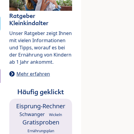
Ratgeber
Kleinkindalter
Unser Ratgeber zeigt Ihnen
mit vielen Informationen
und Tipps, worauf es bei
der Ernährung von Kindern
ab 1 Jahr ankommt.
Mehr erfahren
Häufig geklickt
Eisprung-Rechner
Schwanger
Wickeln
Gratisproben
Ernährungsplan