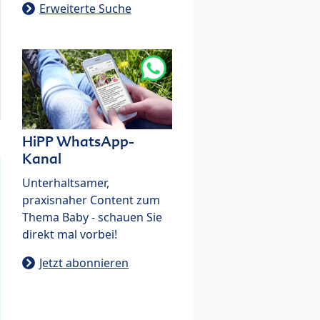
Erweiterte Suche
HiPP WhatsApp-
Kanal
Unterhaltsamer,
praxisnaher Content zum
Thema Baby - schauen Sie
direkt mal vorbei!
Jetzt abonnieren