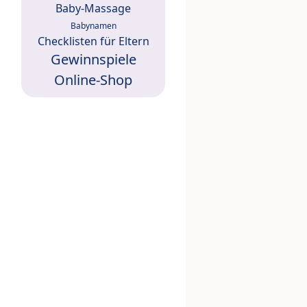
Baby-Massage
Babynamen
Checklisten für Eltern
Gewinnspiele
Online-Shop