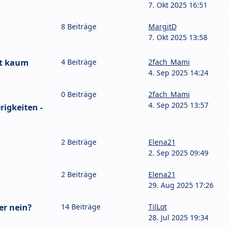
7. Okt 2025 16:51
8 Beiträge
MargitD
7. Okt 2025 13:58
ht kaum
4 Beiträge
2fach_Mami
4. Sep 2025 14:24
0 Beiträge
2fach_Mami
4. Sep 2025 13:57
igkeiten -
2 Beiträge
Elena21
2. Sep 2025 09:49
2 Beiträge
Elena21
29. Aug 2025 17:26
er nein?
14 Beiträge
TilLot
28. Jul 2025 19:34