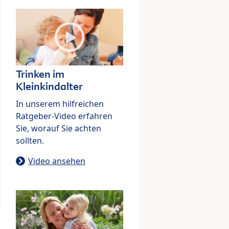
Trinken im
Kleinkindalter
In unserem hilfreichen
Ratgeber-Video erfahren
Sie, worauf Sie achten
sollten.
Video ansehen