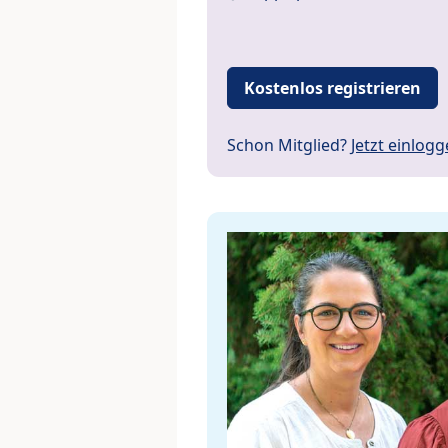
Kostenlos registrieren
Schon Mitglied?
Jetzt einlog