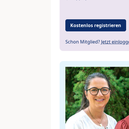
Kostenlos registrieren
Schon Mitglied?
Jetzt einlog