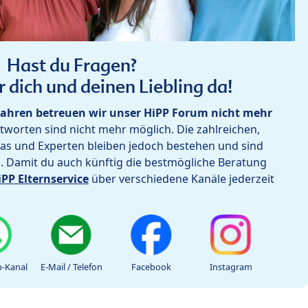
Hast du Fragen?
r dich und deinen Liebling da!
ahren betreuen wir unser HiPP Forum nicht mehr
worten sind nicht mehr möglich. Die zahlreichen,
as und Experten bleiben jedoch bestehen und sind
h. Damit du auch künftig die bestmögliche Beratung
iPP Elternservice
über verschiedene Kanäle jederzeit
-Kanal
E-Mail / Telefon
Facebook
Instagram