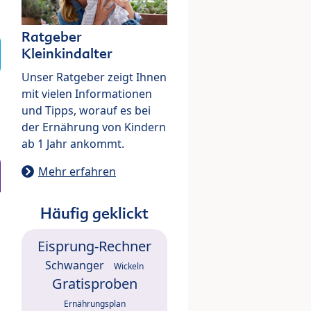
Ratgeber
Kleinkindalter
Unser Ratgeber zeigt Ihnen
mit vielen Informationen
und Tipps, worauf es bei
der Ernährung von Kindern
ab 1 Jahr ankommt.
Mehr erfahren
Häufig geklickt
Eisprung-Rechner
Schwanger
Wickeln
Gratisproben
Ernährungsplan