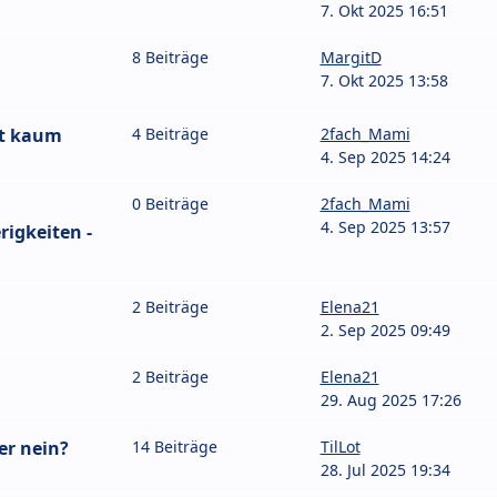
7. Okt 2025 16:51
8 Beiträge
MargitD
7. Okt 2025 13:58
ht kaum
4 Beiträge
2fach_Mami
4. Sep 2025 14:24
0 Beiträge
2fach_Mami
4. Sep 2025 13:57
igkeiten -
2 Beiträge
Elena21
2. Sep 2025 09:49
2 Beiträge
Elena21
29. Aug 2025 17:26
er nein?
14 Beiträge
TilLot
28. Jul 2025 19:34