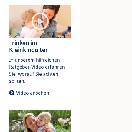
Trinken im
Kleinkindalter
In unserem hilfreichen
Ratgeber-Video erfahren
Sie, worauf Sie achten
sollten.
Video ansehen