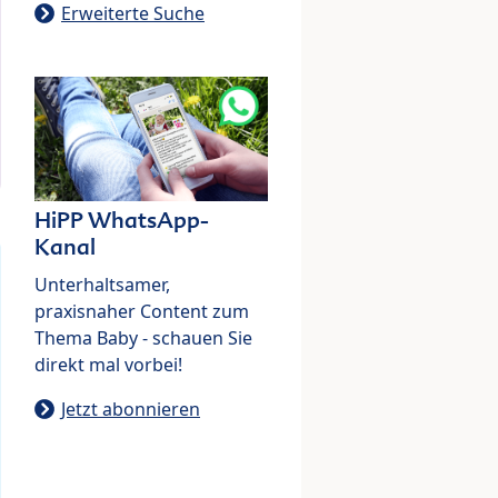
Erweiterte Suche
HiPP WhatsApp-
Kanal
Unterhaltsamer,
praxisnaher Content zum
Thema Baby - schauen Sie
direkt mal vorbei!
Jetzt abonnieren