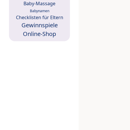
Baby-Massage
Babynamen
Checklisten für Eltern
Gewinnspiele
Online-Shop