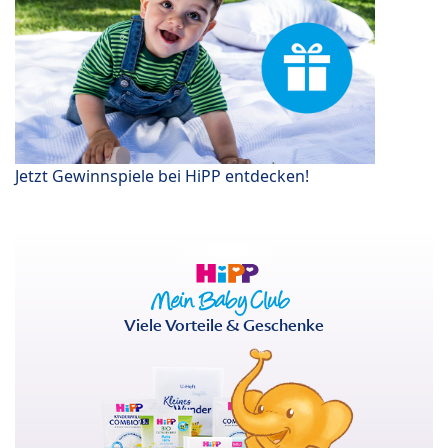
Jetzt Gewinnspiele bei HiPP entdecken!
Viele Vorteile & Geschenke