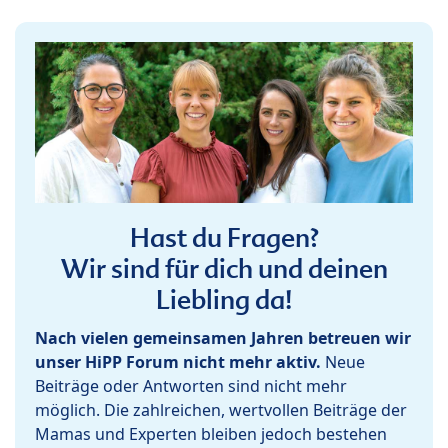
Hast du Fragen?
Wir sind für dich und deinen
Liebling da!
Nach vielen gemeinsamen Jahren betreuen wir
unser HiPP Forum nicht mehr aktiv.
Neue
Beiträge oder Antworten sind nicht mehr
möglich. Die zahlreichen, wertvollen Beiträge der
Mamas und Experten bleiben jedoch bestehen