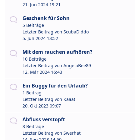
21. Jun 2024 19:21
Geschenk für Sohn
5 Beiträge
Letzter Beitrag von
ScubaDiddo
5. Jun 2024 13:52
Mit dem rauchen aufhören?
10 Beiträge
Letzter Beitrag von
AngelaBee89
12. Mär 2024 16:43
Ein Buggy für den Urlaub?
1 Beitrag
Letzter Beitrag von
Kaaat
20. Okt 2023 09:07
Abfluss verstopft
3 Beiträge
Letzter Beitrag von
Swerhat
14. Sep 2023 14:50