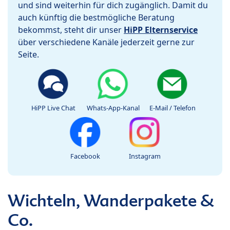
und sind weiterhin für dich zugänglich. Damit du
auch künftig die bestmögliche Beratung
bekommst, steht dir unser
HiPP Elternservice
über verschiedene Kanäle jederzeit gerne zur
Seite.
HiPP Live Chat
Whats-App-Kanal
E-Mail / Telefon
Facebook
Instagram
Wichteln, Wanderpakete &
Co.