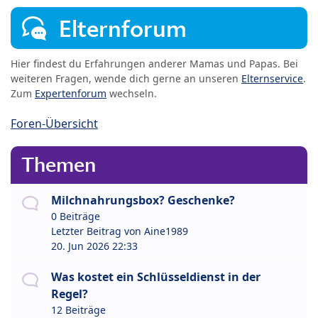
Elternforum
Hier findest du Erfahrungen anderer Mamas und Papas. Bei
weiteren Fragen, wende dich gerne an unseren
Elternservice
.
Zum
Expertenforum
wechseln.
Foren-Übersicht
Themen
Milchnahrungsbox? Geschenke?
0 Beiträge
Letzter Beitrag von
Aine1989
20. Jun 2026 22:33
Was kostet ein Schlüsseldienst in der
Regel?
12 Beiträge