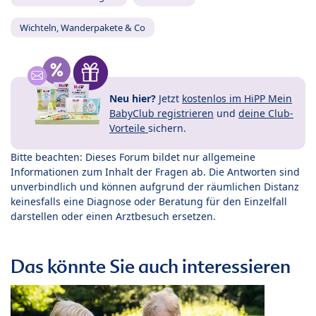
Wichteln, Wanderpakete & Co
Neu hier?
Jetzt
kostenlos im HiPP Mein
BabyClub registrieren
und
deine Club-
Vorteile
sichern.
Bitte beachten: Dieses Forum bildet nur allgemeine
Informationen zum Inhalt der Fragen ab. Die Antworten sind
unverbindlich und können aufgrund der räumlichen Distanz
keinesfalls eine Diagnose oder Beratung für den Einzelfall
darstellen oder einen Arztbesuch ersetzen.
Das könnte Sie auch interessieren