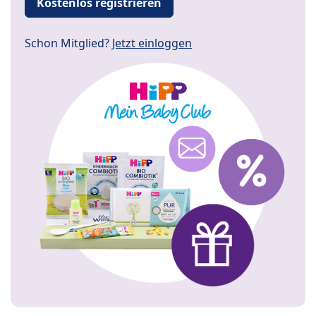
Kostenlos registrieren
Schon Mitglied?
Jetzt einloggen