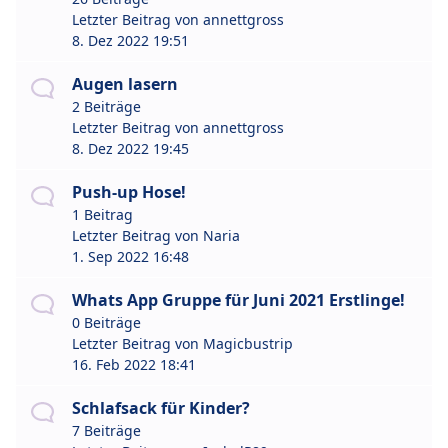
Letzter Beitrag von
annettgross
8. Dez 2022 19:51
Augen lasern
2 Beiträge
Letzter Beitrag von
annettgross
8. Dez 2022 19:45
Push-up Hose!
1 Beitrag
Letzter Beitrag von
Naria
1. Sep 2022 16:48
Whats App Gruppe für Juni 2021 Erstlinge!
0 Beiträge
Letzter Beitrag von
Magicbustrip
16. Feb 2022 18:41
Schlafsack für Kinder?
7 Beiträge