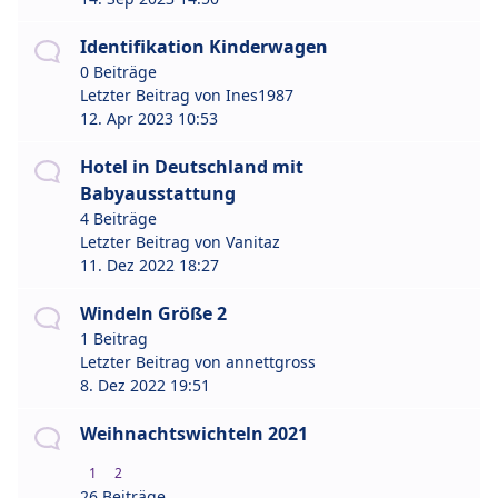
Identifikation Kinderwagen
0 Beiträge
Letzter Beitrag von
Ines1987
12. Apr 2023 10:53
Hotel in Deutschland mit
Babyausstattung
4 Beiträge
Letzter Beitrag von
Vanitaz
11. Dez 2022 18:27
Windeln Größe 2
1 Beitrag
Letzter Beitrag von
annettgross
8. Dez 2022 19:51
Weihnachtswichteln 2021
1
2
26 Beiträge