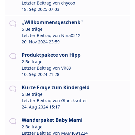
Letzter Beitrag von
chycoo
18. Sep 2025 07:03
,,Willkommensgeschenk"
5 Beiträge
Letzter Beitrag von
Nina0512
20. Nov 2024 23:59
Produktpakete von Hipp
2 Beiträge
Letzter Beitrag von
VR89
10. Sep 2024 21:28
Kurze Frage zum Kindergeld
6 Beiträge
Letzter Beitrag von
Gluecksritter
24. Aug 2024 15:17
Wanderpaket Baby Mami
2 Beiträge
Letzter Beitrag von
MAMI091224