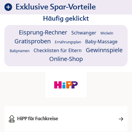
Exklusive Spar-Vorteile
Häufig geklickt
Eisprung-Rechner
Schwanger
Wickeln
Gratisproben
Baby-Massage
Ernährungsplan
Gewinnspiele
Checklisten für Eltern
Babynamen
Online-Shop
HiPP für Fachkreise