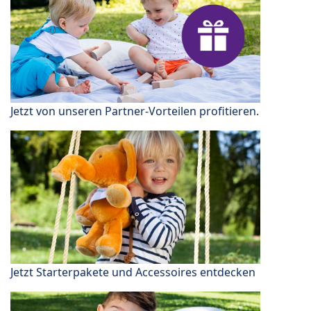
Jetzt von unseren Partner-Vorteilen profitieren.
Jetzt Starterpakete und Accessoires entdecken