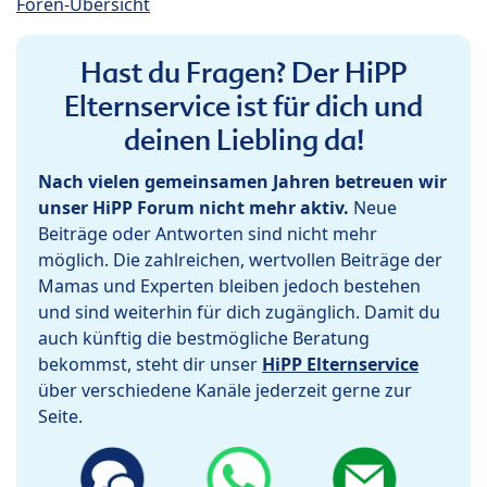
Foren-Übersicht
Hast du Fragen? Der HiPP
Elternservice ist für dich und
deinen Liebling da!
Nach vielen gemeinsamen Jahren betreuen wir
unser HiPP Forum nicht mehr aktiv.
Neue
Beiträge oder Antworten sind nicht mehr
möglich. Die zahlreichen, wertvollen Beiträge der
Mamas und Experten bleiben jedoch bestehen
und sind weiterhin für dich zugänglich. Damit du
auch künftig die bestmögliche Beratung
bekommst, steht dir unser
HiPP Elternservice
über verschiedene Kanäle jederzeit gerne zur
Seite.