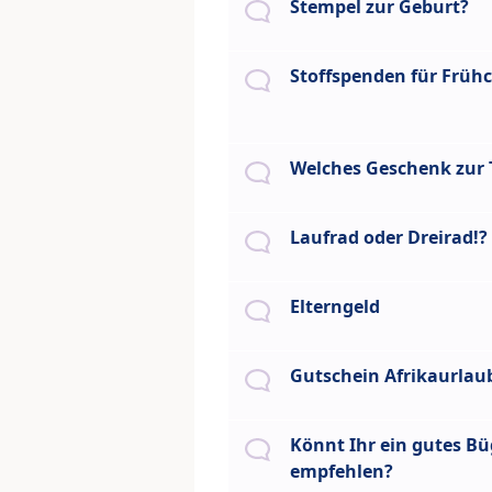
Stempel zur Geburt?
Stoffspenden für Frü
Welches Geschenk zur 
Laufrad oder Dreirad!?
Elterngeld
Gutschein Afrikaurlaub
Könnt Ihr ein gutes Bü
empfehlen?