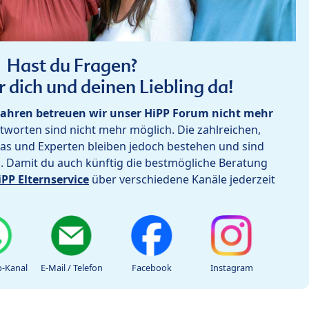
Hast du Fragen?
r dich und deinen Liebling da!
ahren betreuen wir unser HiPP Forum nicht mehr
worten sind nicht mehr möglich. Die zahlreichen,
as und Experten bleiben jedoch bestehen und sind
h. Damit du auch künftig die bestmögliche Beratung
iPP Elternservice
über verschiedene Kanäle jederzeit
-Kanal
E-Mail / Telefon
Facebook
Instagram