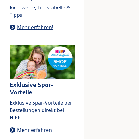
Richtwerte, Trinktabelle &
Tipps
Mehr erfahren!
Exklusive Spar-
Vorteile
Exklusive Spar-Vorteile bei
Bestellungen direkt bei
HiPP.
Mehr erfahren