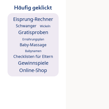
Häufig geklickt
Eisprung-Rechner
Schwanger
Wickeln
Gratisproben
Ernährungsplan
Baby-Massage
Babynamen
Checklisten für Eltern
Gewinnspiele
Online-Shop