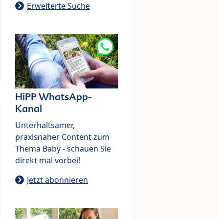
Erweiterte Suche
HiPP WhatsApp-
Kanal
Unterhaltsamer,
praxisnaher Content zum
Thema Baby - schauen Sie
direkt mal vorbei!
Jetzt abonnieren