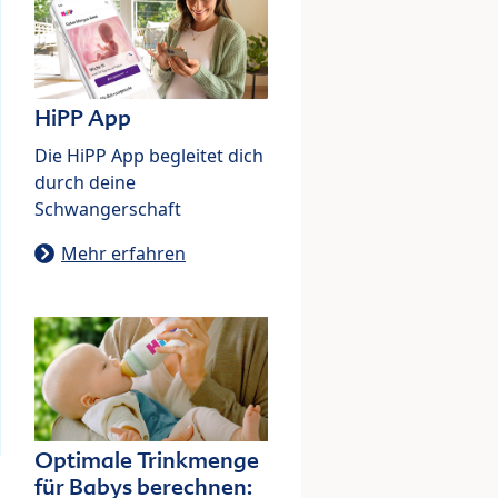
HiPP App
Die HiPP App begleitet dich
durch deine
Schwangerschaft
Mehr erfahren
Optimale Trinkmenge
für Babys berechnen: