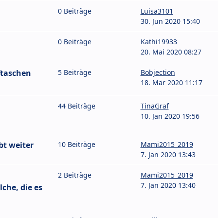
0 Beiträge
Luisa3101
30. Jun 2020 15:40
0 Beiträge
Kathi19933
20. Mai 2020 08:27
ftaschen
5 Beiträge
Bobjection
18. Mär 2020 11:17
44 Beiträge
TinaGraf
10. Jan 2020 19:56
bt weiter
10 Beiträge
Mami2015_2019
7. Jan 2020 13:43
2 Beiträge
Mami2015_2019
7. Jan 2020 13:40
he, die es