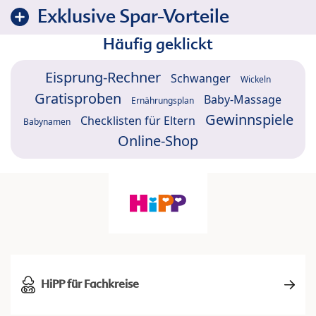
Exklusive Spar-Vorteile
Häufig geklickt
Eisprung-Rechner
Schwanger
Wickeln
Gratisproben
Baby-Massage
Ernährungsplan
Gewinnspiele
Checklisten für Eltern
Babynamen
Online-Shop
HiPP für Fachkreise