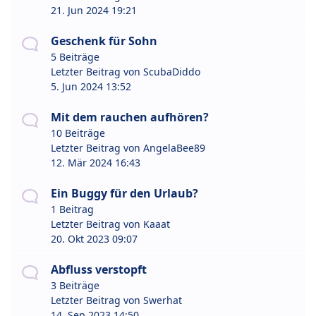
21. Jun 2024 19:21
Geschenk für Sohn
5 Beiträge
Letzter Beitrag von
ScubaDiddo
5. Jun 2024 13:52
Mit dem rauchen aufhören?
10 Beiträge
Letzter Beitrag von
AngelaBee89
12. Mär 2024 16:43
Ein Buggy für den Urlaub?
1 Beitrag
Letzter Beitrag von
Kaaat
20. Okt 2023 09:07
Abfluss verstopft
3 Beiträge
Letzter Beitrag von
Swerhat
14. Sep 2023 14:50