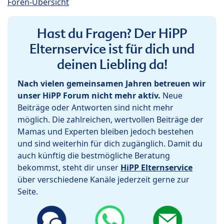
Foren-Übersicht
Hast du Fragen? Der HiPP
Elternservice ist für dich und
deinen Liebling da!
Nach vielen gemeinsamen Jahren betreuen wir
unser HiPP Forum nicht mehr aktiv.
Neue
Beiträge oder Antworten sind nicht mehr
möglich. Die zahlreichen, wertvollen Beiträge der
Mamas und Experten bleiben jedoch bestehen
und sind weiterhin für dich zugänglich. Damit du
auch künftig die bestmögliche Beratung
bekommst, steht dir unser
HiPP Elternservice
über verschiedene Kanäle jederzeit gerne zur
Seite.