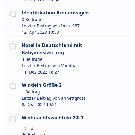
Identifikation Kinderwagen
0 Beiträge
Letzter Beitrag von
Ines1987
12. Apr 2023 10:53
Hotel in Deutschland mit
Babyausstattung
4 Beiträge
Letzter Beitrag von
Vanitaz
11. Dez 2022 18:27
Windeln Größe 2
1 Beitrag
Letzter Beitrag von
annettgross
8. Dez 2022 19:51
Weihnachtswichteln 2021
1
2
26 Beiträge