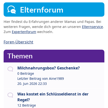
Elternforum
Hier findest du Erfahrungen anderer Mamas und Papas. Bei
weiteren Fragen, wende dich gerne an unseren
Elternservice
.
Zum
Expertenforum
wechseln.
Foren-Übersicht
Themen
Milchnahrungsbox? Geschenke?
0 Beiträge
Letzter Beitrag von
Aine1989
20. Jun 2026 22:33
Was kostet ein Schlüsseldienst in der
Regel?
12 Beiträge