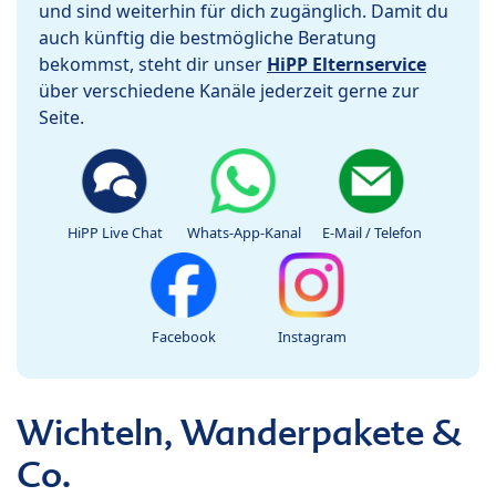
und sind weiterhin für dich zugänglich. Damit du
auch künftig die bestmögliche Beratung
bekommst, steht dir unser
HiPP Elternservice
über verschiedene Kanäle jederzeit gerne zur
Seite.
HiPP Live Chat
Whats-App-Kanal
E-Mail / Telefon
Facebook
Instagram
Wichteln, Wanderpakete &
Co.