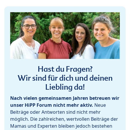
Hast du Fragen?
Wir sind für dich und deinen
Liebling da!
Nach vielen gemeinsamen Jahren betreuen wir
unser HiPP Forum nicht mehr aktiv.
Neue
Beiträge oder Antworten sind nicht mehr
möglich. Die zahlreichen, wertvollen Beiträge der
Mamas und Experten bleiben jedoch bestehen