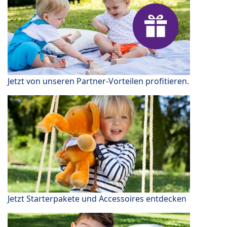
Jetzt von unseren Partner-Vorteilen profitieren.
Jetzt Starterpakete und Accessoires entdecken