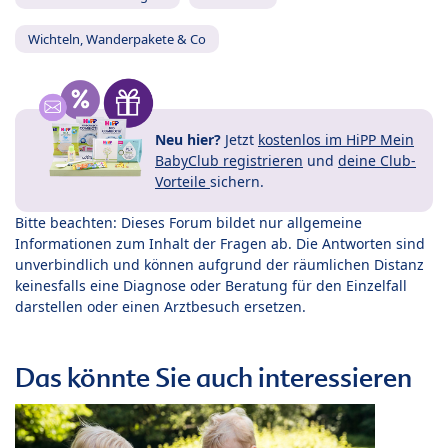
Wichteln, Wanderpakete & Co
Neu hier?
Jetzt
kostenlos im HiPP Mein
BabyClub registrieren
und
deine Club-
Vorteile
sichern.
Bitte beachten: Dieses Forum bildet nur allgemeine
Informationen zum Inhalt der Fragen ab. Die Antworten sind
unverbindlich und können aufgrund der räumlichen Distanz
keinesfalls eine Diagnose oder Beratung für den Einzelfall
darstellen oder einen Arztbesuch ersetzen.
Das könnte Sie auch interessieren