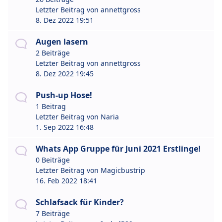
Letzter Beitrag von
annettgross
8. Dez 2022 19:51
Augen lasern
2 Beiträge
Letzter Beitrag von
annettgross
8. Dez 2022 19:45
Push-up Hose!
1 Beitrag
Letzter Beitrag von
Naria
1. Sep 2022 16:48
Whats App Gruppe für Juni 2021 Erstlinge!
0 Beiträge
Letzter Beitrag von
Magicbustrip
16. Feb 2022 18:41
Schlafsack für Kinder?
7 Beiträge