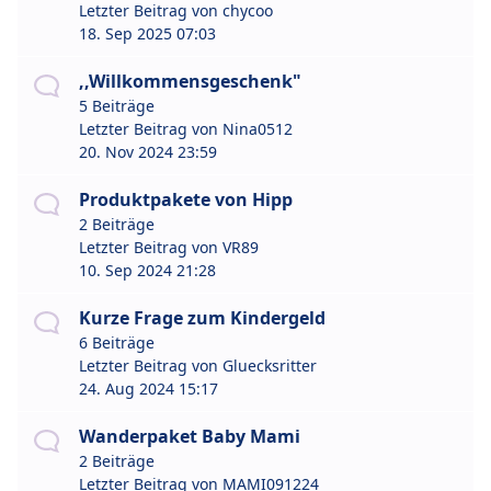
Letzter Beitrag von
chycoo
18. Sep 2025 07:03
,,Willkommensgeschenk"
5 Beiträge
Letzter Beitrag von
Nina0512
20. Nov 2024 23:59
Produktpakete von Hipp
2 Beiträge
Letzter Beitrag von
VR89
10. Sep 2024 21:28
Kurze Frage zum Kindergeld
6 Beiträge
Letzter Beitrag von
Gluecksritter
24. Aug 2024 15:17
Wanderpaket Baby Mami
2 Beiträge
Letzter Beitrag von
MAMI091224