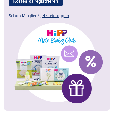
Kostenlos registrieren
Schon Mitglied?
Jetzt einloggen