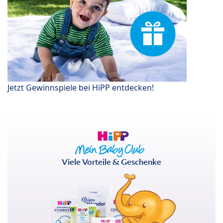
Jetzt Gewinnspiele bei HiPP entdecken!
Viele Vorteile & Geschenke