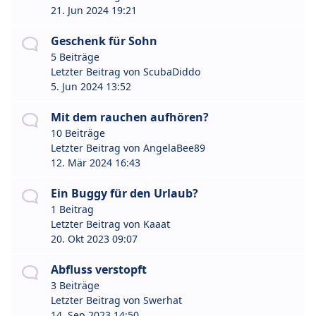
21. Jun 2024 19:21
Geschenk für Sohn
5 Beiträge
Letzter Beitrag von
ScubaDiddo
5. Jun 2024 13:52
Mit dem rauchen aufhören?
10 Beiträge
Letzter Beitrag von
AngelaBee89
12. Mär 2024 16:43
Ein Buggy für den Urlaub?
1 Beitrag
Letzter Beitrag von
Kaaat
20. Okt 2023 09:07
Abfluss verstopft
3 Beiträge
Letzter Beitrag von
Swerhat
14. Sep 2023 14:50