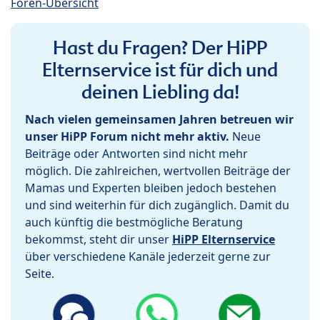
Foren-Übersicht
Hast du Fragen? Der HiPP
Elternservice ist für dich und
deinen Liebling da!
Nach vielen gemeinsamen Jahren betreuen wir
unser HiPP Forum nicht mehr aktiv.
Neue
Beiträge oder Antworten sind nicht mehr
möglich. Die zahlreichen, wertvollen Beiträge der
Mamas und Experten bleiben jedoch bestehen
und sind weiterhin für dich zugänglich. Damit du
auch künftig die bestmögliche Beratung
bekommst, steht dir unser
HiPP Elternservice
über verschiedene Kanäle jederzeit gerne zur
Seite.