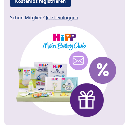
Kostenlos registrieren
Schon Mitglied?
Jetzt einloggen