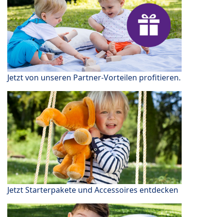
Jetzt von unseren Partner-Vorteilen profitieren.
Jetzt Starterpakete und Accessoires entdecken