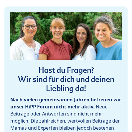
Hast du Fragen?
Wir sind für dich und deinen
Liebling da!
Nach vielen gemeinsamen Jahren betreuen wir
unser HiPP Forum nicht mehr aktiv.
Neue
Beiträge oder Antworten sind nicht mehr
möglich. Die zahlreichen, wertvollen Beiträge der
Mamas und Experten bleiben jedoch bestehen