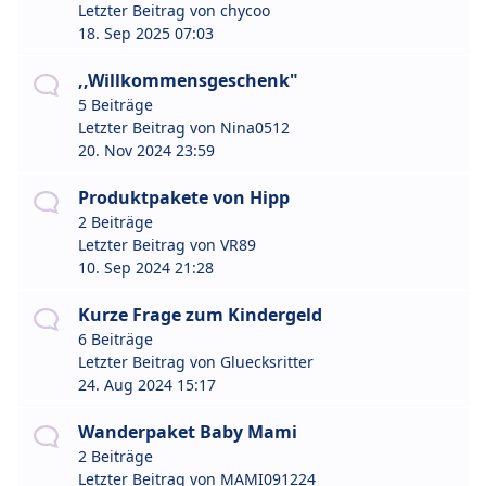
Letzter Beitrag von
chycoo
18. Sep 2025 07:03
,,Willkommensgeschenk"
5 Beiträge
Letzter Beitrag von
Nina0512
20. Nov 2024 23:59
Produktpakete von Hipp
2 Beiträge
Letzter Beitrag von
VR89
10. Sep 2024 21:28
Kurze Frage zum Kindergeld
6 Beiträge
Letzter Beitrag von
Gluecksritter
24. Aug 2024 15:17
Wanderpaket Baby Mami
2 Beiträge
Letzter Beitrag von
MAMI091224