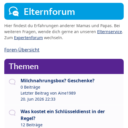
Elternforum
Hier findest du Erfahrungen anderer Mamas und Papas. Bei
weiteren Fragen, wende dich gerne an unseren
Elternservice
.
Zum
Expertenforum
wechseln.
Foren-Übersicht
Themen
Milchnahrungsbox? Geschenke?
0 Beiträge
Letzter Beitrag von
Aine1989
20. Jun 2026 22:33
Was kostet ein Schlüsseldienst in der
Regel?
12 Beiträge