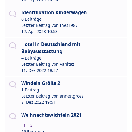
Identifikation Kinderwagen
0 Beiträge
Letzter Beitrag von
Ines1987
12. Apr 2023 10:53
Hotel in Deutschland mit
Babyausstattung
4 Beiträge
Letzter Beitrag von
Vanitaz
11. Dez 2022 18:27
Windeln Größe 2
1 Beitrag
Letzter Beitrag von
annettgross
8. Dez 2022 19:51
Weihnachtswichteln 2021
1
2
26 Beiträge