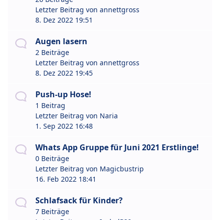
Letzter Beitrag von
annettgross
8. Dez 2022 19:51
Augen lasern
2 Beiträge
Letzter Beitrag von
annettgross
8. Dez 2022 19:45
Push-up Hose!
1 Beitrag
Letzter Beitrag von
Naria
1. Sep 2022 16:48
Whats App Gruppe für Juni 2021 Erstlinge!
0 Beiträge
Letzter Beitrag von
Magicbustrip
16. Feb 2022 18:41
Schlafsack für Kinder?
7 Beiträge