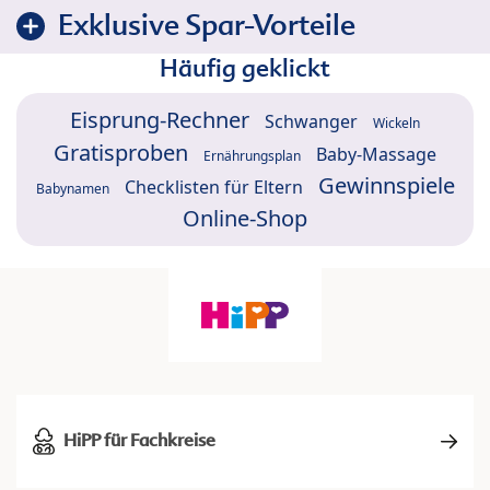
Exklusive Spar-Vorteile
Häufig geklickt
Eisprung-Rechner
Schwanger
Wickeln
Gratisproben
Baby-Massage
Ernährungsplan
Gewinnspiele
Checklisten für Eltern
Babynamen
Online-Shop
HiPP für Fachkreise