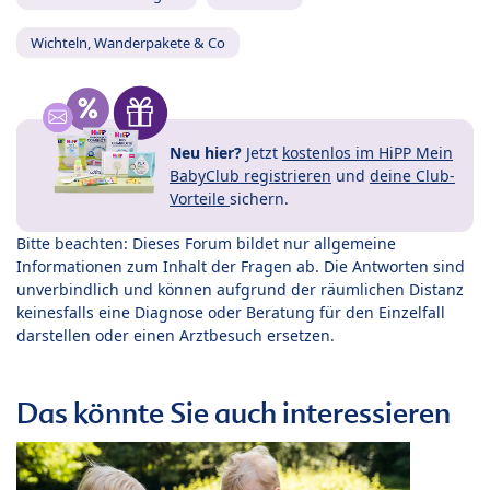
Wichteln, Wanderpakete & Co
Neu hier?
Jetzt
kostenlos im HiPP Mein
BabyClub registrieren
und
deine Club-
Vorteile
sichern.
Bitte beachten: Dieses Forum bildet nur allgemeine
Informationen zum Inhalt der Fragen ab. Die Antworten sind
unverbindlich und können aufgrund der räumlichen Distanz
keinesfalls eine Diagnose oder Beratung für den Einzelfall
darstellen oder einen Arztbesuch ersetzen.
Das könnte Sie auch interessieren