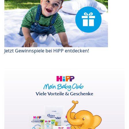
Jetzt Gewinnspiele bei HiPP entdecken!
Viele Vorteile & Geschenke