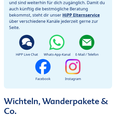
und sind weiterhin für dich zugänglich. Damit du
auch künftig die bestmögliche Beratung
bekommst, steht dir unser
HiPP Elternservice
über verschiedene Kanäle jederzeit gerne zur
Seite.
HiPP Live Chat
Whats-App-Kanal
E-Mail / Telefon
Facebook
Instagram
Wichteln, Wanderpakete &
Co.