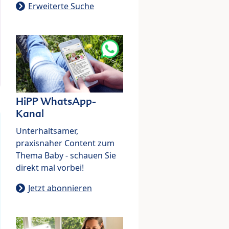
Erweiterte Suche
HiPP WhatsApp-
Kanal
Unterhaltsamer,
praxisnaher Content zum
Thema Baby - schauen Sie
direkt mal vorbei!
Jetzt abonnieren