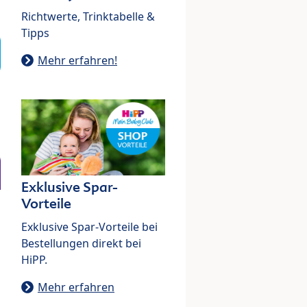
Richtwerte, Trinktabelle &
Tipps
Mehr erfahren!
Exklusive Spar-
Vorteile
Exklusive Spar-Vorteile bei
Bestellungen direkt bei
HiPP.
Mehr erfahren