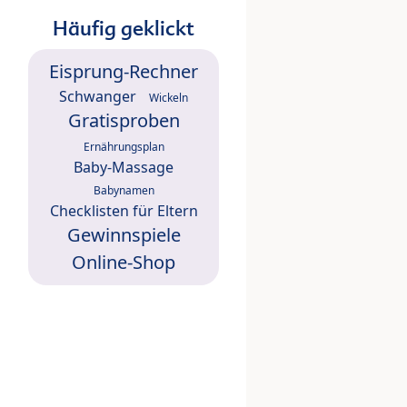
Häufig geklickt
Eisprung-Rechner
Schwanger
Wickeln
Gratisproben
Ernährungsplan
Baby-Massage
Babynamen
Checklisten für Eltern
Gewinnspiele
Online-Shop