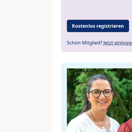
Kostenlos registrieren
Schon Mitglied?
Jetzt einlog