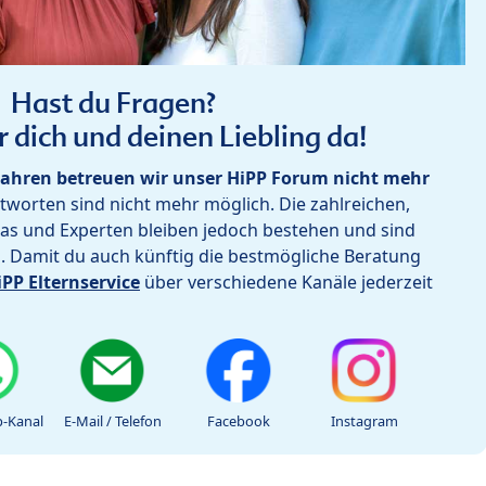
Hast du Fragen?
r dich und deinen Liebling da!
ahren betreuen wir unser HiPP Forum nicht mehr
worten sind nicht mehr möglich. Die zahlreichen,
as und Experten bleiben jedoch bestehen und sind
h. Damit du auch künftig die bestmögliche Beratung
iPP Elternservice
über verschiedene Kanäle jederzeit
-Kanal
E-Mail / Telefon
Facebook
Instagram