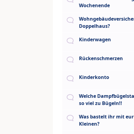
Wochenende
Wohngebäudeversiche
Doppelhaus?
Kinderwagen
Rückenschmerzen
Kinderkonto
Welche Dampfbügelsta
so viel zu Bügeln!!
Was bastelt ihr mit eu
Kleinen?