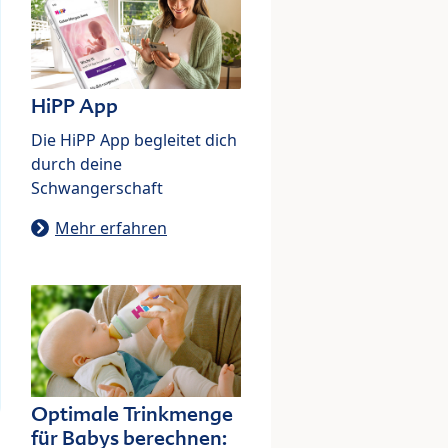
HiPP App
Die HiPP App begleitet dich
durch deine
Schwangerschaft
Mehr erfahren
Optimale Trinkmenge
für Babys berechnen: