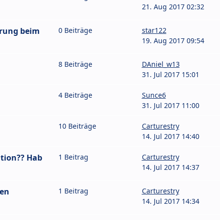
21. Aug 2017 02:32
rung beim
0 Beiträge
star122
19. Aug 2017 09:54
8 Beiträge
DAniel_w13
31. Jul 2017 15:01
4 Beiträge
Sunce6
31. Jul 2017 11:00
10 Beiträge
Carturestry
14. Jul 2017 14:40
tion?? Hab
1 Beitrag
Carturestry
14. Jul 2017 14:37
ren
1 Beitrag
Carturestry
14. Jul 2017 14:34