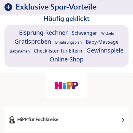
Exklusive Spar-Vorteile
Häufig geklickt
Eisprung-Rechner
Schwanger
Wickeln
Gratisproben
Baby-Massage
Ernährungsplan
Gewinnspiele
Checklisten für Eltern
Babynamen
Online-Shop
HiPP für Fachkreise