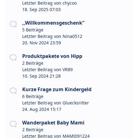
Letzter Beitrag von
chycoo
18. Sep 2025 07:03
,,Willkommensgeschenk"
5 Beiträge
Letzter Beitrag von
Nina0512
20. Nov 2024 23:59
Produktpakete von Hipp
2 Beiträge
Letzter Beitrag von
VR89
10. Sep 2024 21:28
Kurze Frage zum Kindergeld
6 Beiträge
Letzter Beitrag von
Gluecksritter
24. Aug 2024 15:17
Wanderpaket Baby Mami
2 Beiträge
Letzter Beitrag von
MAMI091224