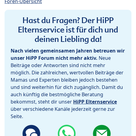
Foren-Übersicht
Hast du Fragen? Der HiPP
Elternservice ist für dich und
deinen Liebling da!
Nach vielen gemeinsamen Jahren betreuen wir
unser HiPP Forum nicht mehr aktiv.
Neue
Beiträge oder Antworten sind nicht mehr
möglich. Die zahlreichen, wertvollen Beiträge der
Mamas und Experten bleiben jedoch bestehen
und sind weiterhin für dich zugänglich. Damit du
auch künftig die bestmögliche Beratung
bekommst, steht dir unser
HiPP Elternservice
über verschiedene Kanäle jederzeit gerne zur
Seite.