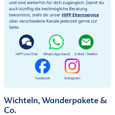
und sind weiterhin für dich zugänglich. Damit du
auch künftig die bestmögliche Beratung
bekommst, steht dir unser
HiPP Elternservice
über verschiedene Kanäle jederzeit gerne zur
Seite.
HiPP Live Chat
Whats-App-Kanal
E-Mail / Telefon
Facebook
Instagram
Wichteln, Wanderpakete &
Co.