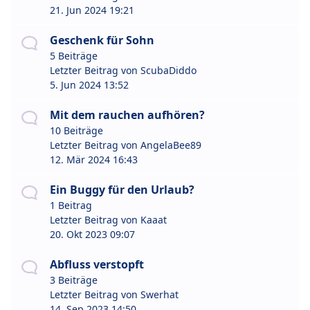
21. Jun 2024 19:21
Geschenk für Sohn
5 Beiträge
Letzter Beitrag von
ScubaDiddo
5. Jun 2024 13:52
Mit dem rauchen aufhören?
10 Beiträge
Letzter Beitrag von
AngelaBee89
12. Mär 2024 16:43
Ein Buggy für den Urlaub?
1 Beitrag
Letzter Beitrag von
Kaaat
20. Okt 2023 09:07
Abfluss verstopft
3 Beiträge
Letzter Beitrag von
Swerhat
14. Sep 2023 14:50