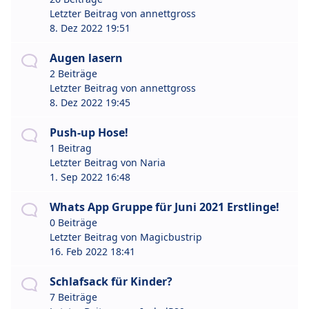
Letzter Beitrag von
annettgross
8. Dez 2022 19:51
Augen lasern
2 Beiträge
Letzter Beitrag von
annettgross
8. Dez 2022 19:45
Push-up Hose!
1 Beitrag
Letzter Beitrag von
Naria
1. Sep 2022 16:48
Whats App Gruppe für Juni 2021 Erstlinge!
0 Beiträge
Letzter Beitrag von
Magicbustrip
16. Feb 2022 18:41
Schlafsack für Kinder?
7 Beiträge