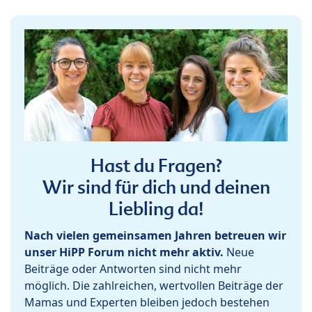
Hast du Fragen?
Wir sind für dich und deinen
Liebling da!
Nach vielen gemeinsamen Jahren betreuen wir
unser HiPP Forum nicht mehr aktiv.
Neue
Beiträge oder Antworten sind nicht mehr
möglich. Die zahlreichen, wertvollen Beiträge der
Mamas und Experten bleiben jedoch bestehen