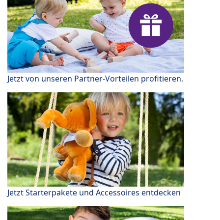
Jetzt von unseren Partner-Vorteilen profitieren.
Jetzt Starterpakete und Accessoires entdecken