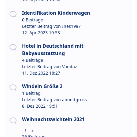
Identifikation Kinderwagen
0 Beiträge
Letzter Beitrag von
Ines1987
12. Apr 2023 10:53
Hotel in Deutschland mit
Babyausstattung
4 Beiträge
Letzter Beitrag von
Vanitaz
11. Dez 2022 18:27
Windeln Größe 2
1 Beitrag
Letzter Beitrag von
annettgross
8. Dez 2022 19:51
Weihnachtswichteln 2021
1
2
26 Beiträge