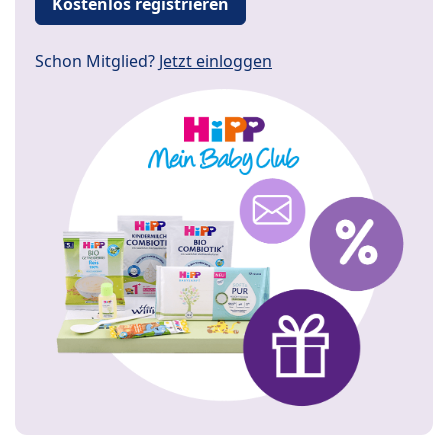
Kostenlos registrieren
Schon Mitglied?
Jetzt einloggen