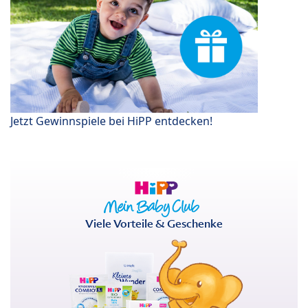
Jetzt Gewinnspiele bei HiPP entdecken!
Viele Vorteile & Geschenke