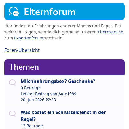
Elternforum
Hier findest du Erfahrungen anderer Mamas und Papas. Bei
weiteren Fragen, wende dich gerne an unseren
Elternservice
.
Zum
Expertenforum
wechseln.
Foren-Übersicht
Themen
Milchnahrungsbox? Geschenke?
0 Beiträge
Letzter Beitrag von
Aine1989
20. Jun 2026 22:33
Was kostet ein Schlüsseldienst in der
Regel?
12 Beiträge