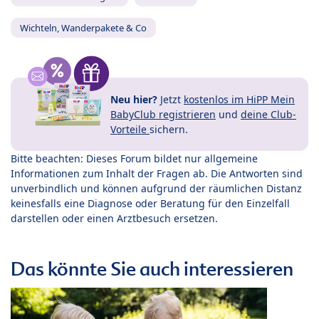
Wichteln, Wanderpakete & Co
Neu hier?
Jetzt
kostenlos im HiPP Mein
BabyClub registrieren
und
deine Club-
Vorteile
sichern.
Bitte beachten: Dieses Forum bildet nur allgemeine
Informationen zum Inhalt der Fragen ab. Die Antworten sind
unverbindlich und können aufgrund der räumlichen Distanz
keinesfalls eine Diagnose oder Beratung für den Einzelfall
darstellen oder einen Arztbesuch ersetzen.
Das könnte Sie auch interessieren