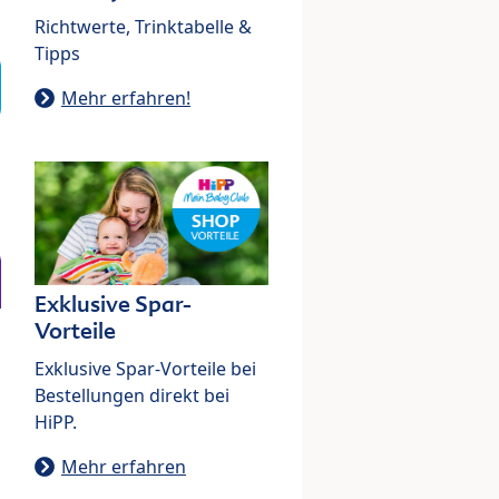
Richtwerte, Trinktabelle &
Tipps
Mehr erfahren!
Exklusive Spar-
Vorteile
Exklusive Spar-Vorteile bei
Bestellungen direkt bei
HiPP.
Mehr erfahren