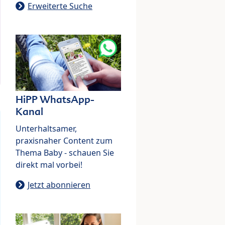
Erweiterte Suche
HiPP WhatsApp-
Kanal
Unterhaltsamer,
praxisnaher Content zum
Thema Baby - schauen Sie
direkt mal vorbei!
Jetzt abonnieren