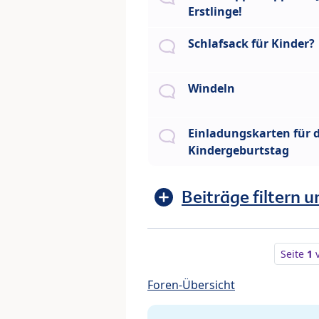
Erstlinge!
Schlafsack für Kinder?
Windeln
Einladungskarten für 
Kindergeburtstag
Beiträge filtern u
Seite
1
Foren-Übersicht