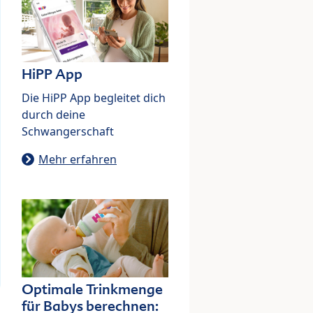
HiPP App
Die HiPP App begleitet dich
durch deine
Schwangerschaft
Mehr erfahren
Optimale Trinkmenge
für Babys berechnen: