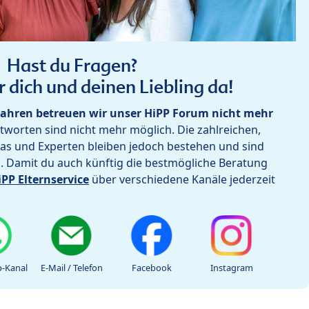
Hast du Fragen?
r dich und deinen Liebling da!
ahren betreuen wir unser HiPP Forum nicht mehr
worten sind nicht mehr möglich. Die zahlreichen,
as und Experten bleiben jedoch bestehen und sind
h. Damit du auch künftig die bestmögliche Beratung
iPP Elternservice
über verschiedene Kanäle jederzeit
-Kanal
E-Mail / Telefon
Facebook
Instagram