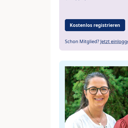
Kostenlos registrieren
Schon Mitglied?
Jetzt einlog