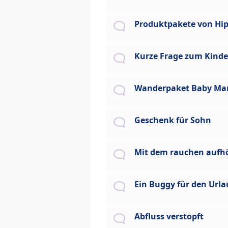
Produktpakete von Hi
Kurze Frage zum Kinde
Wanderpaket Baby Ma
Geschenk für Sohn
Mit dem rauchen aufh
Ein Buggy für den Urla
Abfluss verstopft