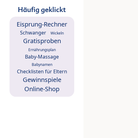
Häufig geklickt
Eisprung-Rechner
Schwanger
Wickeln
Gratisproben
Ernährungsplan
Baby-Massage
Babynamen
Checklisten für Eltern
Gewinnspiele
Online-Shop