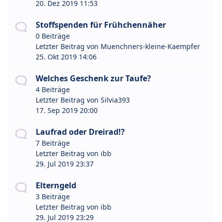
20. Dez 2019 11:53
Stoffspenden für Frühchennäher
0 Beiträge
Letzter Beitrag von
Muenchners-kleine-Kaempfer
25. Okt 2019 14:06
Welches Geschenk zur Taufe?
4 Beiträge
Letzter Beitrag von
Silvia393
17. Sep 2019 20:00
Laufrad oder Dreirad!?
7 Beiträge
Letzter Beitrag von
ibb
29. Jul 2019 23:37
Elterngeld
3 Beiträge
Letzter Beitrag von
ibb
29. Jul 2019 23:29