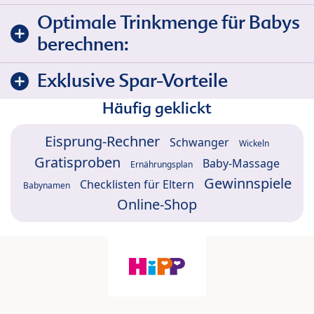
Optimale Trinkmenge für Babys
berechnen:
Exklusive Spar-Vorteile
Häufig geklickt
Eisprung-Rechner
Schwanger
Wickeln
Gratisproben
Baby-Massage
Ernährungsplan
Gewinnspiele
Checklisten für Eltern
Babynamen
Online-Shop