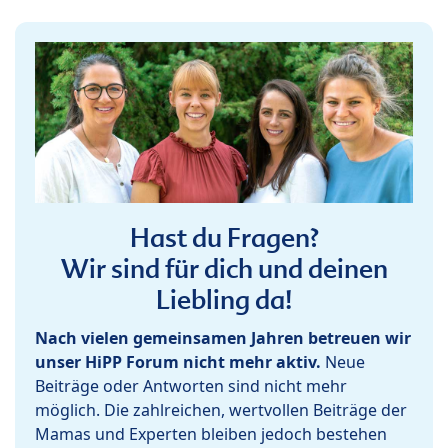
Hast du Fragen?
Wir sind für dich und deinen
Liebling da!
Nach vielen gemeinsamen Jahren betreuen wir
unser HiPP Forum nicht mehr aktiv.
Neue
Beiträge oder Antworten sind nicht mehr
möglich. Die zahlreichen, wertvollen Beiträge der
Mamas und Experten bleiben jedoch bestehen