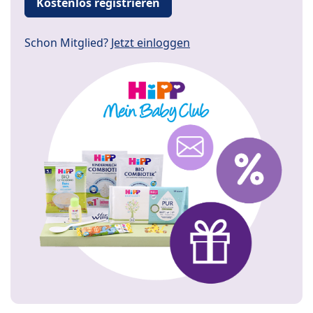
Kostenlos registrieren
Schon Mitglied?
Jetzt einloggen