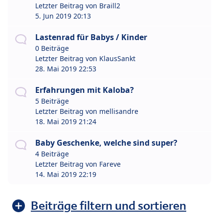
Letzter Beitrag von
Braill2
5. Jun 2019 20:13
Lastenrad für Babys / Kinder
0 Beiträge
Letzter Beitrag von
KlausSankt
28. Mai 2019 22:53
Erfahrungen mit Kaloba?
5 Beiträge
Letzter Beitrag von
mellisandre
18. Mai 2019 21:24
Baby Geschenke, welche sind super?
4 Beiträge
Letzter Beitrag von
Fareve
14. Mai 2019 22:19
Beiträge filtern und sortieren