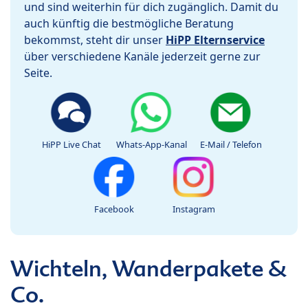
und sind weiterhin für dich zugänglich. Damit du
auch künftig die bestmögliche Beratung
bekommst, steht dir unser
HiPP Elternservice
über verschiedene Kanäle jederzeit gerne zur
Seite.
HiPP Live Chat
Whats-App-Kanal
E-Mail / Telefon
Facebook
Instagram
Wichteln, Wanderpakete &
Co.