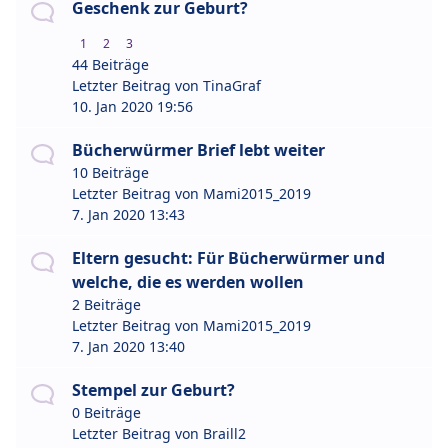
Geschenk zur Geburt?
1
2
3
44 Beiträge
Letzter Beitrag von
TinaGraf
10. Jan 2020 19:56
Bücherwürmer Brief lebt weiter
10 Beiträge
Letzter Beitrag von
Mami2015_2019
7. Jan 2020 13:43
Eltern gesucht: Für Bücherwürmer und
welche, die es werden wollen
2 Beiträge
Letzter Beitrag von
Mami2015_2019
7. Jan 2020 13:40
Stempel zur Geburt?
0 Beiträge
Letzter Beitrag von
Braill2