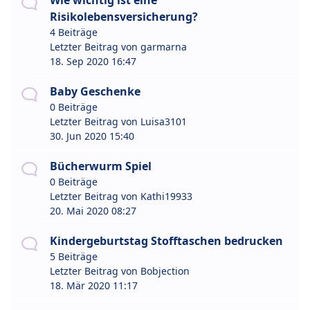
Wie wichtig ist eine
Risikolebensversicherung?
4 Beiträge
Letzter Beitrag von
garmarna
18. Sep 2020 16:47
Baby Geschenke
0 Beiträge
Letzter Beitrag von
Luisa3101
30. Jun 2020 15:40
Bücherwurm Spiel
0 Beiträge
Letzter Beitrag von
Kathi19933
20. Mai 2020 08:27
Kindergeburtstag Stofftaschen bedrucken
5 Beiträge
Letzter Beitrag von
Bobjection
18. Mär 2020 11:17