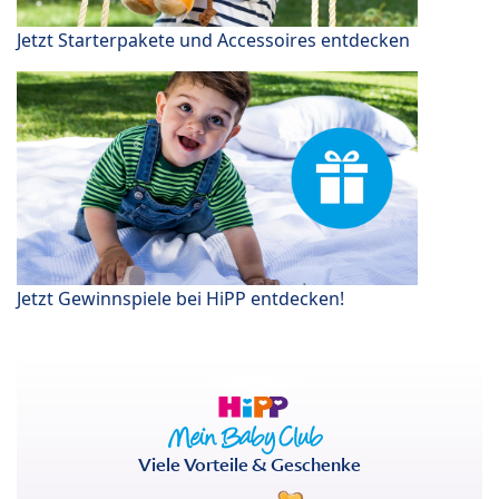
Jetzt Starterpakete und Accessoires entdecken
Jetzt Gewinnspiele bei HiPP entdecken!
Viele Vorteile & Geschenke