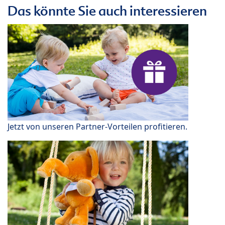
Das könnte Sie auch interessieren
Jetzt von unseren Partner-Vorteilen profitieren.