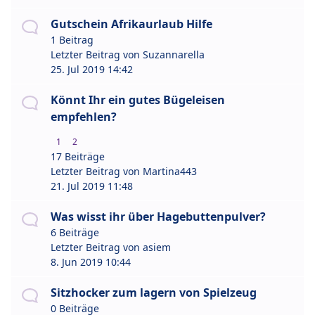
Gutschein Afrikaurlaub Hilfe
1 Beitrag
Letzter Beitrag von
Suzannarella
25. Jul 2019 14:42
Könnt Ihr ein gutes Bügeleisen
empfehlen?
1
2
17 Beiträge
Letzter Beitrag von
Martina443
21. Jul 2019 11:48
Was wisst ihr über Hagebuttenpulver?
6 Beiträge
Letzter Beitrag von
asiem
8. Jun 2019 10:44
Sitzhocker zum lagern von Spielzeug
0 Beiträge