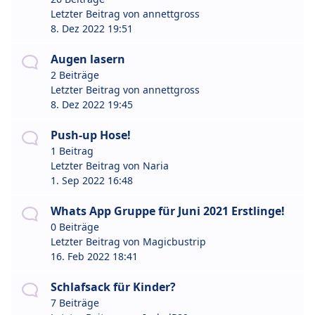
Letzter Beitrag von
annettgross
8. Dez 2022 19:51
Augen lasern
2 Beiträge
Letzter Beitrag von
annettgross
8. Dez 2022 19:45
Push-up Hose!
1 Beitrag
Letzter Beitrag von
Naria
1. Sep 2022 16:48
Whats App Gruppe für Juni 2021 Erstlinge!
0 Beiträge
Letzter Beitrag von
Magicbustrip
16. Feb 2022 18:41
Schlafsack für Kinder?
7 Beiträge