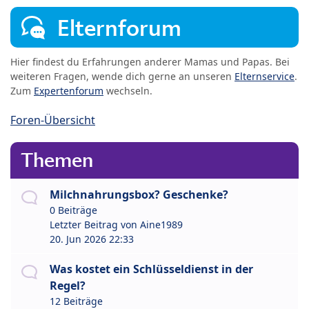
Elternforum
Hier findest du Erfahrungen anderer Mamas und Papas. Bei
weiteren Fragen, wende dich gerne an unseren
Elternservice
.
Zum
Expertenforum
wechseln.
Foren-Übersicht
Themen
Milchnahrungsbox? Geschenke?
0 Beiträge
Letzter Beitrag von
Aine1989
20. Jun 2026 22:33
Was kostet ein Schlüsseldienst in der
Regel?
12 Beiträge