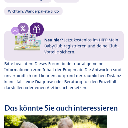
Wichteln, Wanderpakete & Co
Neu hier?
Jetzt
kostenlos im HiPP Mein
BabyClub registrieren
und
deine Club-
Vorteile
sichern.
Bitte beachten: Dieses Forum bildet nur allgemeine
Informationen zum Inhalt der Fragen ab. Die Antworten sind
unverbindlich und können aufgrund der räumlichen Distanz
keinesfalls eine Diagnose oder Beratung für den Einzelfall
darstellen oder einen Arztbesuch ersetzen.
Das könnte Sie auch interessieren