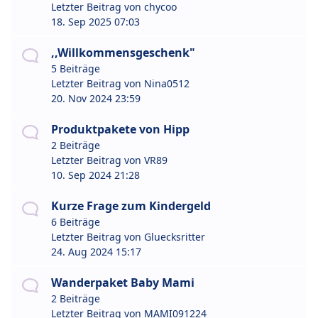
Letzter Beitrag von
chycoo
18. Sep 2025 07:03
,,Willkommensgeschenk"
5 Beiträge
Letzter Beitrag von
Nina0512
20. Nov 2024 23:59
Produktpakete von Hipp
2 Beiträge
Letzter Beitrag von
VR89
10. Sep 2024 21:28
Kurze Frage zum Kindergeld
6 Beiträge
Letzter Beitrag von
Gluecksritter
24. Aug 2024 15:17
Wanderpaket Baby Mami
2 Beiträge
Letzter Beitrag von
MAMI091224