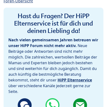
Foren-Übersicht
Hast du Fragen? Der HiPP
Elternservice ist für dich und
deinen Liebling da!
Nach vielen gemeinsamen Jahren betreuen wir
unser HiPP Forum nicht mehr aktiv.
Neue
Beiträge oder Antworten sind nicht mehr
möglich. Die zahlreichen, wertvollen Beiträge der
Mamas und Experten bleiben jedoch bestehen
und sind weiterhin für dich zugänglich. Damit du
auch künftig die bestmögliche Beratung
bekommst, steht dir unser
HiPP Elternservice
über verschiedene Kanäle jederzeit gerne zur
Seite.