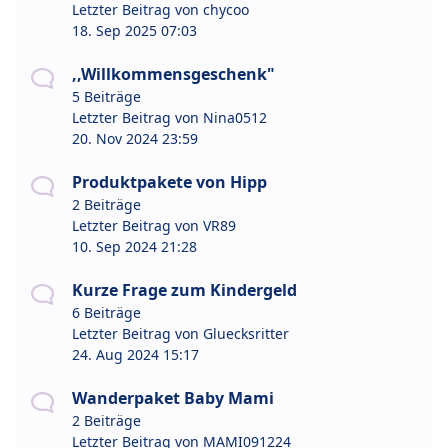
Letzter Beitrag von
chycoo
18. Sep 2025 07:03
,,Willkommensgeschenk"
5 Beiträge
Letzter Beitrag von
Nina0512
20. Nov 2024 23:59
Produktpakete von Hipp
2 Beiträge
Letzter Beitrag von
VR89
10. Sep 2024 21:28
Kurze Frage zum Kindergeld
6 Beiträge
Letzter Beitrag von
Gluecksritter
24. Aug 2024 15:17
Wanderpaket Baby Mami
2 Beiträge
Letzter Beitrag von
MAMI091224