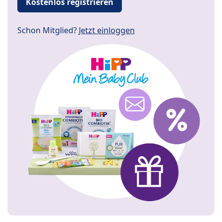
Kostenlos registrieren
Schon Mitglied?
Jetzt einloggen