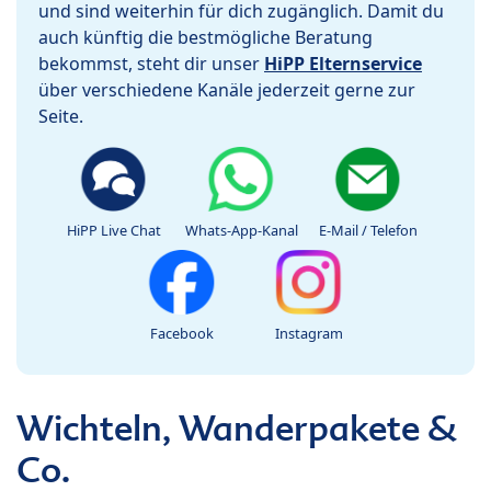
und sind weiterhin für dich zugänglich. Damit du
auch künftig die bestmögliche Beratung
bekommst, steht dir unser
HiPP Elternservice
über verschiedene Kanäle jederzeit gerne zur
Seite.
HiPP Live Chat
Whats-App-Kanal
E-Mail / Telefon
Facebook
Instagram
Wichteln, Wanderpakete &
Co.