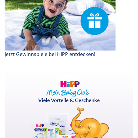
Jetzt Gewinnspiele bei HiPP entdecken!
Viele Vorteile & Geschenke