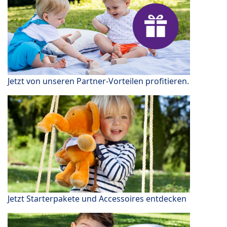
Jetzt von unseren Partner-Vorteilen profitieren.
Jetzt Starterpakete und Accessoires entdecken