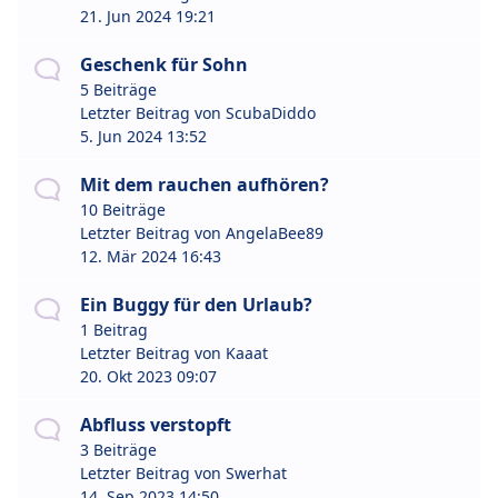
21. Jun 2024 19:21
Geschenk für Sohn
5 Beiträge
Letzter Beitrag von
ScubaDiddo
5. Jun 2024 13:52
Mit dem rauchen aufhören?
10 Beiträge
Letzter Beitrag von
AngelaBee89
12. Mär 2024 16:43
Ein Buggy für den Urlaub?
1 Beitrag
Letzter Beitrag von
Kaaat
20. Okt 2023 09:07
Abfluss verstopft
3 Beiträge
Letzter Beitrag von
Swerhat
14. Sep 2023 14:50