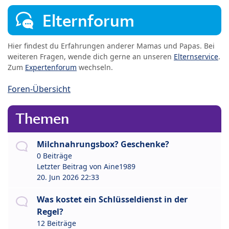
Elternforum
Hier findest du Erfahrungen anderer Mamas und Papas. Bei
weiteren Fragen, wende dich gerne an unseren
Elternservice
.
Zum
Expertenforum
wechseln.
Foren-Übersicht
Themen
Milchnahrungsbox? Geschenke?
0 Beiträge
Letzter Beitrag von
Aine1989
20. Jun 2026 22:33
Was kostet ein Schlüsseldienst in der
Regel?
12 Beiträge