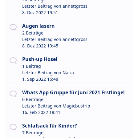
Letzter Beitrag von
annettgross
8. Dez 2022 19:51
Augen lasern
2 Beiträge
Letzter Beitrag von
annettgross
8. Dez 2022 19:45
Push-up Hose!
1 Beitrag
Letzter Beitrag von
Naria
1. Sep 2022 16:48
Whats App Gruppe für Juni 2021 Erstlinge!
0 Beiträge
Letzter Beitrag von
Magicbustrip
16. Feb 2022 18:41
Schlafsack für Kinder?
7 Beiträge