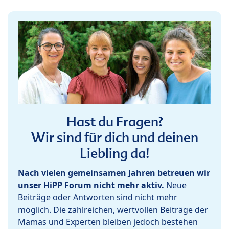
Hast du Fragen?
Wir sind für dich und deinen
Liebling da!
Nach vielen gemeinsamen Jahren betreuen wir
unser HiPP Forum nicht mehr aktiv.
Neue
Beiträge oder Antworten sind nicht mehr
möglich. Die zahlreichen, wertvollen Beiträge der
Mamas und Experten bleiben jedoch bestehen