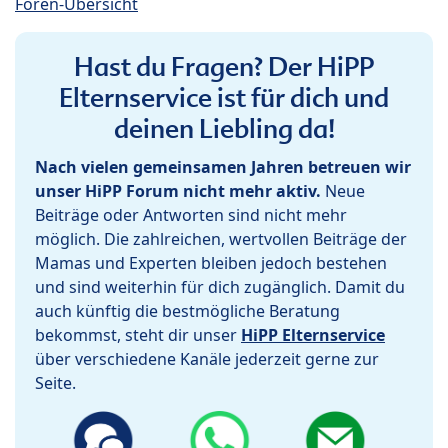
Foren-Übersicht
Hast du Fragen? Der HiPP
Elternservice ist für dich und
deinen Liebling da!
Nach vielen gemeinsamen Jahren betreuen wir
unser HiPP Forum nicht mehr aktiv.
Neue
Beiträge oder Antworten sind nicht mehr
möglich. Die zahlreichen, wertvollen Beiträge der
Mamas und Experten bleiben jedoch bestehen
und sind weiterhin für dich zugänglich. Damit du
auch künftig die bestmögliche Beratung
bekommst, steht dir unser
HiPP Elternservice
über verschiedene Kanäle jederzeit gerne zur
Seite.