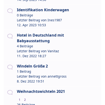
Identifikation Kinderwagen
0 Beiträge
Letzter Beitrag von
Ines1987
12. Apr 2023 10:53
Hotel in Deutschland mit
Babyausstattung
4 Beiträge
Letzter Beitrag von
Vanitaz
11. Dez 2022 18:27
Windeln Größe 2
1 Beitrag
Letzter Beitrag von
annettgross
8. Dez 2022 19:51
Weihnachtswichteln 2021
1
2
26 Beiträge