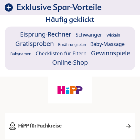
Exklusive Spar-Vorteile
Häufig geklickt
Eisprung-Rechner
Schwanger
Wickeln
Gratisproben
Baby-Massage
Ernährungsplan
Gewinnspiele
Checklisten für Eltern
Babynamen
Online-Shop
HiPP für Fachkreise