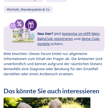
Wichteln, Wanderpakete & Co
Neu hier?
Jetzt
kostenlos im HiPP Mein
BabyClub registrieren
und
deine Club-
Vorteile
sichern.
Bitte beachten: Dieses Forum bildet nur allgemeine
Informationen zum Inhalt der Fragen ab. Die Antworten sind
unverbindlich und können aufgrund der räumlichen Distanz
keinesfalls eine Diagnose oder Beratung für den Einzelfall
darstellen oder einen Arztbesuch ersetzen.
Das könnte Sie auch interessieren