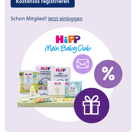
Kostenlos registrieren
Schon Mitglied?
Jetzt einloggen