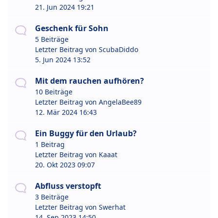
21. Jun 2024 19:21
Geschenk für Sohn
5 Beiträge
Letzter Beitrag von
ScubaDiddo
5. Jun 2024 13:52
Mit dem rauchen aufhören?
10 Beiträge
Letzter Beitrag von
AngelaBee89
12. Mär 2024 16:43
Ein Buggy für den Urlaub?
1 Beitrag
Letzter Beitrag von
Kaaat
20. Okt 2023 09:07
Abfluss verstopft
3 Beiträge
Letzter Beitrag von
Swerhat
14. Sep 2023 14:50