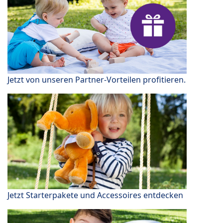
Jetzt von unseren Partner-Vorteilen profitieren.
Jetzt Starterpakete und Accessoires entdecken