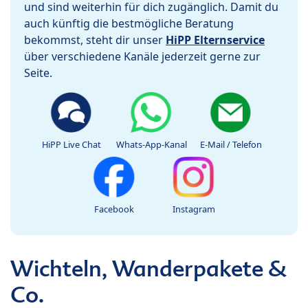
und sind weiterhin für dich zugänglich. Damit du
auch künftig die bestmögliche Beratung
bekommst, steht dir unser
HiPP Elternservice
über verschiedene Kanäle jederzeit gerne zur
Seite.
HiPP Live Chat
Whats-App-Kanal
E-Mail / Telefon
Facebook
Instagram
Wichteln, Wanderpakete &
Co.