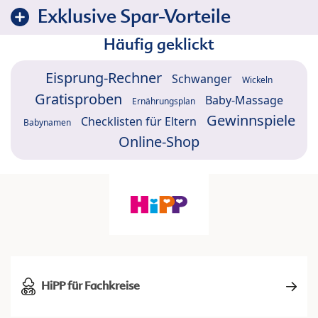
Exklusive Spar-Vorteile
Häufig geklickt
Eisprung-Rechner
Schwanger
Wickeln
Gratisproben
Baby-Massage
Ernährungsplan
Gewinnspiele
Checklisten für Eltern
Babynamen
Online-Shop
HiPP für Fachkreise