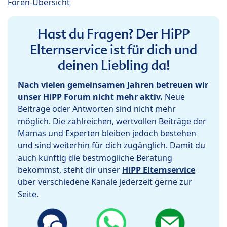
Foren-Übersicht
Hast du Fragen? Der HiPP
Elternservice ist für dich und
deinen Liebling da!
Nach vielen gemeinsamen Jahren betreuen wir
unser HiPP Forum nicht mehr aktiv.
Neue
Beiträge oder Antworten sind nicht mehr
möglich. Die zahlreichen, wertvollen Beiträge der
Mamas und Experten bleiben jedoch bestehen
und sind weiterhin für dich zugänglich. Damit du
auch künftig die bestmögliche Beratung
bekommst, steht dir unser
HiPP Elternservice
über verschiedene Kanäle jederzeit gerne zur
Seite.