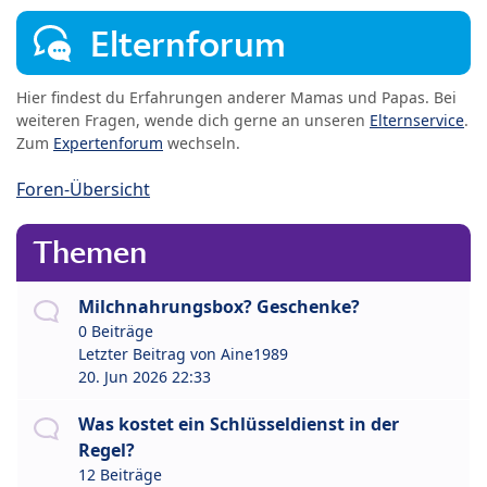
Elternforum
Hier findest du Erfahrungen anderer Mamas und Papas. Bei
weiteren Fragen, wende dich gerne an unseren
Elternservice
.
Zum
Expertenforum
wechseln.
Foren-Übersicht
Themen
Milchnahrungsbox? Geschenke?
0 Beiträge
Letzter Beitrag von
Aine1989
20. Jun 2026 22:33
Was kostet ein Schlüsseldienst in der
Regel?
12 Beiträge