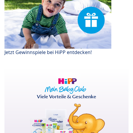
Jetzt Gewinnspiele bei HiPP entdecken!
Viele Vorteile & Geschenke