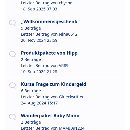
Letzter Beitrag von
chycoo
18. Sep 2025 07:03
,,Willkommensgeschenk"
5 Beiträge
Letzter Beitrag von
Nina0512
20. Nov 2024 23:59
Produktpakete von Hipp
2 Beiträge
Letzter Beitrag von
VR89
10. Sep 2024 21:28
Kurze Frage zum Kindergeld
6 Beiträge
Letzter Beitrag von
Gluecksritter
24. Aug 2024 15:17
Wanderpaket Baby Mami
2 Beiträge
Letzter Beitrag von
MAMI091224