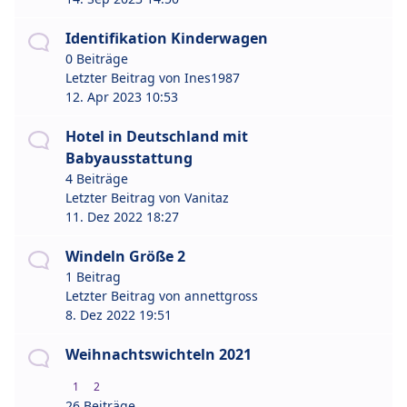
Identifikation Kinderwagen
0 Beiträge
Letzter Beitrag von
Ines1987
12. Apr 2023 10:53
Hotel in Deutschland mit
Babyausstattung
4 Beiträge
Letzter Beitrag von
Vanitaz
11. Dez 2022 18:27
Windeln Größe 2
1 Beitrag
Letzter Beitrag von
annettgross
8. Dez 2022 19:51
Weihnachtswichteln 2021
1
2
26 Beiträge