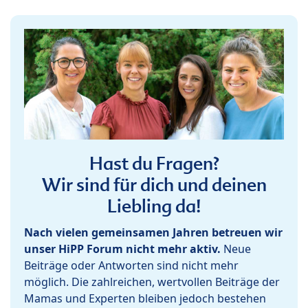
Hast du Fragen?
Wir sind für dich und deinen
Liebling da!
Nach vielen gemeinsamen Jahren betreuen wir
unser HiPP Forum nicht mehr aktiv.
Neue
Beiträge oder Antworten sind nicht mehr
möglich. Die zahlreichen, wertvollen Beiträge der
Mamas und Experten bleiben jedoch bestehen