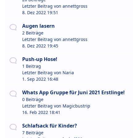
Letzter Beitrag von
annettgross
8. Dez 2022 19:51
Augen lasern
2 Beiträge
Letzter Beitrag von
annettgross
8. Dez 2022 19:45
Push-up Hose!
1 Beitrag
Letzter Beitrag von
Naria
1. Sep 2022 16:48
Whats App Gruppe für Juni 2021 Erstlinge!
0 Beiträge
Letzter Beitrag von
Magicbustrip
16. Feb 2022 18:41
Schlafsack für Kinder?
7 Beiträge