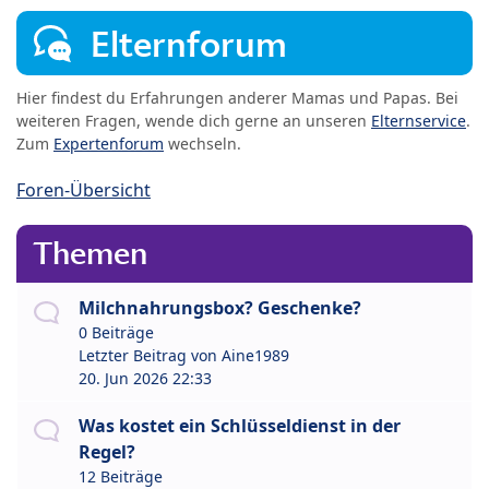
Elternforum
Hier findest du Erfahrungen anderer Mamas und Papas. Bei
weiteren Fragen, wende dich gerne an unseren
Elternservice
.
Zum
Expertenforum
wechseln.
Foren-Übersicht
Themen
Milchnahrungsbox? Geschenke?
0 Beiträge
Letzter Beitrag von
Aine1989
20. Jun 2026 22:33
Was kostet ein Schlüsseldienst in der
Regel?
12 Beiträge