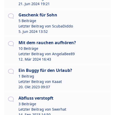
21. Jun 2024 19:21
Geschenk für Sohn
5 Beiträge
Letzter Beitrag von
ScubaDiddo
5. Jun 2024 13:52
Mit dem rauchen aufhören?
10 Beiträge
Letzter Beitrag von
AngelaBee89
12. Mär 2024 16:43
Ein Buggy für den Urlaub?
1 Beitrag
Letzter Beitrag von
Kaaat
20. Okt 2023 09:07
Abfluss verstopft
3 Beiträge
Letzter Beitrag von
Swerhat
14. Sep 2023 14:50