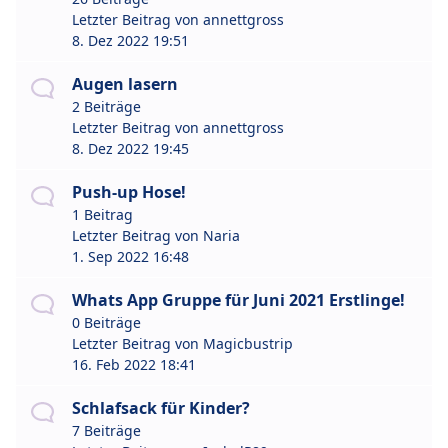
Letzter Beitrag von
annettgross
8. Dez 2022 19:51
Augen lasern
2 Beiträge
Letzter Beitrag von
annettgross
8. Dez 2022 19:45
Push-up Hose!
1 Beitrag
Letzter Beitrag von
Naria
1. Sep 2022 16:48
Whats App Gruppe für Juni 2021 Erstlinge!
0 Beiträge
Letzter Beitrag von
Magicbustrip
16. Feb 2022 18:41
Schlafsack für Kinder?
7 Beiträge