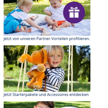
Jetzt von unseren Partner-Vorteilen profitieren.
Jetzt Starterpakete und Accessoires entdecken