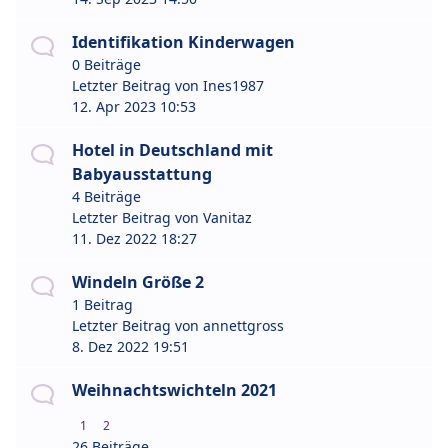
Identifikation Kinderwagen
0 Beiträge
Letzter Beitrag von
Ines1987
12. Apr 2023 10:53
Hotel in Deutschland mit
Babyausstattung
4 Beiträge
Letzter Beitrag von
Vanitaz
11. Dez 2022 18:27
Windeln Größe 2
1 Beitrag
Letzter Beitrag von
annettgross
8. Dez 2022 19:51
Weihnachtswichteln 2021
1
2
26 Beiträge