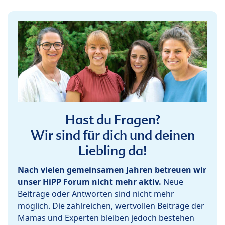
Hast du Fragen?
Wir sind für dich und deinen
Liebling da!
Nach vielen gemeinsamen Jahren betreuen wir
unser HiPP Forum nicht mehr aktiv.
Neue
Beiträge oder Antworten sind nicht mehr
möglich. Die zahlreichen, wertvollen Beiträge der
Mamas und Experten bleiben jedoch bestehen