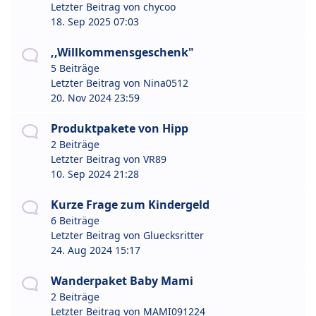
Letzter Beitrag von
chycoo
18. Sep 2025 07:03
,,Willkommensgeschenk"
5 Beiträge
Letzter Beitrag von
Nina0512
20. Nov 2024 23:59
Produktpakete von Hipp
2 Beiträge
Letzter Beitrag von
VR89
10. Sep 2024 21:28
Kurze Frage zum Kindergeld
6 Beiträge
Letzter Beitrag von
Gluecksritter
24. Aug 2024 15:17
Wanderpaket Baby Mami
2 Beiträge
Letzter Beitrag von
MAMI091224