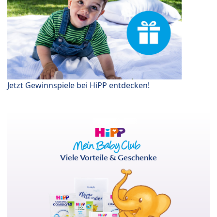
Jetzt Gewinnspiele bei HiPP entdecken!
Viele Vorteile & Geschenke