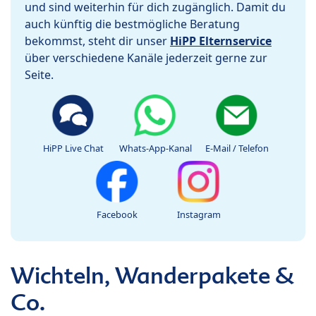
und sind weiterhin für dich zugänglich. Damit du
auch künftig die bestmögliche Beratung
bekommst, steht dir unser
HiPP Elternservice
über verschiedene Kanäle jederzeit gerne zur
Seite.
HiPP Live Chat
Whats-App-Kanal
E-Mail / Telefon
Facebook
Instagram
Wichteln, Wanderpakete &
Co.