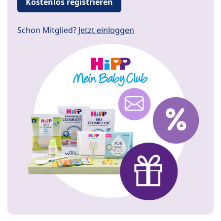
Kostenlos registrieren
Schon Mitglied?
Jetzt einloggen