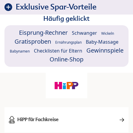
Exklusive Spar-Vorteile
Häufig geklickt
Eisprung-Rechner
Schwanger
Wickeln
Gratisproben
Baby-Massage
Ernährungsplan
Gewinnspiele
Checklisten für Eltern
Babynamen
Online-Shop
HiPP für Fachkreise