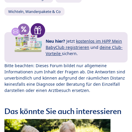
Wichteln, Wanderpakete & Co
Neu hier?
Jetzt
kostenlos im HiPP Mein
BabyClub registrieren
und
deine Club-
Vorteile
sichern.
Bitte beachten: Dieses Forum bildet nur allgemeine
Informationen zum Inhalt der Fragen ab. Die Antworten sind
unverbindlich und können aufgrund der räumlichen Distanz
keinesfalls eine Diagnose oder Beratung für den Einzelfall
darstellen oder einen Arztbesuch ersetzen.
Das könnte Sie auch interessieren