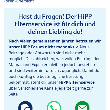
Foren-Übersicht
Hast du Fragen? Der HiPP
Elternservice ist für dich und
deinen Liebling da!
Nach vielen gemeinsamen Jahren betreuen wir
unser HiPP Forum nicht mehr aktiv.
Neue
Beiträge oder Antworten sind nicht mehr
möglich. Die zahlreichen, wertvollen Beiträge der
Mamas und Experten bleiben jedoch bestehen
und sind weiterhin für dich zugänglich. Damit du
auch künftig die bestmögliche Beratung
bekommst, steht dir unser
HiPP Elternservice
über verschiedene Kanäle jederzeit gerne zur
Seite.