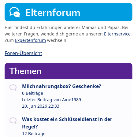
Elternforum
Hier findest du Erfahrungen anderer Mamas und Papas. Bei
weiteren Fragen, wende dich gerne an unseren
Elternservice
.
Zum
Expertenforum
wechseln.
Foren-Übersicht
Themen
Milchnahrungsbox? Geschenke?
0 Beiträge
Letzter Beitrag von
Aine1989
20. Jun 2026 22:33
Was kostet ein Schlüsseldienst in der
Regel?
12 Beiträge