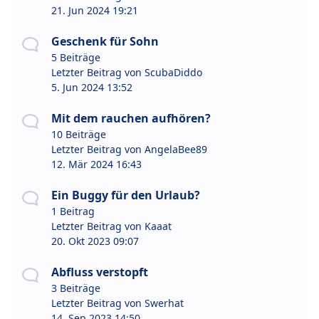
21. Jun 2024 19:21
Geschenk für Sohn
5 Beiträge
Letzter Beitrag von
ScubaDiddo
5. Jun 2024 13:52
Mit dem rauchen aufhören?
10 Beiträge
Letzter Beitrag von
AngelaBee89
12. Mär 2024 16:43
Ein Buggy für den Urlaub?
1 Beitrag
Letzter Beitrag von
Kaaat
20. Okt 2023 09:07
Abfluss verstopft
3 Beiträge
Letzter Beitrag von
Swerhat
14. Sep 2023 14:50