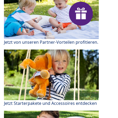
Jetzt von unseren Partner-Vorteilen profitieren.
Jetzt Starterpakete und Accessoires entdecken