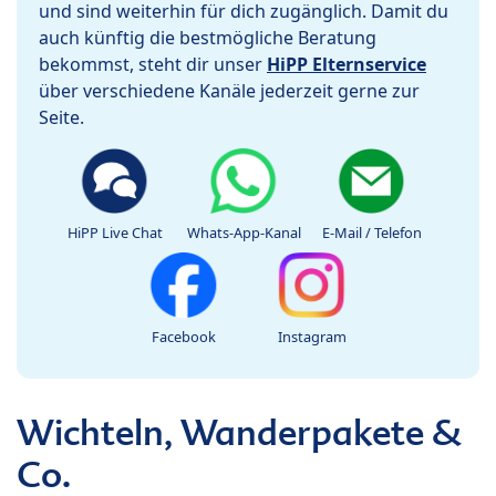
und sind weiterhin für dich zugänglich. Damit du
auch künftig die bestmögliche Beratung
bekommst, steht dir unser
HiPP Elternservice
über verschiedene Kanäle jederzeit gerne zur
Seite.
HiPP Live Chat
Whats-App-Kanal
E-Mail / Telefon
Facebook
Instagram
Wichteln, Wanderpakete &
Co.