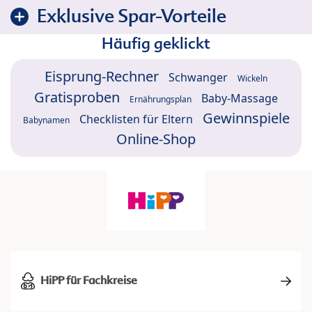
Exklusive Spar-Vorteile
Häufig geklickt
Eisprung-Rechner
Schwanger
Wickeln
Gratisproben
Baby-Massage
Ernährungsplan
Gewinnspiele
Checklisten für Eltern
Babynamen
Online-Shop
HiPP für Fachkreise