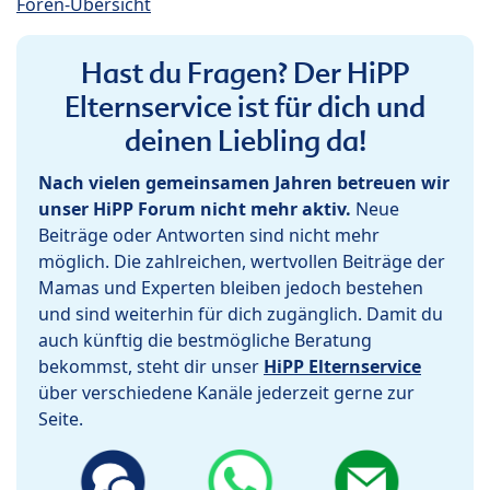
Foren-Übersicht
Hast du Fragen? Der HiPP
Elternservice ist für dich und
deinen Liebling da!
Nach vielen gemeinsamen Jahren betreuen wir
unser HiPP Forum nicht mehr aktiv.
Neue
Beiträge oder Antworten sind nicht mehr
möglich. Die zahlreichen, wertvollen Beiträge der
Mamas und Experten bleiben jedoch bestehen
und sind weiterhin für dich zugänglich. Damit du
auch künftig die bestmögliche Beratung
bekommst, steht dir unser
HiPP Elternservice
über verschiedene Kanäle jederzeit gerne zur
Seite.