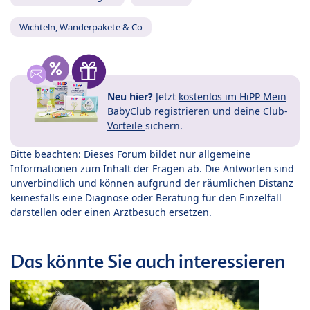
Wichteln, Wanderpakete & Co
Neu hier?
Jetzt
kostenlos im HiPP Mein
BabyClub registrieren
und
deine Club-
Vorteile
sichern.
Bitte beachten: Dieses Forum bildet nur allgemeine
Informationen zum Inhalt der Fragen ab. Die Antworten sind
unverbindlich und können aufgrund der räumlichen Distanz
keinesfalls eine Diagnose oder Beratung für den Einzelfall
darstellen oder einen Arztbesuch ersetzen.
Das könnte Sie auch interessieren