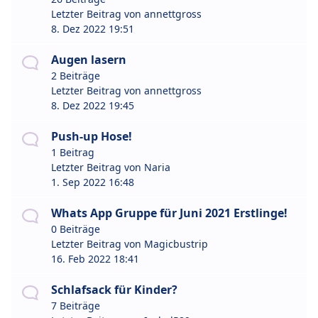
Letzter Beitrag von
annettgross
8. Dez 2022 19:51
Augen lasern
2 Beiträge
Letzter Beitrag von
annettgross
8. Dez 2022 19:45
Push-up Hose!
1 Beitrag
Letzter Beitrag von
Naria
1. Sep 2022 16:48
Whats App Gruppe für Juni 2021 Erstlinge!
0 Beiträge
Letzter Beitrag von
Magicbustrip
16. Feb 2022 18:41
Schlafsack für Kinder?
7 Beiträge