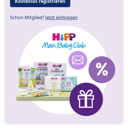
Kostenlos registrieren
Schon Mitglied?
Jetzt einloggen