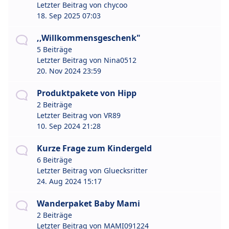
Letzter Beitrag von
chycoo
18. Sep 2025 07:03
,,Willkommensgeschenk"
5 Beiträge
Letzter Beitrag von
Nina0512
20. Nov 2024 23:59
Produktpakete von Hipp
2 Beiträge
Letzter Beitrag von
VR89
10. Sep 2024 21:28
Kurze Frage zum Kindergeld
6 Beiträge
Letzter Beitrag von
Gluecksritter
24. Aug 2024 15:17
Wanderpaket Baby Mami
2 Beiträge
Letzter Beitrag von
MAMI091224