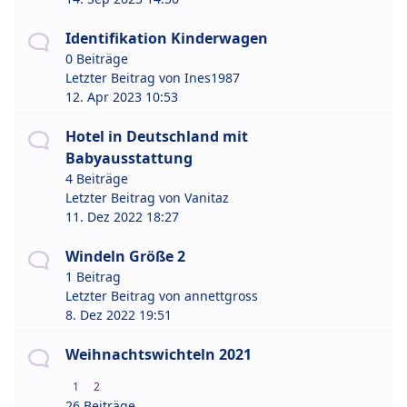
Identifikation Kinderwagen
0 Beiträge
Letzter Beitrag von
Ines1987
12. Apr 2023 10:53
Hotel in Deutschland mit
Babyausstattung
4 Beiträge
Letzter Beitrag von
Vanitaz
11. Dez 2022 18:27
Windeln Größe 2
1 Beitrag
Letzter Beitrag von
annettgross
8. Dez 2022 19:51
Weihnachtswichteln 2021
1
2
26 Beiträge