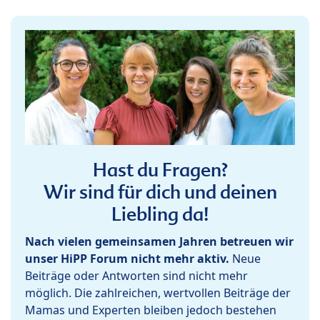
Hast du Fragen?
Wir sind für dich und deinen
Liebling da!
Nach vielen gemeinsamen Jahren betreuen wir
unser HiPP Forum nicht mehr aktiv.
Neue
Beiträge oder Antworten sind nicht mehr
möglich. Die zahlreichen, wertvollen Beiträge der
Mamas und Experten bleiben jedoch bestehen