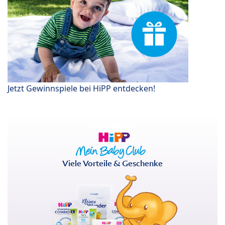
Jetzt Gewinnspiele bei HiPP entdecken!
Viele Vorteile & Geschenke