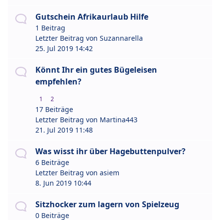
Gutschein Afrikaurlaub Hilfe
1 Beitrag
Letzter Beitrag von
Suzannarella
25. Jul 2019 14:42
Könnt Ihr ein gutes Bügeleisen
empfehlen?
1
2
17 Beiträge
Letzter Beitrag von
Martina443
21. Jul 2019 11:48
Was wisst ihr über Hagebuttenpulver?
6 Beiträge
Letzter Beitrag von
asiem
8. Jun 2019 10:44
Sitzhocker zum lagern von Spielzeug
0 Beiträge