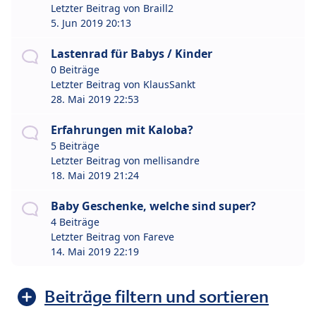
Letzter Beitrag von
Braill2
5. Jun 2019 20:13
Lastenrad für Babys / Kinder
0 Beiträge
Letzter Beitrag von
KlausSankt
28. Mai 2019 22:53
Erfahrungen mit Kaloba?
5 Beiträge
Letzter Beitrag von
mellisandre
18. Mai 2019 21:24
Baby Geschenke, welche sind super?
4 Beiträge
Letzter Beitrag von
Fareve
14. Mai 2019 22:19
Beiträge filtern und sortieren