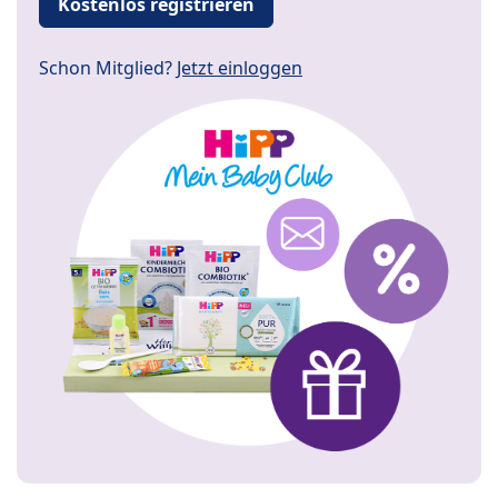
Kostenlos registrieren
Schon Mitglied?
Jetzt einloggen