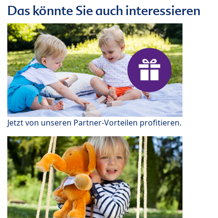
Das könnte Sie auch interessieren
Jetzt von unseren Partner-Vorteilen profitieren.