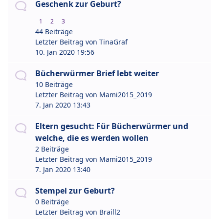
Geschenk zur Geburt?
1
2
3
44 Beiträge
Letzter Beitrag von
TinaGraf
10. Jan 2020 19:56
Bücherwürmer Brief lebt weiter
10 Beiträge
Letzter Beitrag von
Mami2015_2019
7. Jan 2020 13:43
Eltern gesucht: Für Bücherwürmer und
welche, die es werden wollen
2 Beiträge
Letzter Beitrag von
Mami2015_2019
7. Jan 2020 13:40
Stempel zur Geburt?
0 Beiträge
Letzter Beitrag von
Braill2