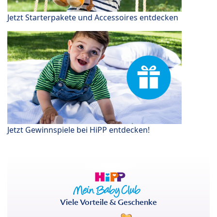
Jetzt Starterpakete und Accessoires entdecken
Jetzt Gewinnspiele bei HiPP entdecken!
Viele Vorteile & Geschenke