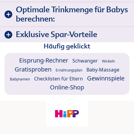
Optimale Trinkmenge für Babys
berechnen:
Exklusive Spar-Vorteile
Häufig geklickt
Eisprung-Rechner
Schwanger
Wickeln
Gratisproben
Baby-Massage
Ernährungsplan
Gewinnspiele
Checklisten für Eltern
Babynamen
Online-Shop