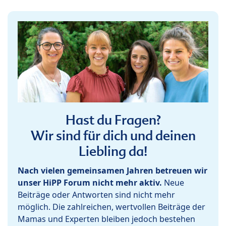
Hast du Fragen?
Wir sind für dich und deinen
Liebling da!
Nach vielen gemeinsamen Jahren betreuen wir
unser HiPP Forum nicht mehr aktiv.
Neue
Beiträge oder Antworten sind nicht mehr
möglich. Die zahlreichen, wertvollen Beiträge der
Mamas und Experten bleiben jedoch bestehen