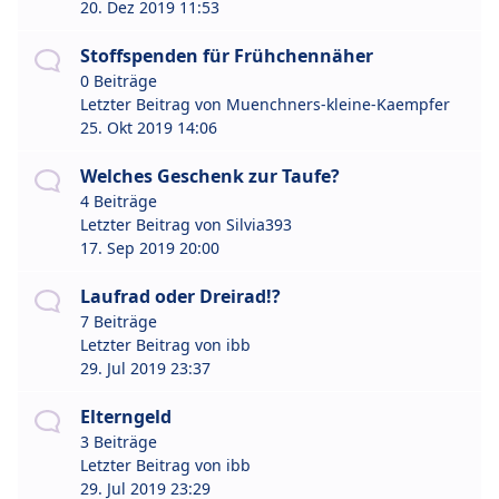
20. Dez 2019 11:53
Stoffspenden für Frühchennäher
0 Beiträge
Letzter Beitrag von
Muenchners-kleine-Kaempfer
25. Okt 2019 14:06
Welches Geschenk zur Taufe?
4 Beiträge
Letzter Beitrag von
Silvia393
17. Sep 2019 20:00
Laufrad oder Dreirad!?
7 Beiträge
Letzter Beitrag von
ibb
29. Jul 2019 23:37
Elterngeld
3 Beiträge
Letzter Beitrag von
ibb
29. Jul 2019 23:29