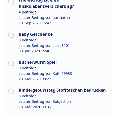
Wie wichtig ist eine
Risikolebensversicherung?
4 Beiträge
Letzter Beitrag von
garmarna
18. Sep 2020 16:47
Baby Geschenke
0 Beiträge
Letzter Beitrag von
Luisa3101
30. Jun 2020 15:40
Bücherwurm Spiel
0 Beiträge
Letzter Beitrag von
Kathi19933
20. Mai 2020 08:27
Kindergeburtstag Stofftaschen bedrucken
5 Beiträge
Letzter Beitrag von
Bobjection
18. Mär 2020 11:17