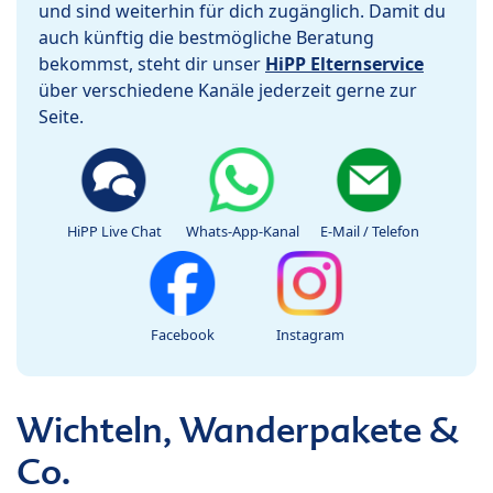
und sind weiterhin für dich zugänglich. Damit du
auch künftig die bestmögliche Beratung
bekommst, steht dir unser
HiPP Elternservice
über verschiedene Kanäle jederzeit gerne zur
Seite.
HiPP Live Chat
Whats-App-Kanal
E-Mail / Telefon
Facebook
Instagram
Wichteln, Wanderpakete &
Co.