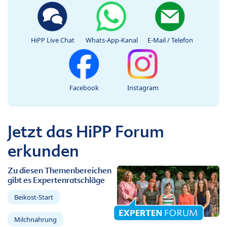
HiPP Live Chat
Whats-App-Kanal
E-Mail / Telefon
Facebook
Instagram
Jetzt das HiPP Forum
erkunden
Zu diesen Themenbereichen
gibt es Expertenratschläge
Beikost-Start
Milchnahrung