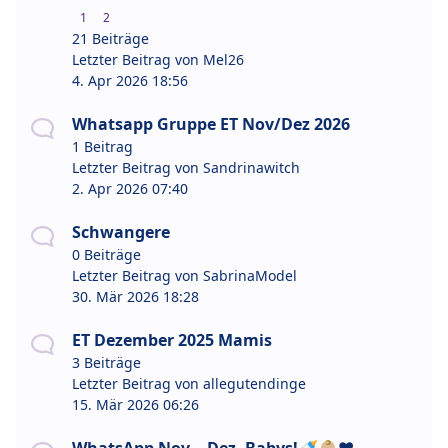
1
2
21 Beiträge
Letzter Beitrag von
Mel26
4. Apr 2026 18:56
Whatsapp Gruppe ET Nov/Dez 2026
1 Beitrag
Letzter Beitrag von
Sandrinawitch
2. Apr 2026 07:40
Schwangere
0 Beiträge
Letzter Beitrag von
SabrinaModel
30. Mär 2026 18:28
ET Dezember 2025 Mamis
3 Beiträge
Letzter Beitrag von
allegutendinge
15. Mär 2026 06:26