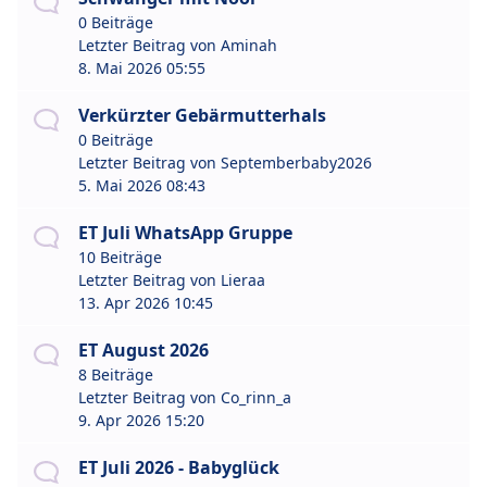
0 Beiträge
Letzter Beitrag von
Aminah
8. Mai 2026 05:55
Verkürzter Gebärmutterhals
0 Beiträge
Letzter Beitrag von
Septemberbaby2026
5. Mai 2026 08:43
ET Juli WhatsApp Gruppe
10 Beiträge
Letzter Beitrag von
Lieraa
13. Apr 2026 10:45
ET August 2026
8 Beiträge
Letzter Beitrag von
Co_rinn_a
9. Apr 2026 15:20
ET Juli 2026 - Babyglück