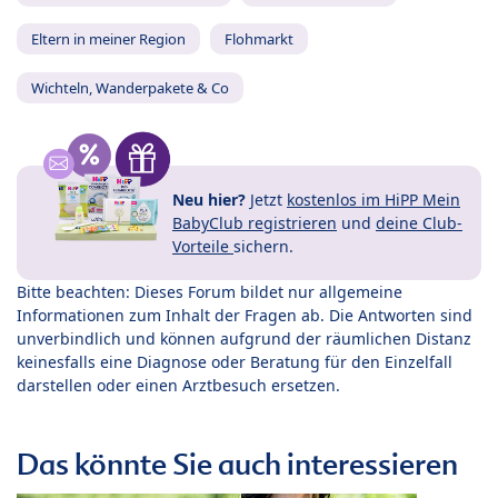
Eltern in meiner Region
Flohmarkt
Wichteln, Wanderpakete & Co
Neu hier?
Jetzt
kostenlos im HiPP Mein
BabyClub registrieren
und
deine Club-
Vorteile
sichern.
Bitte beachten: Dieses Forum bildet nur allgemeine
Informationen zum Inhalt der Fragen ab. Die Antworten sind
unverbindlich und können aufgrund der räumlichen Distanz
keinesfalls eine Diagnose oder Beratung für den Einzelfall
darstellen oder einen Arztbesuch ersetzen.
Das könnte Sie auch interessieren