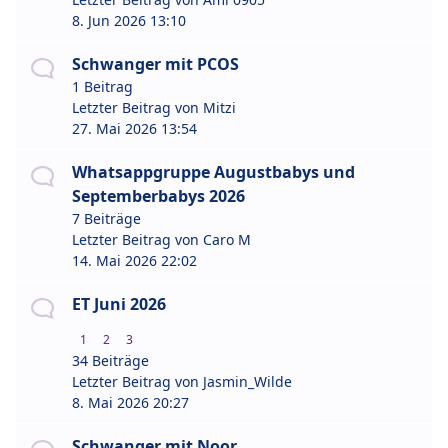
8. Jun 2026 13:10
Schwanger mit PCOS
1 Beitrag
Letzter Beitrag von
Mitzi
27. Mai 2026 13:54
Whatsappgruppe Augustbabys und
Septemberbabys 2026
7 Beiträge
Letzter Beitrag von
Caro M
14. Mai 2026 22:02
ET Juni 2026
1
2
3
34 Beiträge
Letzter Beitrag von
Jasmin_Wilde
8. Mai 2026 20:27
Schwanger mit Noor