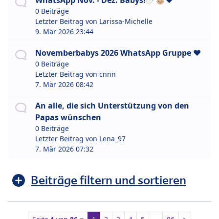
WhatsApp Nov. - Dez. Babys!🍼👶🏼❤️
0 Beiträge
Letzter Beitrag von
Larissa-Michelle
9. Mär 2026 23:44
Novemberbabys 2026 WhatsApp Gruppe ❤️
0 Beiträge
Letzter Beitrag von
cnnn
7. Mär 2026 08:42
An alle, die sich Unterstützung von den
Papas wünschen
0 Beiträge
Letzter Beitrag von
Lena_97
7. Mär 2026 07:32
Beiträge filtern und sortieren