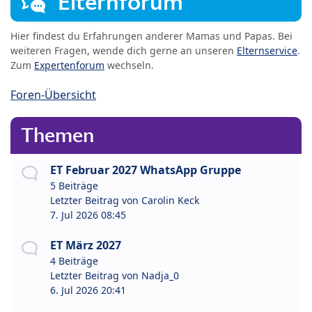
Elternforum
Hier findest du Erfahrungen anderer Mamas und Papas. Bei
weiteren Fragen, wende dich gerne an unseren
Elternservice
.
Zum
Expertenforum
wechseln.
Foren-Übersicht
Themen
ET Februar 2027 WhatsApp Gruppe
5 Beiträge
Letzter Beitrag von
Carolin Keck
7. Jul 2026 08:45
ET März 2027
4 Beiträge
Letzter Beitrag von
Nadja_0
6. Jul 2026 20:41