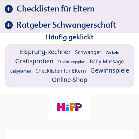
Checklisten für Eltern
Ratgeber Schwangerschaft
Häufig geklickt
Eisprung-Rechner
Schwanger
Wickeln
Gratisproben
Baby-Massage
Ernährungsplan
Gewinnspiele
Checklisten für Eltern
Babynamen
Online-Shop