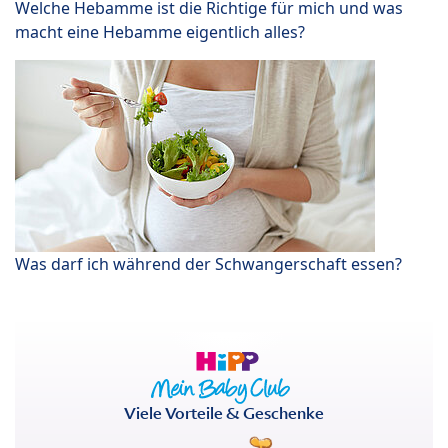
Welche Hebamme ist die Richtige für mich und was
macht eine Hebamme eigentlich alles?
Was darf ich während der Schwangerschaft essen?
Viele Vorteile & Geschenke