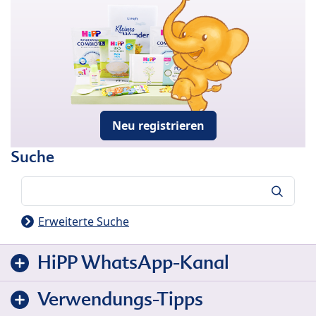
Neu registrieren
Suche
Suche
Erweiterte Suche
HiPP WhatsApp-Kanal
Verwendungs-Tipps