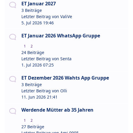
ET Januar 2027
3 Beiträge
Letzter Beitrag von
ValiVe
5. Jul 2026 19:46
ET Januar 2026 WhatsApp Gruppe
1
2
24 Beiträge
Letzter Beitrag von
Senta
1. Jul 2026 07:25
ET Dezember 2026 Wahts App Gruppe
3 Beiträge
Letzter Beitrag von
Olli
11. Jun 2026 21:41
Werdende Mütter ab 35 Jahren
1
2
27 Beiträge
Letzter Beitrag von
Ami 0905