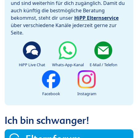
und sind weiterhin für dich zugänglich. Damit du
auch künftig die bestmögliche Beratung
bekommst, steht dir unser
HiPP Elternservice
über verschiedene Kanäle jederzeit gerne zur
Seite.
HiPP Live Chat
Whats-App-Kanal
E-Mail / Telefon
Facebook
Instagram
Ich bin schwanger!