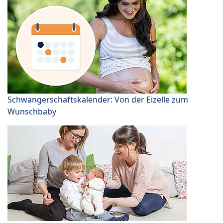
Schwangerschaftskalender: Von der Eizelle zum
Wunschbaby