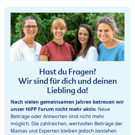
Hast du Fragen?
Wir sind für dich und deinen
Liebling da!
Nach vielen gemeinsamen Jahren betreuen wir
unser HiPP Forum nicht mehr aktiv.
Neue
Beiträge oder Antworten sind nicht mehr
möglich. Die zahlreichen, wertvollen Beiträge der
Mamas und Experten bleiben jedoch bestehen