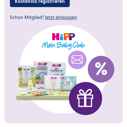
Kostenlos registrieren
Schon Mitglied?
Jetzt einloggen