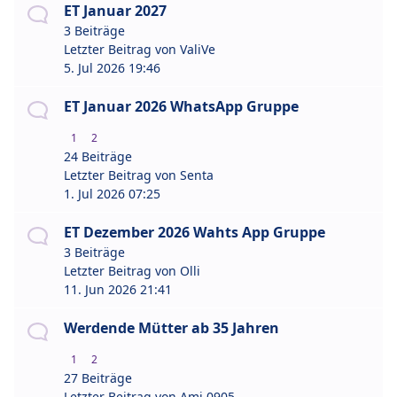
ET Januar 2027
3 Beiträge
Letzter Beitrag von
ValiVe
5. Jul 2026 19:46
ET Januar 2026 WhatsApp Gruppe
1
2
24 Beiträge
Letzter Beitrag von
Senta
1. Jul 2026 07:25
ET Dezember 2026 Wahts App Gruppe
3 Beiträge
Letzter Beitrag von
Olli
11. Jun 2026 21:41
Werdende Mütter ab 35 Jahren
1
2
27 Beiträge
Letzter Beitrag von
Ami 0905