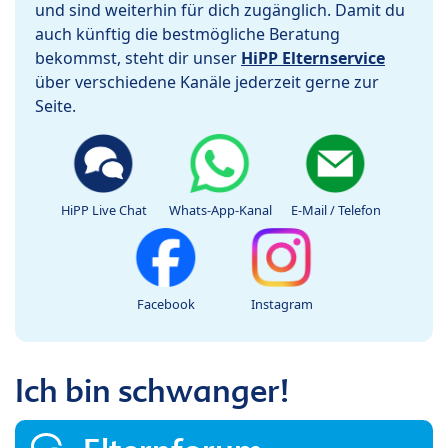
und sind weiterhin für dich zugänglich. Damit du
auch künftig die bestmögliche Beratung
bekommst, steht dir unser
HiPP Elternservice
über verschiedene Kanäle jederzeit gerne zur
Seite.
HiPP Live Chat
Whats-App-Kanal
E-Mail / Telefon
Facebook
Instagram
Ich bin schwanger!