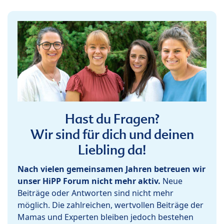
Hast du Fragen?
Wir sind für dich und deinen
Liebling da!
Nach vielen gemeinsamen Jahren betreuen wir
unser HiPP Forum nicht mehr aktiv.
Neue
Beiträge oder Antworten sind nicht mehr
möglich. Die zahlreichen, wertvollen Beiträge der
Mamas und Experten bleiben jedoch bestehen