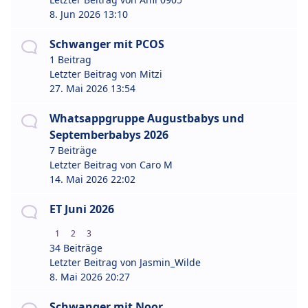
8. Jun 2026 13:10
Schwanger mit PCOS
1 Beitrag
Letzter Beitrag von
Mitzi
27. Mai 2026 13:54
Whatsappgruppe Augustbabys und
Septemberbabys 2026
7 Beiträge
Letzter Beitrag von
Caro M
14. Mai 2026 22:02
ET Juni 2026
1
2
3
34 Beiträge
Letzter Beitrag von
Jasmin_Wilde
8. Mai 2026 20:27
Schwanger mit Noor