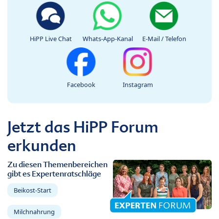
HiPP Live Chat
Whats-App-Kanal
E-Mail / Telefon
Facebook
Instagram
Jetzt das HiPP Forum
erkunden
Zu diesen Themenbereichen
gibt es Expertenratschläge
Beikost-Start
Milchnahrung