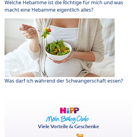
Welche Hebamme ist die Richtige für mich und was
macht eine Hebamme eigentlich alles?
Was darf ich während der Schwangerschaft essen?
Viele Vorteile & Geschenke