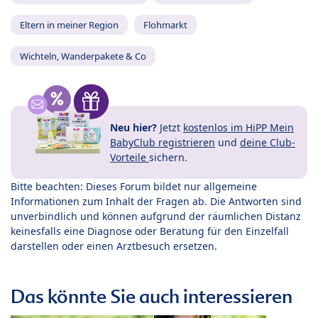
Eltern in meiner Region
Flohmarkt
Wichteln, Wanderpakete & Co
Neu hier?
Jetzt
kostenlos im HiPP Mein
BabyClub registrieren
und
deine Club-
Vorteile
sichern.
Bitte beachten: Dieses Forum bildet nur allgemeine
Informationen zum Inhalt der Fragen ab. Die Antworten sind
unverbindlich und können aufgrund der räumlichen Distanz
keinesfalls eine Diagnose oder Beratung für den Einzelfall
darstellen oder einen Arztbesuch ersetzen.
Das könnte Sie auch interessieren