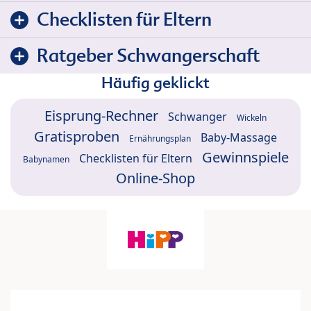
Checklisten für Eltern
Ratgeber Schwangerschaft
Häufig geklickt
Eisprung-Rechner
Schwanger
Wickeln
Gratisproben
Baby-Massage
Ernährungsplan
Gewinnspiele
Checklisten für Eltern
Babynamen
Online-Shop