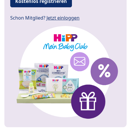
Kostenlos registrieren
Schon Mitglied?
Jetzt einloggen