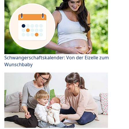
Schwangerschaftskalender: Von der Eizelle zum
Wunschbaby