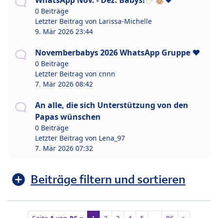
WhatsApp Nov. - Dez. Babys!🍼👶🏼❤️
0 Beiträge
Letzter Beitrag von
Larissa-Michelle
9. Mär 2026 23:44
Novemberbabys 2026 WhatsApp Gruppe ❤️
0 Beiträge
Letzter Beitrag von
cnnn
7. Mär 2026 08:42
An alle, die sich Unterstützung von den
Papas wünschen
0 Beiträge
Letzter Beitrag von
Lena_97
7. Mär 2026 07:32
Beiträge filtern und sortieren