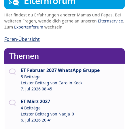
Elternforum
Hier findest du Erfahrungen anderer Mamas und Papas. Bei
weiteren Fragen, wende dich gerne an unseren
Elternservice
.
Zum
Expertenforum
wechseln.
Foren-Übersicht
Themen
ET Februar 2027 WhatsApp Gruppe
5 Beiträge
Letzter Beitrag von
Carolin Keck
7. Jul 2026 08:45
ET März 2027
4 Beiträge
Letzter Beitrag von
Nadja_0
6. Jul 2026 20:41