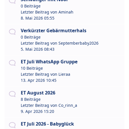
0 Beiträge
Letzter Beitrag von
Aminah
8. Mai 2026 05:55
Verkürzter Gebärmutterhals
0 Beiträge
Letzter Beitrag von
Septemberbaby2026
5. Mai 2026 08:43
ET Juli WhatsApp Gruppe
10 Beiträge
Letzter Beitrag von
Lieraa
13. Apr 2026 10:45
ET August 2026
8 Beiträge
Letzter Beitrag von
Co_rinn_a
9. Apr 2026 15:20
ET Juli 2026 - Babyglück