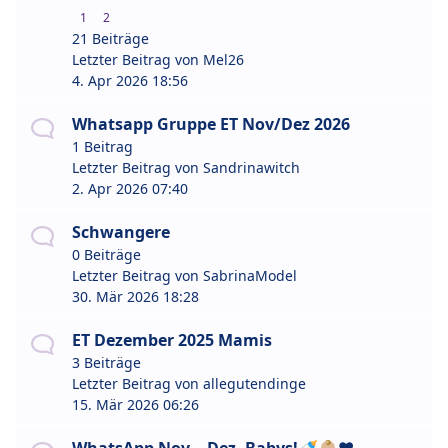
1
2
21 Beiträge
Letzter Beitrag von
Mel26
4. Apr 2026 18:56
Whatsapp Gruppe ET Nov/Dez 2026
1 Beitrag
Letzter Beitrag von
Sandrinawitch
2. Apr 2026 07:40
Schwangere
0 Beiträge
Letzter Beitrag von
SabrinaModel
30. Mär 2026 18:28
ET Dezember 2025 Mamis
3 Beiträge
Letzter Beitrag von
allegutendinge
15. Mär 2026 06:26