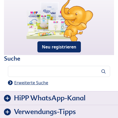
Neu registrieren
Suche
Suche
Erweiterte Suche
HiPP WhatsApp-Kanal
Verwendungs-Tipps