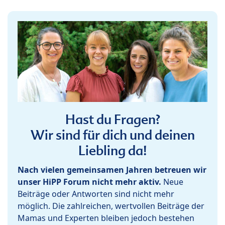
Hast du Fragen?
Wir sind für dich und deinen
Liebling da!
Nach vielen gemeinsamen Jahren betreuen wir
unser HiPP Forum nicht mehr aktiv.
Neue
Beiträge oder Antworten sind nicht mehr
möglich. Die zahlreichen, wertvollen Beiträge der
Mamas und Experten bleiben jedoch bestehen