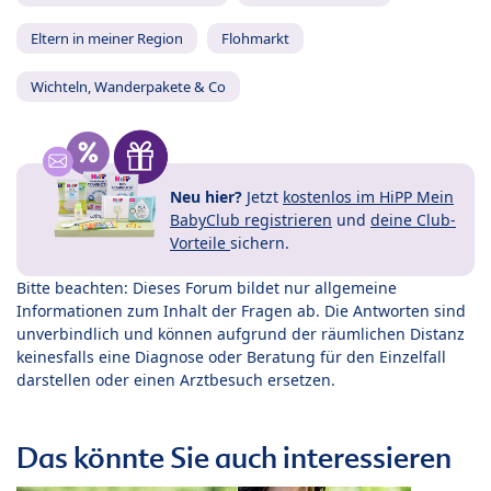
Eltern in meiner Region
Flohmarkt
Wichteln, Wanderpakete & Co
Neu hier?
Jetzt
kostenlos im HiPP Mein
BabyClub registrieren
und
deine Club-
Vorteile
sichern.
Bitte beachten: Dieses Forum bildet nur allgemeine
Informationen zum Inhalt der Fragen ab. Die Antworten sind
unverbindlich und können aufgrund der räumlichen Distanz
keinesfalls eine Diagnose oder Beratung für den Einzelfall
darstellen oder einen Arztbesuch ersetzen.
Das könnte Sie auch interessieren