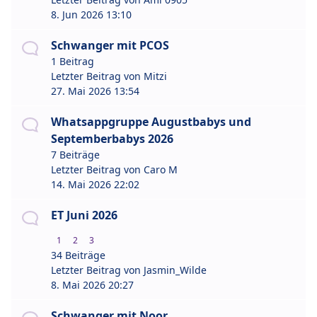
8. Jun 2026 13:10
Schwanger mit PCOS
1 Beitrag
Letzter Beitrag von
Mitzi
27. Mai 2026 13:54
Whatsappgruppe Augustbabys und
Septemberbabys 2026
7 Beiträge
Letzter Beitrag von
Caro M
14. Mai 2026 22:02
ET Juni 2026
1
2
3
34 Beiträge
Letzter Beitrag von
Jasmin_Wilde
8. Mai 2026 20:27
Schwanger mit Noor