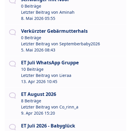
0 Beiträge
Letzter Beitrag von
Aminah
8. Mai 2026 05:55
Verkürzter Gebärmutterhals
0 Beiträge
Letzter Beitrag von
Septemberbaby2026
5. Mai 2026 08:43
ET Juli WhatsApp Gruppe
10 Beiträge
Letzter Beitrag von
Lieraa
13. Apr 2026 10:45
ET August 2026
8 Beiträge
Letzter Beitrag von
Co_rinn_a
9. Apr 2026 15:20
ET Juli 2026 - Babyglück