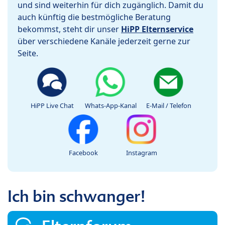
und sind weiterhin für dich zugänglich. Damit du
auch künftig die bestmögliche Beratung
bekommst, steht dir unser
HiPP Elternservice
über verschiedene Kanäle jederzeit gerne zur
Seite.
HiPP Live Chat
Whats-App-Kanal
E-Mail / Telefon
Facebook
Instagram
Ich bin schwanger!