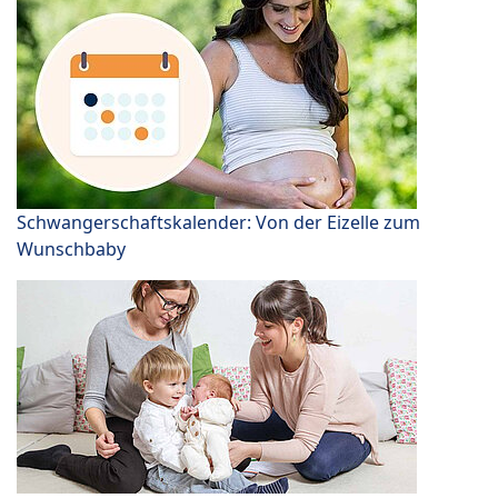
Schwangerschaftskalender: Von der Eizelle zum
Wunschbaby