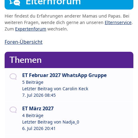
Elternforum
Hier findest du Erfahrungen anderer Mamas und Papas. Bei
weiteren Fragen, wende dich gerne an unseren
Elternservice
.
Zum
Expertenforum
wechseln.
Foren-Übersicht
Themen
ET Februar 2027 WhatsApp Gruppe
5 Beiträge
Letzter Beitrag von
Carolin Keck
7. Jul 2026 08:45
ET März 2027
4 Beiträge
Letzter Beitrag von
Nadja_0
6. Jul 2026 20:41