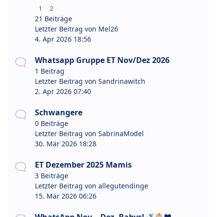
1
2
21 Beiträge
Letzter Beitrag von
Mel26
4. Apr 2026 18:56
Whatsapp Gruppe ET Nov/Dez 2026
1 Beitrag
Letzter Beitrag von
Sandrinawitch
2. Apr 2026 07:40
Schwangere
0 Beiträge
Letzter Beitrag von
SabrinaModel
30. Mär 2026 18:28
ET Dezember 2025 Mamis
3 Beiträge
Letzter Beitrag von
allegutendinge
15. Mär 2026 06:26