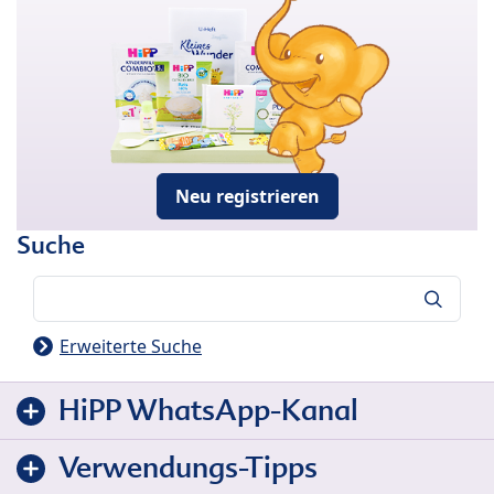
Neu registrieren
Suche
Suche
Erweiterte Suche
HiPP WhatsApp-Kanal
Verwendungs-Tipps