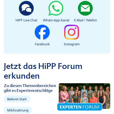
HiPP Live Chat
Whats-App-Kanal
E-Mail / Telefon
Facebook
Instagram
Jetzt das HiPP Forum
erkunden
Zu diesen Themenbereichen
gibt es Expertenratschläge
Beikost-Start
Milchnahrung