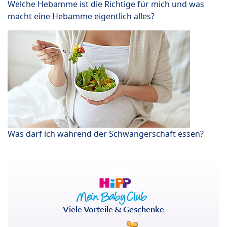
Welche Hebamme ist die Richtige für mich und was
macht eine Hebamme eigentlich alles?
Was darf ich während der Schwangerschaft essen?
Viele Vorteile & Geschenke