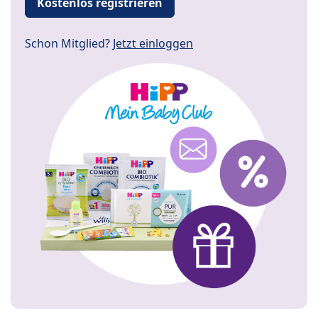
Kostenlos registrieren
Schon Mitglied?
Jetzt einloggen