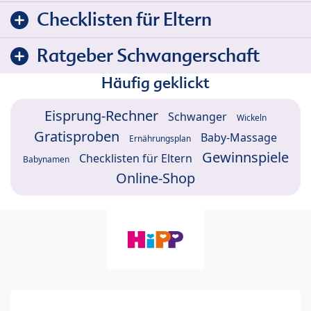
Checklisten für Eltern
Ratgeber Schwangerschaft
Häufig geklickt
Eisprung-Rechner
Schwanger
Wickeln
Gratisproben
Baby-Massage
Ernährungsplan
Gewinnspiele
Checklisten für Eltern
Babynamen
Online-Shop