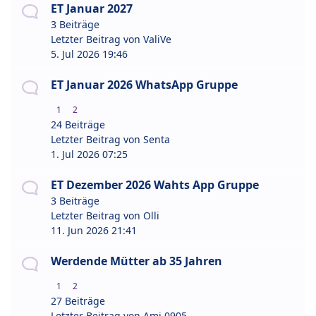
ET Januar 2027
3 Beiträge
Letzter Beitrag von
ValiVe
5. Jul 2026 19:46
ET Januar 2026 WhatsApp Gruppe
1
2
24 Beiträge
Letzter Beitrag von
Senta
1. Jul 2026 07:25
ET Dezember 2026 Wahts App Gruppe
3 Beiträge
Letzter Beitrag von
Olli
11. Jun 2026 21:41
Werdende Mütter ab 35 Jahren
1
2
27 Beiträge
Letzter Beitrag von
Ami 0905