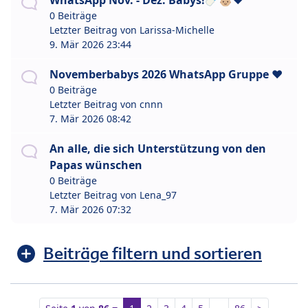
WhatsApp Nov. - Dez. Babys!🍼👶🏼❤️
0 Beiträge
Letzter Beitrag von
Larissa-Michelle
9. Mär 2026 23:44
Novemberbabys 2026 WhatsApp Gruppe ❤️
0 Beiträge
Letzter Beitrag von
cnnn
7. Mär 2026 08:42
An alle, die sich Unterstützung von den
Papas wünschen
0 Beiträge
Letzter Beitrag von
Lena_97
7. Mär 2026 07:32
Beiträge filtern und sortieren