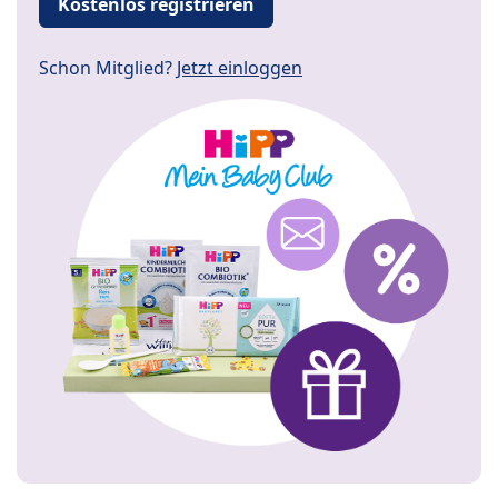
Kostenlos registrieren
Schon Mitglied?
Jetzt einloggen