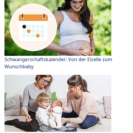
Schwangerschaftskalender: Von der Eizelle zum
Wunschbaby