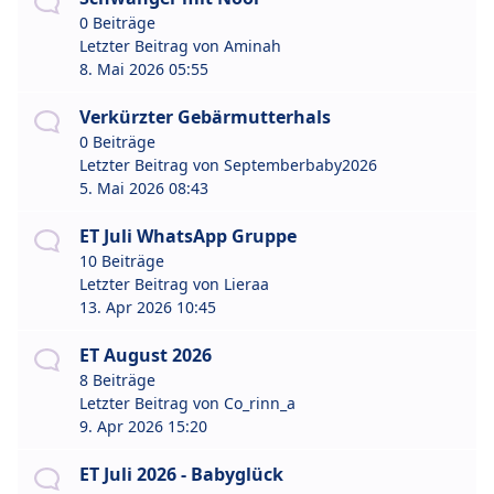
0 Beiträge
Letzter Beitrag von
Aminah
8. Mai 2026 05:55
Verkürzter Gebärmutterhals
0 Beiträge
Letzter Beitrag von
Septemberbaby2026
5. Mai 2026 08:43
ET Juli WhatsApp Gruppe
10 Beiträge
Letzter Beitrag von
Lieraa
13. Apr 2026 10:45
ET August 2026
8 Beiträge
Letzter Beitrag von
Co_rinn_a
9. Apr 2026 15:20
ET Juli 2026 - Babyglück