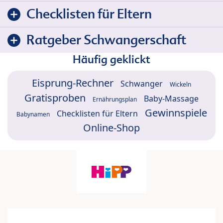
Checklisten für Eltern
Ratgeber Schwangerschaft
Häufig geklickt
Eisprung-Rechner
Schwanger
Wickeln
Gratisproben
Baby-Massage
Ernährungsplan
Gewinnspiele
Checklisten für Eltern
Babynamen
Online-Shop