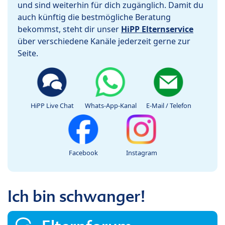
und sind weiterhin für dich zugänglich. Damit du
auch künftig die bestmögliche Beratung
bekommst, steht dir unser
HiPP Elternservice
über verschiedene Kanäle jederzeit gerne zur
Seite.
HiPP Live Chat
Whats-App-Kanal
E-Mail / Telefon
Facebook
Instagram
Ich bin schwanger!