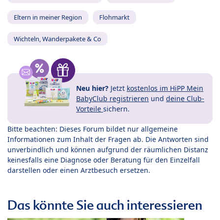
Eltern in meiner Region
Flohmarkt
Wichteln, Wanderpakete & Co
Neu hier?
Jetzt
kostenlos im HiPP Mein
BabyClub registrieren
und
deine Club-
Vorteile
sichern.
Bitte beachten: Dieses Forum bildet nur allgemeine
Informationen zum Inhalt der Fragen ab. Die Antworten sind
unverbindlich und können aufgrund der räumlichen Distanz
keinesfalls eine Diagnose oder Beratung für den Einzelfall
darstellen oder einen Arztbesuch ersetzen.
Das könnte Sie auch interessieren