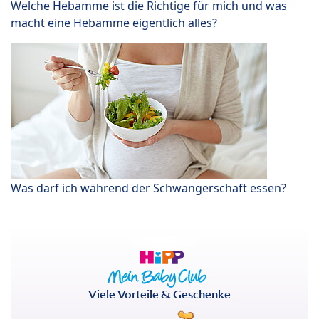
Welche Hebamme ist die Richtige für mich und was
macht eine Hebamme eigentlich alles?
Was darf ich während der Schwangerschaft essen?
Viele Vorteile & Geschenke