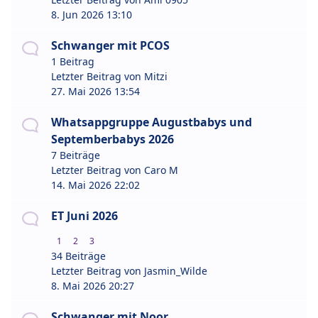
8. Jun 2026 13:10
Schwanger mit PCOS
1 Beitrag
Letzter Beitrag von
Mitzi
27. Mai 2026 13:54
Whatsappgruppe Augustbabys und
Septemberbabys 2026
7 Beiträge
Letzter Beitrag von
Caro M
14. Mai 2026 22:02
ET Juni 2026
1
2
3
34 Beiträge
Letzter Beitrag von
Jasmin_Wilde
8. Mai 2026 20:27
Schwanger mit Noor