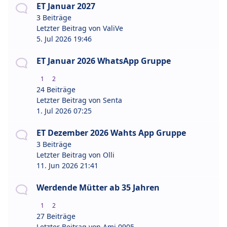
ET Januar 2027
3 Beiträge
Letzter Beitrag von
ValiVe
5. Jul 2026 19:46
ET Januar 2026 WhatsApp Gruppe
1
2
24 Beiträge
Letzter Beitrag von
Senta
1. Jul 2026 07:25
ET Dezember 2026 Wahts App Gruppe
3 Beiträge
Letzter Beitrag von
Olli
11. Jun 2026 21:41
Werdende Mütter ab 35 Jahren
1
2
27 Beiträge
Letzter Beitrag von
Ami 0905