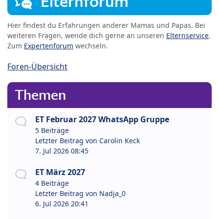
Elternforum
Hier findest du Erfahrungen anderer Mamas und Papas. Bei
weiteren Fragen, wende dich gerne an unseren
Elternservice
.
Zum
Expertenforum
wechseln.
Foren-Übersicht
Themen
ET Februar 2027 WhatsApp Gruppe
5 Beiträge
Letzter Beitrag von
Carolin Keck
7. Jul 2026 08:45
ET März 2027
4 Beiträge
Letzter Beitrag von
Nadja_0
6. Jul 2026 20:41