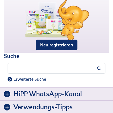
Neu registrieren
Suche
Suche
Erweiterte Suche
HiPP WhatsApp-Kanal
Verwendungs-Tipps