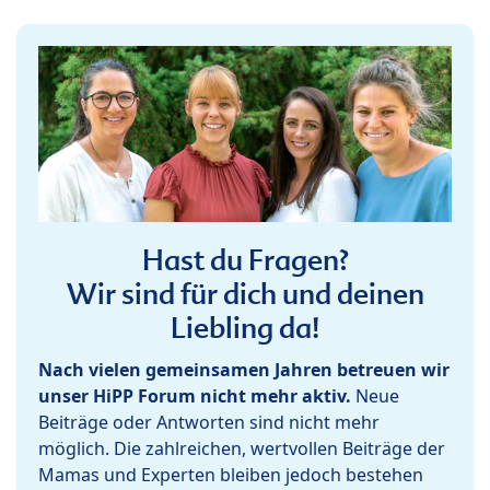
Hast du Fragen?
Wir sind für dich und deinen
Liebling da!
Nach vielen gemeinsamen Jahren betreuen wir
unser HiPP Forum nicht mehr aktiv.
Neue
Beiträge oder Antworten sind nicht mehr
möglich. Die zahlreichen, wertvollen Beiträge der
Mamas und Experten bleiben jedoch bestehen