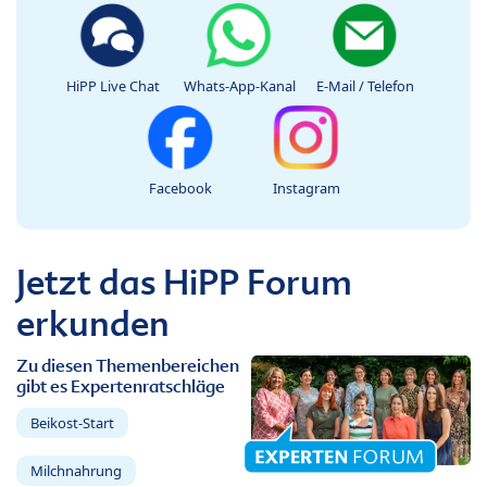
HiPP Live Chat
Whats-App-Kanal
E-Mail / Telefon
Facebook
Instagram
Jetzt das HiPP Forum
erkunden
Zu diesen Themenbereichen
gibt es Expertenratschläge
Beikost-Start
Milchnahrung