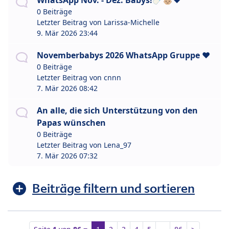
WhatsApp Nov. - Dez. Babys!🍼👶🏼❤️
0 Beiträge
Letzter Beitrag von
Larissa-Michelle
9. Mär 2026 23:44
Novemberbabys 2026 WhatsApp Gruppe ❤️
0 Beiträge
Letzter Beitrag von
cnnn
7. Mär 2026 08:42
An alle, die sich Unterstützung von den
Papas wünschen
0 Beiträge
Letzter Beitrag von
Lena_97
7. Mär 2026 07:32
Beiträge filtern und sortieren