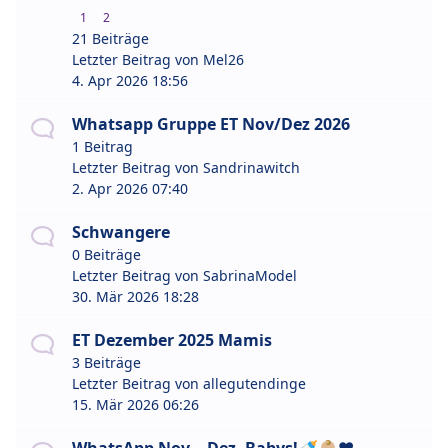
1
2
21 Beiträge
Letzter Beitrag von
Mel26
4. Apr 2026 18:56
Whatsapp Gruppe ET Nov/Dez 2026
1 Beitrag
Letzter Beitrag von
Sandrinawitch
2. Apr 2026 07:40
Schwangere
0 Beiträge
Letzter Beitrag von
SabrinaModel
30. Mär 2026 18:28
ET Dezember 2025 Mamis
3 Beiträge
Letzter Beitrag von
allegutendinge
15. Mär 2026 06:26