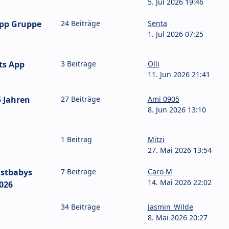
5. Jul 2026 19:46
App Gruppe
24 Beiträge
Senta
1. Jul 2026 07:25
ts App
3 Beiträge
Olli
11. Jun 2026 21:41
 Jahren
27 Beiträge
Ami 0905
8. Jun 2026 13:10
1 Beitrag
Mitzi
27. Mai 2026 13:54
stbabys
7 Beiträge
Caro M
14. Mai 2026 22:02
026
34 Beiträge
Jasmin_Wilde
8. Mai 2026 20:27