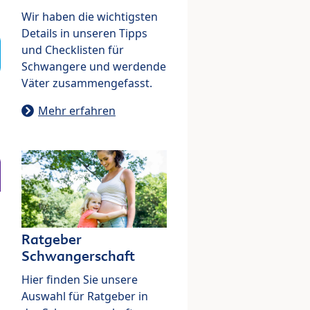
Wir haben die wichtigsten
Details in unseren Tipps
und Checklisten für
Schwangere und werdende
Väter zusammengefasst.
Mehr erfahren
Ratgeber
Schwangerschaft
Hier finden Sie unsere
Auswahl für Ratgeber in