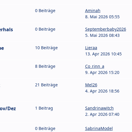
0 Beiträge
Aminah
8. Mai 2026 05:55
erhals
0 Beiträge
Septemberbaby2026
5. Mai 2026 08:43
pe
10 Beiträge
Lieraa
13. Apr 2026 10:45
8 Beiträge
Co_rinn_a
9. Apr 2026 15:20
k
21 Beiträge
Mel26
4. Apr 2026 18:56
ov/Dez
1 Beitrag
Sandrinawitch
2. Apr 2026 07:40
0 Beiträge
SabrinaModel