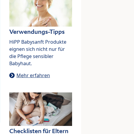
Verwendungs-Tipps
HiPP Babysanft Produkte
eignen sich nicht nur für
die Pflege sensibler
Babyhaut.
Mehr erfahren
Checklisten für Eltern