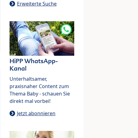
Erweiterte Suche
HiPP WhatsApp-
Kanal
Unterhaltsamer,
praxisnaher Content zum
Thema Baby - schauen Sie
direkt mal vorbei!
Jetzt abonnieren