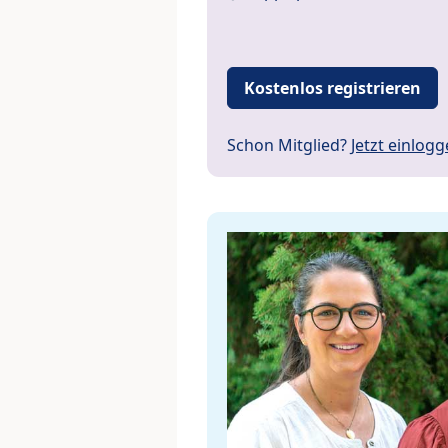
Kostenlos registrieren
Schon Mitglied?
Jetzt einlog