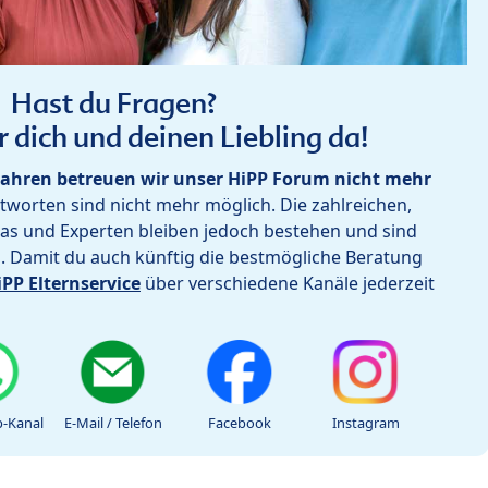
Hast du Fragen?
r dich und deinen Liebling da!
ahren betreuen wir unser HiPP Forum nicht mehr
worten sind nicht mehr möglich. Die zahlreichen,
as und Experten bleiben jedoch bestehen und sind
h. Damit du auch künftig die bestmögliche Beratung
iPP Elternservice
über verschiedene Kanäle jederzeit
-Kanal
E-Mail / Telefon
Facebook
Instagram