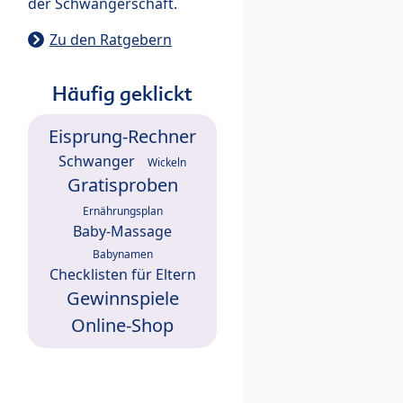
der Schwangerschaft.
Zu den Ratgebern
Häufig geklickt
Eisprung-Rechner
Schwanger
Wickeln
Gratisproben
Ernährungsplan
Baby-Massage
Babynamen
Checklisten für Eltern
Gewinnspiele
Online-Shop