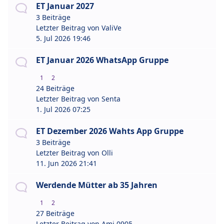
ET Januar 2027
3 Beiträge
Letzter Beitrag von
ValiVe
5. Jul 2026 19:46
ET Januar 2026 WhatsApp Gruppe
1
2
24 Beiträge
Letzter Beitrag von
Senta
1. Jul 2026 07:25
ET Dezember 2026 Wahts App Gruppe
3 Beiträge
Letzter Beitrag von
Olli
11. Jun 2026 21:41
Werdende Mütter ab 35 Jahren
1
2
27 Beiträge
Letzter Beitrag von
Ami 0905