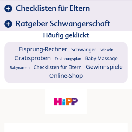
Checklisten für Eltern
Ratgeber Schwangerschaft
Häufig geklickt
Eisprung-Rechner
Schwanger
Wickeln
Gratisproben
Baby-Massage
Ernährungsplan
Gewinnspiele
Checklisten für Eltern
Babynamen
Online-Shop