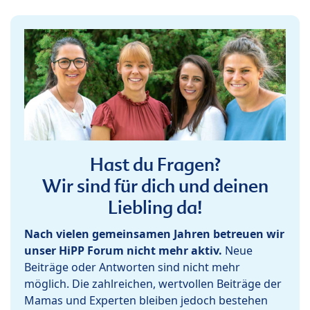
Hast du Fragen?
Wir sind für dich und deinen
Liebling da!
Nach vielen gemeinsamen Jahren betreuen wir
unser HiPP Forum nicht mehr aktiv.
Neue
Beiträge oder Antworten sind nicht mehr
möglich. Die zahlreichen, wertvollen Beiträge der
Mamas und Experten bleiben jedoch bestehen