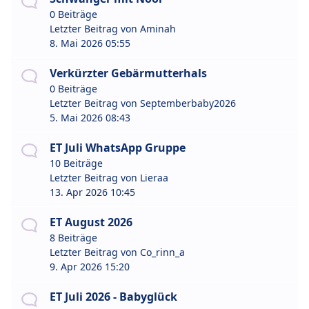
0 Beiträge
Letzter Beitrag von
Aminah
8. Mai 2026 05:55
Verkürzter Gebärmutterhals
0 Beiträge
Letzter Beitrag von
Septemberbaby2026
5. Mai 2026 08:43
ET Juli WhatsApp Gruppe
10 Beiträge
Letzter Beitrag von
Lieraa
13. Apr 2026 10:45
ET August 2026
8 Beiträge
Letzter Beitrag von
Co_rinn_a
9. Apr 2026 15:20
ET Juli 2026 - Babyglück