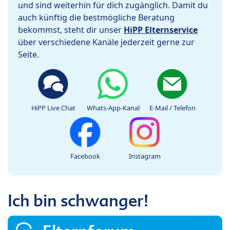
und sind weiterhin für dich zugänglich. Damit du
auch künftig die bestmögliche Beratung
bekommst, steht dir unser
HiPP Elternservice
über verschiedene Kanäle jederzeit gerne zur
Seite.
HiPP Live Chat
Whats-App-Kanal
E-Mail / Telefon
Facebook
Instagram
Ich bin schwanger!