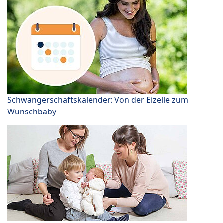
Schwangerschaftskalender: Von der Eizelle zum
Wunschbaby