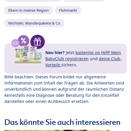
Eltern in meiner Region
Flohmarkt
Wichteln, Wanderpakete & Co
Neu hier?
Jetzt
kostenlos im HiPP Mein
BabyClub registrieren
und
deine Club-
Vorteile
sichern.
Bitte beachten: Dieses Forum bildet nur allgemeine
Informationen zum Inhalt der Fragen ab. Die Antworten sind
unverbindlich und können aufgrund der räumlichen Distanz
keinesfalls eine Diagnose oder Beratung für den Einzelfall
darstellen oder einen Arztbesuch ersetzen.
Das könnte Sie auch interessieren