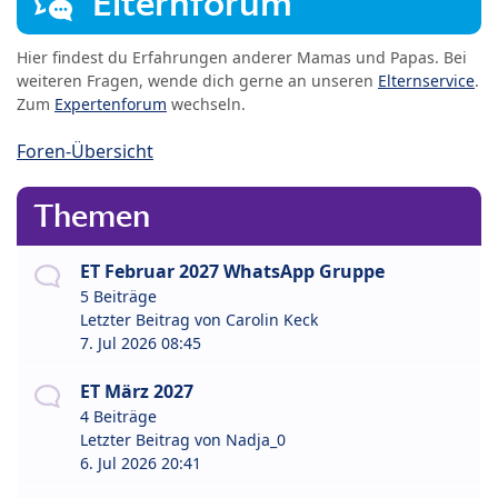
Elternforum
Hier findest du Erfahrungen anderer Mamas und Papas. Bei
weiteren Fragen, wende dich gerne an unseren
Elternservice
.
Zum
Expertenforum
wechseln.
Foren-Übersicht
Themen
ET Februar 2027 WhatsApp Gruppe
5 Beiträge
Letzter Beitrag von
Carolin Keck
7. Jul 2026 08:45
ET März 2027
4 Beiträge
Letzter Beitrag von
Nadja_0
6. Jul 2026 20:41