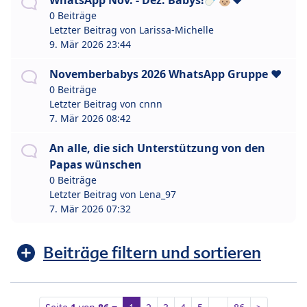
WhatsApp Nov. - Dez. Babys!🍼👶🏼❤️
0 Beiträge
Letzter Beitrag von
Larissa-Michelle
9. Mär 2026 23:44
Novemberbabys 2026 WhatsApp Gruppe ❤️
0 Beiträge
Letzter Beitrag von
cnnn
7. Mär 2026 08:42
An alle, die sich Unterstützung von den
Papas wünschen
0 Beiträge
Letzter Beitrag von
Lena_97
7. Mär 2026 07:32
Beiträge filtern und sortieren