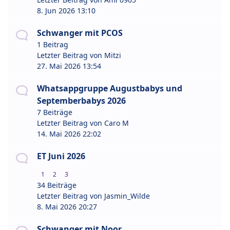
8. Jun 2026 13:10
Schwanger mit PCOS
1 Beitrag
Letzter Beitrag von
Mitzi
27. Mai 2026 13:54
Whatsappgruppe Augustbabys und
Septemberbabys 2026
7 Beiträge
Letzter Beitrag von
Caro M
14. Mai 2026 22:02
ET Juni 2026
1
2
3
34 Beiträge
Letzter Beitrag von
Jasmin_Wilde
8. Mai 2026 20:27
Schwanger mit Noor