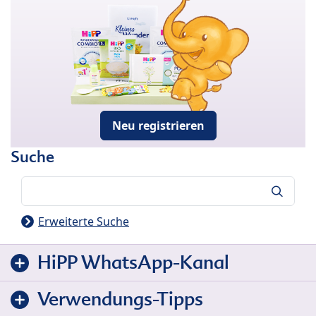
Neu registrieren
Suche
Suche
Erweiterte Suche
HiPP WhatsApp-Kanal
Verwendungs-Tipps