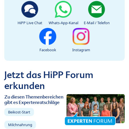
HiPP Live Chat
Whats-App-Kanal
E-Mail / Telefon
Facebook
Instagram
Jetzt das HiPP Forum
erkunden
Zu diesen Themenbereichen
gibt es Expertenratschläge
Beikost-Start
Milchnahrung