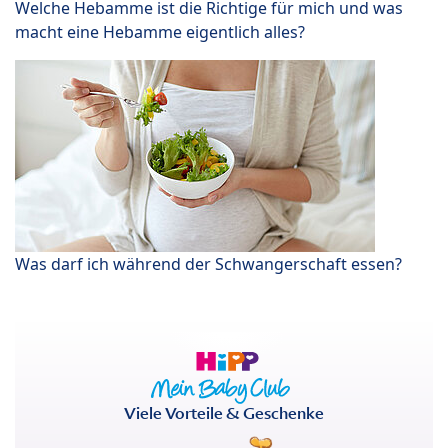
Welche Hebamme ist die Richtige für mich und was
macht eine Hebamme eigentlich alles?
Was darf ich während der Schwangerschaft essen?
Viele Vorteile & Geschenke