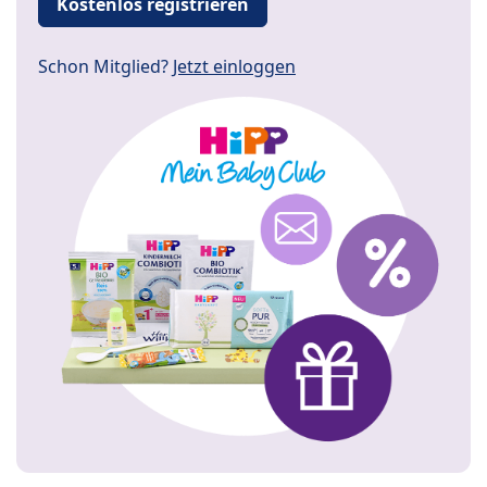
Kostenlos registrieren
Schon Mitglied?
Jetzt einloggen