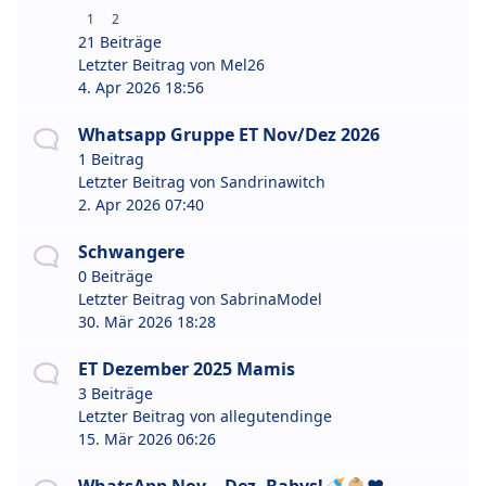
1
2
21 Beiträge
Letzter Beitrag von
Mel26
4. Apr 2026 18:56
Whatsapp Gruppe ET Nov/Dez 2026
1 Beitrag
Letzter Beitrag von
Sandrinawitch
2. Apr 2026 07:40
Schwangere
0 Beiträge
Letzter Beitrag von
SabrinaModel
30. Mär 2026 18:28
ET Dezember 2025 Mamis
3 Beiträge
Letzter Beitrag von
allegutendinge
15. Mär 2026 06:26