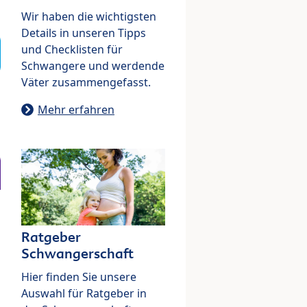
Wir haben die wichtigsten
Details in unseren Tipps
und Checklisten für
Schwangere und werdende
Väter zusammengefasst.
Mehr erfahren
Ratgeber
Schwangerschaft
Hier finden Sie unsere
Auswahl für Ratgeber in