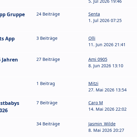
5. Jul 2026 19:46
App Gruppe
24 Beiträge
Senta
1. Jul 2026 07:25
ts App
3 Beiträge
Olli
11. Jun 2026 21:41
 Jahren
27 Beiträge
Ami 0905
8. Jun 2026 13:10
1 Beitrag
Mitzi
27. Mai 2026 13:54
stbabys
7 Beiträge
Caro M
14. Mai 2026 22:02
026
34 Beiträge
Jasmin_Wilde
8. Mai 2026 20:27