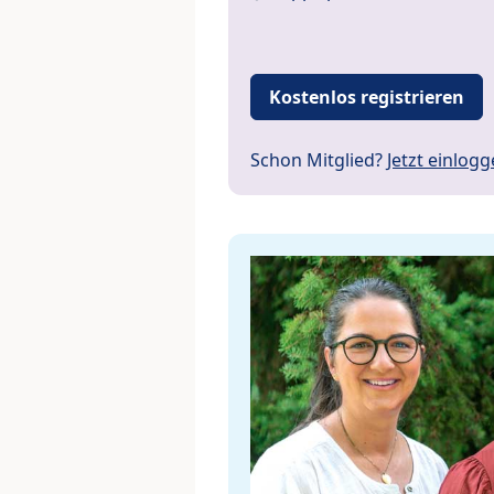
Kostenlos registrieren
Schon Mitglied?
Jetzt einlog