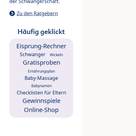
der Schwangerschaft.
Zu den Ratgebern
Häufig geklickt
Eisprung-Rechner
Schwanger
Wickeln
Gratisproben
Ernährungsplan
Baby-Massage
Babynamen
Checklisten für Eltern
Gewinnspiele
Online-Shop