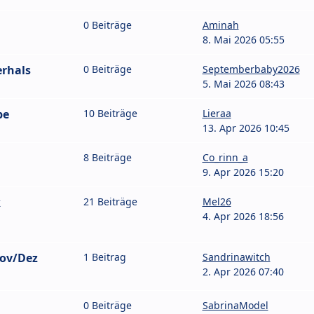
0 Beiträge
Aminah
8. Mai 2026 05:55
erhals
0 Beiträge
Septemberbaby2026
5. Mai 2026 08:43
pe
10 Beiträge
Lieraa
13. Apr 2026 10:45
8 Beiträge
Co_rinn_a
9. Apr 2026 15:20
k
21 Beiträge
Mel26
4. Apr 2026 18:56
ov/Dez
1 Beitrag
Sandrinawitch
2. Apr 2026 07:40
0 Beiträge
SabrinaModel