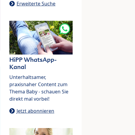
Erweiterte Suche
HiPP WhatsApp-
Kanal
Unterhaltsamer,
praxisnaher Content zum
Thema Baby - schauen Sie
direkt mal vorbei!
Jetzt abonnieren