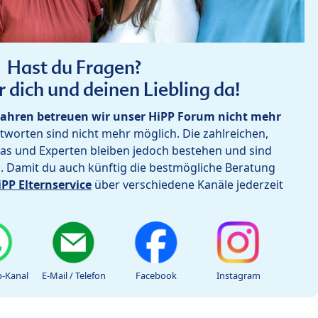
Hast du Fragen?
r dich und deinen Liebling da!
ahren betreuen wir unser HiPP Forum nicht mehr
worten sind nicht mehr möglich. Die zahlreichen,
as und Experten bleiben jedoch bestehen und sind
h. Damit du auch künftig die bestmögliche Beratung
iPP Elternservice
über verschiedene Kanäle jederzeit
-Kanal
E-Mail / Telefon
Facebook
Instagram