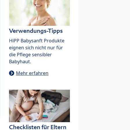
Verwendungs-Tipps
HiPP Babysanft Produkte
eignen sich nicht nur für
die Pflege sensibler
Babyhaut.
Mehr erfahren
Checklisten für Eltern