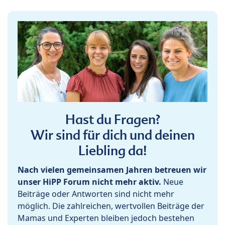
Hast du Fragen?
Wir sind für dich und deinen
Liebling da!
Nach vielen gemeinsamen Jahren betreuen wir
unser HiPP Forum nicht mehr aktiv.
Neue
Beiträge oder Antworten sind nicht mehr
möglich. Die zahlreichen, wertvollen Beiträge der
Mamas und Experten bleiben jedoch bestehen