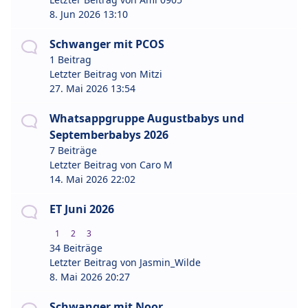
8. Jun 2026 13:10
Schwanger mit PCOS
1 Beitrag
Letzter Beitrag von
Mitzi
27. Mai 2026 13:54
Whatsappgruppe Augustbabys und
Septemberbabys 2026
7 Beiträge
Letzter Beitrag von
Caro M
14. Mai 2026 22:02
ET Juni 2026
1
2
3
34 Beiträge
Letzter Beitrag von
Jasmin_Wilde
8. Mai 2026 20:27
Schwanger mit Noor