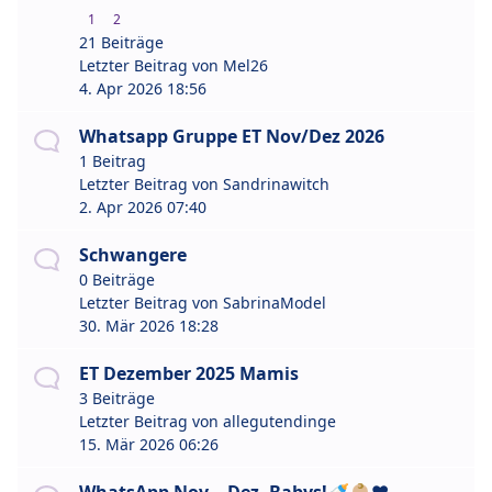
1
2
21 Beiträge
Letzter Beitrag von
Mel26
4. Apr 2026 18:56
Whatsapp Gruppe ET Nov/Dez 2026
1 Beitrag
Letzter Beitrag von
Sandrinawitch
2. Apr 2026 07:40
Schwangere
0 Beiträge
Letzter Beitrag von
SabrinaModel
30. Mär 2026 18:28
ET Dezember 2025 Mamis
3 Beiträge
Letzter Beitrag von
allegutendinge
15. Mär 2026 06:26