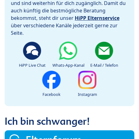
und sind weiterhin für dich zugänglich. Damit du
auch künftig die bestmögliche Beratung
bekommst, steht dir unser
HiPP Elternservice
über verschiedene Kanäle jederzeit gerne zur
Seite.
HiPP Live Chat
Whats-App-Kanal
E-Mail / Telefon
Facebook
Instagram
Ich bin schwanger!