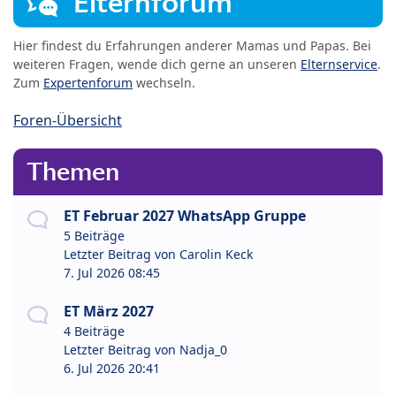
Elternforum
Hier findest du Erfahrungen anderer Mamas und Papas. Bei
weiteren Fragen, wende dich gerne an unseren
Elternservice
.
Zum
Expertenforum
wechseln.
Foren-Übersicht
Themen
ET Februar 2027 WhatsApp Gruppe
5 Beiträge
Letzter Beitrag von
Carolin Keck
7. Jul 2026 08:45
ET März 2027
4 Beiträge
Letzter Beitrag von
Nadja_0
6. Jul 2026 20:41