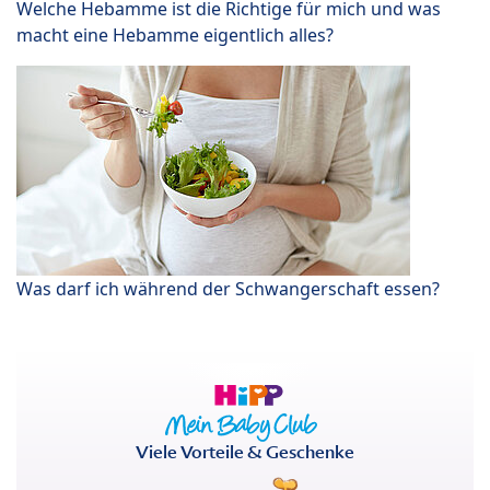
Welche Hebamme ist die Richtige für mich und was
macht eine Hebamme eigentlich alles?
Was darf ich während der Schwangerschaft essen?
Viele Vorteile & Geschenke