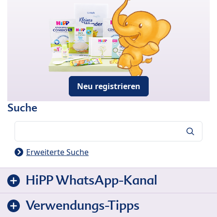
Neu registrieren
Suche
Suche
Erweiterte Suche
HiPP WhatsApp-Kanal
Verwendungs-Tipps