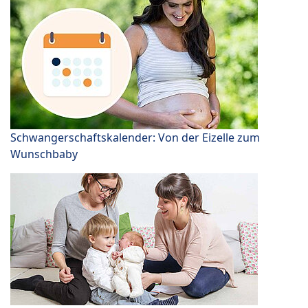
Schwangerschaftskalender: Von der Eizelle zum
Wunschbaby