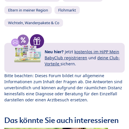
Eltern in meiner Region
Flohmarkt
Wichteln, Wanderpakete & Co
Neu hier?
Jetzt
kostenlos im HiPP Mein
BabyClub registrieren
und
deine Club-
Vorteile
sichern.
Bitte beachten: Dieses Forum bildet nur allgemeine
Informationen zum Inhalt der Fragen ab. Die Antworten sind
unverbindlich und können aufgrund der räumlichen Distanz
keinesfalls eine Diagnose oder Beratung für den Einzelfall
darstellen oder einen Arztbesuch ersetzen.
Das könnte Sie auch interessieren