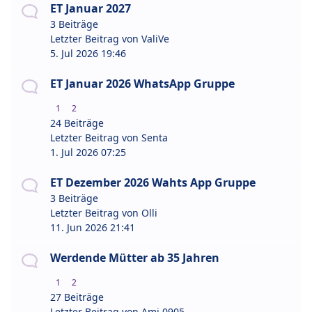
ET Januar 2027
3 Beiträge
Letzter Beitrag von
ValiVe
5. Jul 2026 19:46
ET Januar 2026 WhatsApp Gruppe
1
2
24 Beiträge
Letzter Beitrag von
Senta
1. Jul 2026 07:25
ET Dezember 2026 Wahts App Gruppe
3 Beiträge
Letzter Beitrag von
Olli
11. Jun 2026 21:41
Werdende Mütter ab 35 Jahren
1
2
27 Beiträge
Letzter Beitrag von
Ami 0905