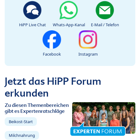
HiPP Live Chat
Whats-App-Kanal
E-Mail / Telefon
Facebook
Instagram
Jetzt das HiPP Forum
erkunden
Zu diesen Themenbereichen
gibt es Expertenratschläge
Beikost-Start
Milchnahrung