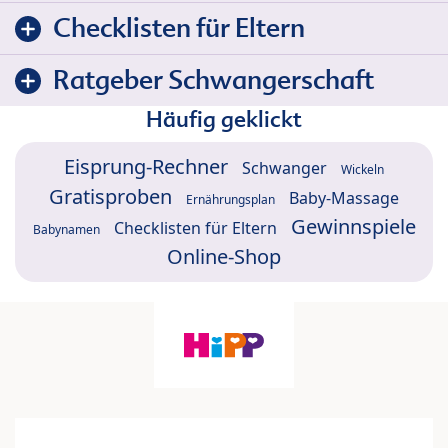
Checklisten für Eltern
Ratgeber Schwangerschaft
Häufig geklickt
Eisprung-Rechner
Schwanger
Wickeln
Gratisproben
Baby-Massage
Ernährungsplan
Gewinnspiele
Checklisten für Eltern
Babynamen
Online-Shop