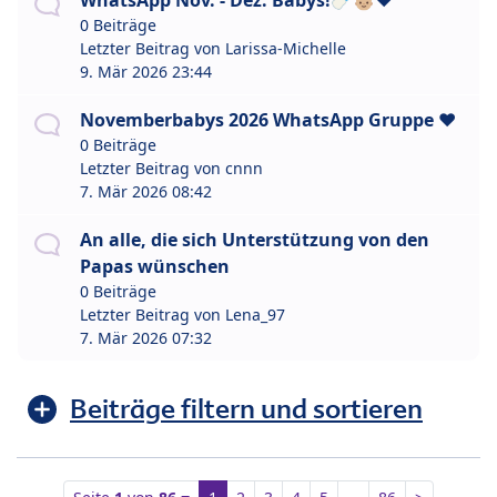
WhatsApp Nov. - Dez. Babys!🍼👶🏼❤️
0 Beiträge
Letzter Beitrag von
Larissa-Michelle
9. Mär 2026 23:44
Novemberbabys 2026 WhatsApp Gruppe ❤️
0 Beiträge
Letzter Beitrag von
cnnn
7. Mär 2026 08:42
An alle, die sich Unterstützung von den
Papas wünschen
0 Beiträge
Letzter Beitrag von
Lena_97
7. Mär 2026 07:32
Beiträge filtern und sortieren