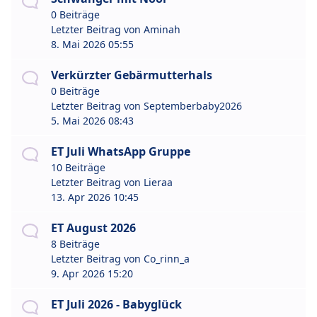
0 Beiträge
Letzter Beitrag von
Aminah
8. Mai 2026 05:55
Verkürzter Gebärmutterhals
0 Beiträge
Letzter Beitrag von
Septemberbaby2026
5. Mai 2026 08:43
ET Juli WhatsApp Gruppe
10 Beiträge
Letzter Beitrag von
Lieraa
13. Apr 2026 10:45
ET August 2026
8 Beiträge
Letzter Beitrag von
Co_rinn_a
9. Apr 2026 15:20
ET Juli 2026 - Babyglück