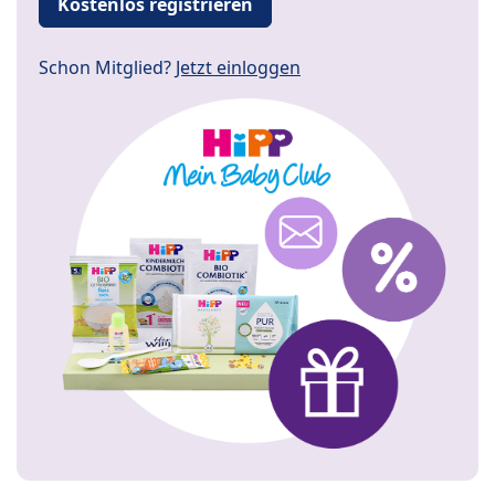
Kostenlos registrieren
Schon Mitglied?
Jetzt einloggen