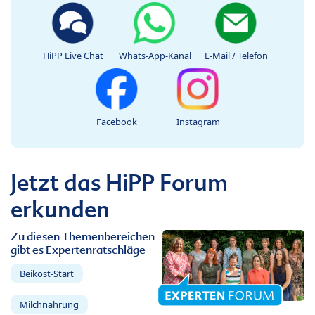
HiPP Live Chat
Whats-App-Kanal
E-Mail / Telefon
Facebook
Instagram
Jetzt das HiPP Forum
erkunden
Zu diesen Themenbereichen
gibt es Expertenratschläge
Beikost-Start
Milchnahrung