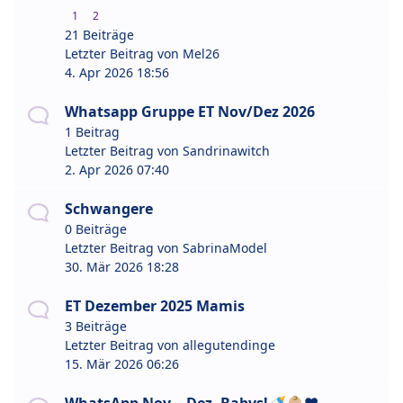
1
2
21 Beiträge
Letzter Beitrag von
Mel26
4. Apr 2026 18:56
Whatsapp Gruppe ET Nov/Dez 2026
1 Beitrag
Letzter Beitrag von
Sandrinawitch
2. Apr 2026 07:40
Schwangere
0 Beiträge
Letzter Beitrag von
SabrinaModel
30. Mär 2026 18:28
ET Dezember 2025 Mamis
3 Beiträge
Letzter Beitrag von
allegutendinge
15. Mär 2026 06:26