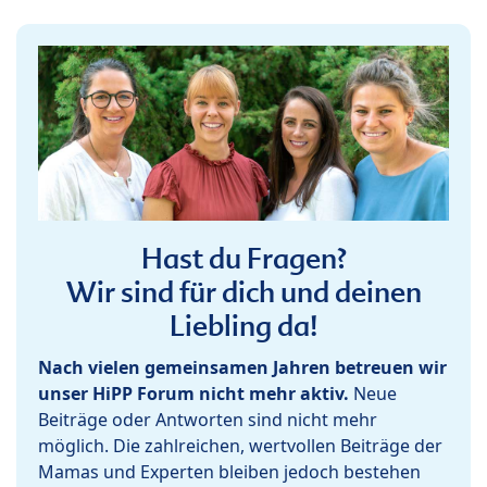
Hast du Fragen?
Wir sind für dich und deinen
Liebling da!
Nach vielen gemeinsamen Jahren betreuen wir
unser HiPP Forum nicht mehr aktiv.
Neue
Beiträge oder Antworten sind nicht mehr
möglich. Die zahlreichen, wertvollen Beiträge der
Mamas und Experten bleiben jedoch bestehen