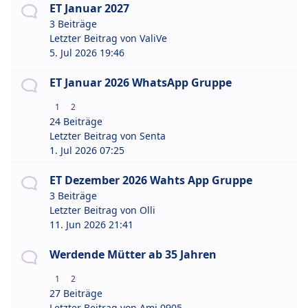
ET Januar 2027
3 Beiträge
Letzter Beitrag von
ValiVe
5. Jul 2026 19:46
ET Januar 2026 WhatsApp Gruppe
1
2
24 Beiträge
Letzter Beitrag von
Senta
1. Jul 2026 07:25
ET Dezember 2026 Wahts App Gruppe
3 Beiträge
Letzter Beitrag von
Olli
11. Jun 2026 21:41
Werdende Mütter ab 35 Jahren
1
2
27 Beiträge
Letzter Beitrag von
Ami 0905