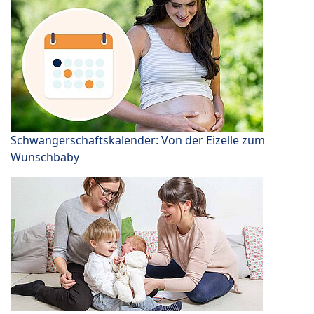
Schwangerschaftskalender: Von der Eizelle zum
Wunschbaby