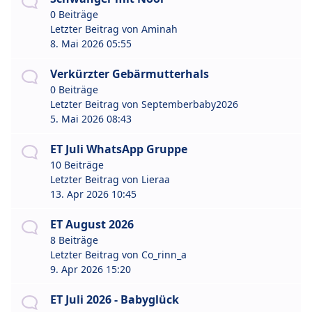
0 Beiträge
Letzter Beitrag von
Aminah
8. Mai 2026 05:55
Verkürzter Gebärmutterhals
0 Beiträge
Letzter Beitrag von
Septemberbaby2026
5. Mai 2026 08:43
ET Juli WhatsApp Gruppe
10 Beiträge
Letzter Beitrag von
Lieraa
13. Apr 2026 10:45
ET August 2026
8 Beiträge
Letzter Beitrag von
Co_rinn_a
9. Apr 2026 15:20
ET Juli 2026 - Babyglück