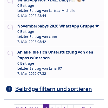
WhatsApp Nov. - Dez. Babys!🍼👶🏼❤️
0 Beiträge
Letzter Beitrag von
Larissa-Michelle
9. Mär 2026 23:44
Novemberbabys 2026 WhatsApp Gruppe ❤️
0 Beiträge
Letzter Beitrag von
cnnn
7. Mär 2026 08:42
An alle, die sich Unterstützung von den
Papas wünschen
0 Beiträge
Letzter Beitrag von
Lena_97
7. Mär 2026 07:32
Beiträge filtern und sortieren