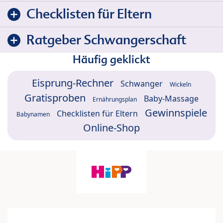
Checklisten für Eltern
Ratgeber Schwangerschaft
Häufig geklickt
Eisprung-Rechner
Schwanger
Wickeln
Gratisproben
Baby-Massage
Ernährungsplan
Gewinnspiele
Checklisten für Eltern
Babynamen
Online-Shop