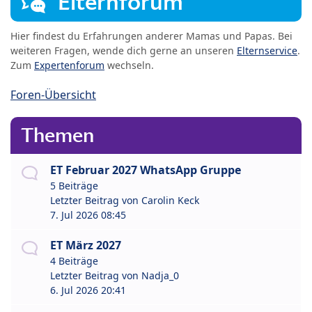
Elternforum
Hier findest du Erfahrungen anderer Mamas und Papas. Bei
weiteren Fragen, wende dich gerne an unseren
Elternservice
.
Zum
Expertenforum
wechseln.
Foren-Übersicht
Themen
ET Februar 2027 WhatsApp Gruppe
5 Beiträge
Letzter Beitrag von
Carolin Keck
7. Jul 2026 08:45
ET März 2027
4 Beiträge
Letzter Beitrag von
Nadja_0
6. Jul 2026 20:41