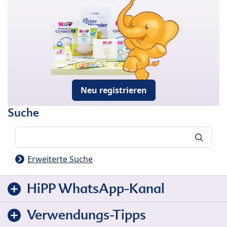
Neu registrieren
Suche
Suche
Erweiterte Suche
HiPP WhatsApp-Kanal
Verwendungs-Tipps