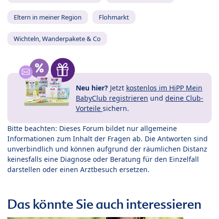
Eltern in meiner Region
Flohmarkt
Wichteln, Wanderpakete & Co
Neu hier?
Jetzt
kostenlos im HiPP Mein
BabyClub registrieren
und
deine Club-
Vorteile
sichern.
Bitte beachten: Dieses Forum bildet nur allgemeine
Informationen zum Inhalt der Fragen ab. Die Antworten sind
unverbindlich und können aufgrund der räumlichen Distanz
keinesfalls eine Diagnose oder Beratung für den Einzelfall
darstellen oder einen Arztbesuch ersetzen.
Das könnte Sie auch interessieren