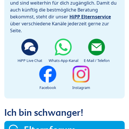
und sind weiterhin für dich zugänglich. Damit du
auch künftig die bestmögliche Beratung
bekommst, steht dir unser
HiPP Elternservice
über verschiedene Kanäle jederzeit gerne zur
Seite.
HiPP Live Chat
Whats-App-Kanal
E-Mail / Telefon
Facebook
Instagram
Ich bin schwanger!