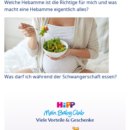
Welche Hebamme ist die Richtige für mich und was
macht eine Hebamme eigentlich alles?
Was darf ich während der Schwangerschaft essen?
Viele Vorteile & Geschenke