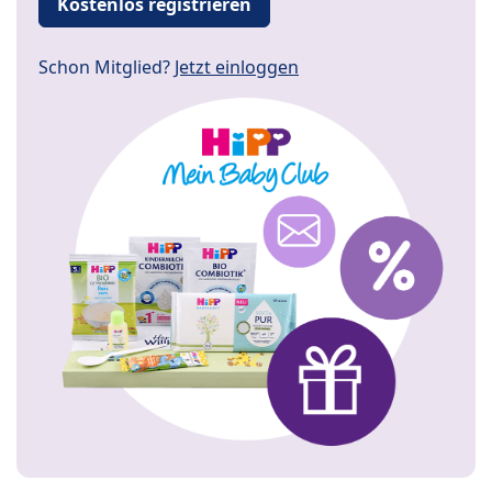
Kostenlos registrieren
Schon Mitglied?
Jetzt einloggen