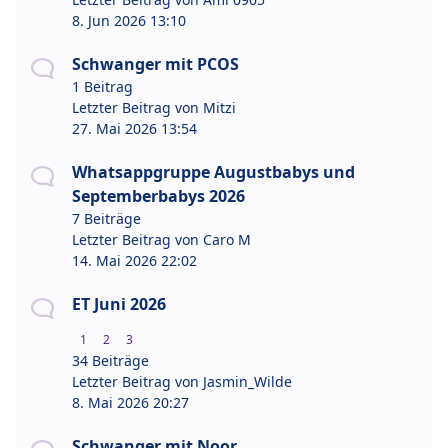
8. Jun 2026 13:10
Schwanger mit PCOS
1 Beitrag
Letzter Beitrag von
Mitzi
27. Mai 2026 13:54
Whatsappgruppe Augustbabys und
Septemberbabys 2026
7 Beiträge
Letzter Beitrag von
Caro M
14. Mai 2026 22:02
ET Juni 2026
1
2
3
34 Beiträge
Letzter Beitrag von
Jasmin_Wilde
8. Mai 2026 20:27
Schwanger mit Noor