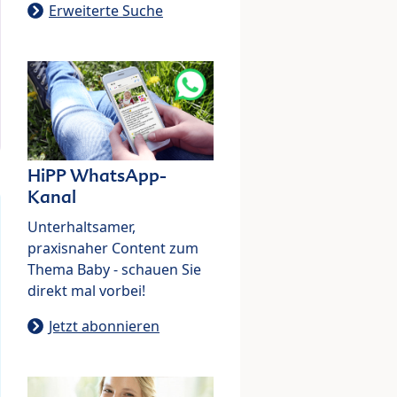
Erweiterte Suche
HiPP WhatsApp-
Kanal
Unterhaltsamer,
praxisnaher Content zum
Thema Baby - schauen Sie
direkt mal vorbei!
Jetzt abonnieren