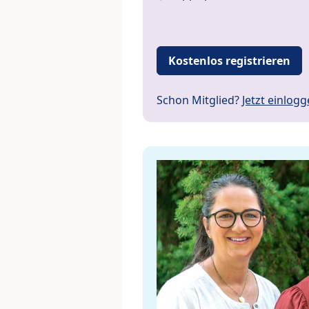
Kostenlos registrieren
Schon Mitglied?
Jetzt einlog