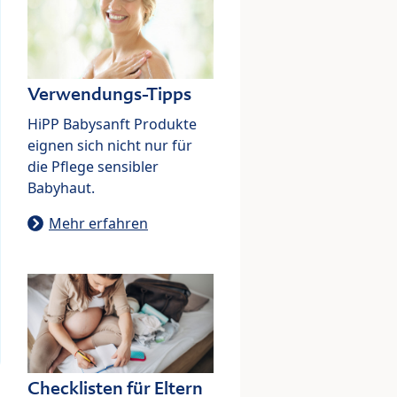
Verwendungs-Tipps
HiPP Babysanft Produkte
eignen sich nicht nur für
die Pflege sensibler
Babyhaut.
Mehr erfahren
Checklisten für Eltern