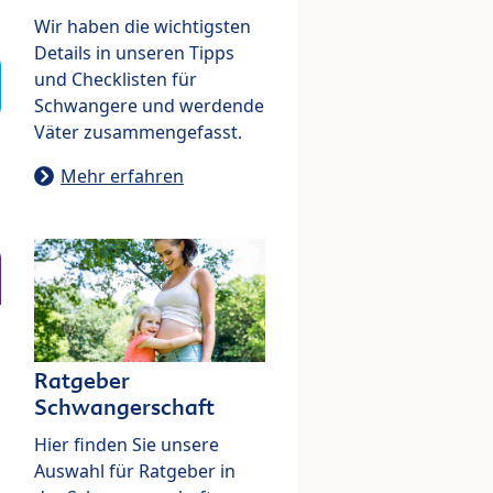
Wir haben die wichtigsten
Details in unseren Tipps
und Checklisten für
Schwangere und werdende
Väter zusammengefasst.
Mehr erfahren
Ratgeber
Schwangerschaft
Hier finden Sie unsere
Auswahl für Ratgeber in