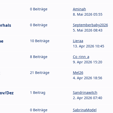
0 Beiträge
Aminah
8. Mai 2026 05:55
erhals
0 Beiträge
Septemberbaby2026
5. Mai 2026 08:43
pe
10 Beiträge
Lieraa
13. Apr 2026 10:45
8 Beiträge
Co_rinn_a
9. Apr 2026 15:20
k
21 Beiträge
Mel26
4. Apr 2026 18:56
ov/Dez
1 Beitrag
Sandrinawitch
2. Apr 2026 07:40
0 Beiträge
SabrinaModel