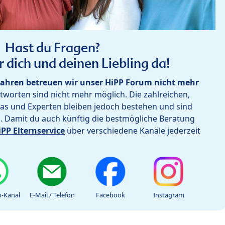
Hast du Fragen?
r dich und deinen Liebling da!
ahren betreuen wir unser HiPP Forum nicht mehr
worten sind nicht mehr möglich. Die zahlreichen,
as und Experten bleiben jedoch bestehen und sind
h. Damit du auch künftig die bestmögliche Beratung
iPP Elternservice
über verschiedene Kanäle jederzeit
-Kanal
E-Mail / Telefon
Facebook
Instagram