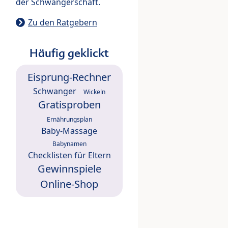
der Schwangerschaft.
Zu den Ratgebern
Häufig geklickt
Eisprung-Rechner
Schwanger
Wickeln
Gratisproben
Ernährungsplan
Baby-Massage
Babynamen
Checklisten für Eltern
Gewinnspiele
Online-Shop