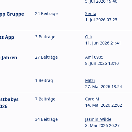
5. Jul 2026 19:46
App Gruppe
24 Beiträge
Senta
1. Jul 2026 07:25
ts App
3 Beiträge
Olli
11. Jun 2026 21:41
 Jahren
27 Beiträge
Ami 0905
8. Jun 2026 13:10
1 Beitrag
Mitzi
27. Mai 2026 13:54
stbabys
7 Beiträge
Caro M
14. Mai 2026 22:02
026
34 Beiträge
Jasmin_Wilde
8. Mai 2026 20:27