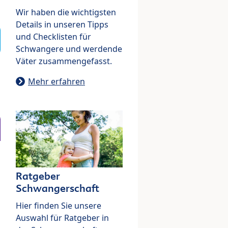
Wir haben die wichtigsten
Details in unseren Tipps
und Checklisten für
Schwangere und werdende
Väter zusammengefasst.
Mehr erfahren
Ratgeber
Schwangerschaft
Hier finden Sie unsere
Auswahl für Ratgeber in