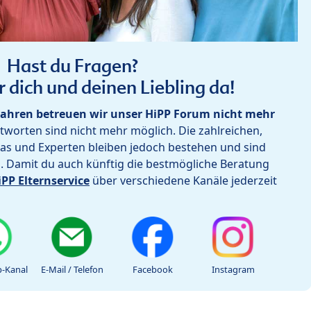
Hast du Fragen?
r dich und deinen Liebling da!
ahren betreuen wir unser HiPP Forum nicht mehr
worten sind nicht mehr möglich. Die zahlreichen,
as und Experten bleiben jedoch bestehen und sind
h. Damit du auch künftig die bestmögliche Beratung
iPP Elternservice
über verschiedene Kanäle jederzeit
-Kanal
E-Mail / Telefon
Facebook
Instagram