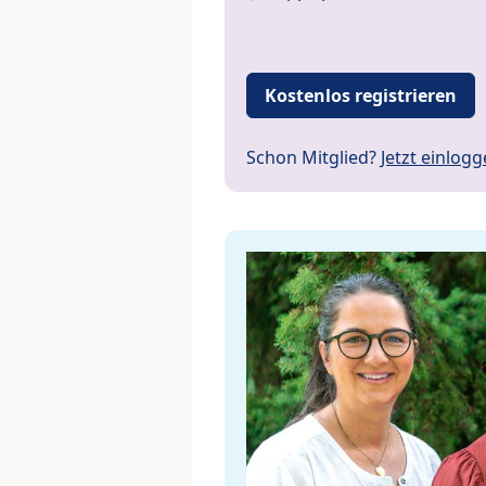
Kostenlos registrieren
Schon Mitglied?
Jetzt einlog