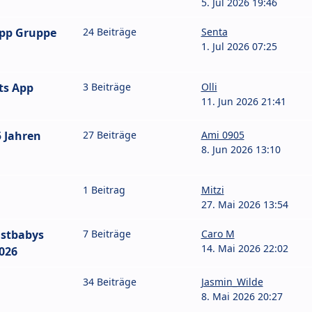
5. Jul 2026 19:46
App Gruppe
24 Beiträge
Senta
1. Jul 2026 07:25
ts App
3 Beiträge
Olli
11. Jun 2026 21:41
 Jahren
27 Beiträge
Ami 0905
8. Jun 2026 13:10
1 Beitrag
Mitzi
27. Mai 2026 13:54
stbabys
7 Beiträge
Caro M
14. Mai 2026 22:02
026
34 Beiträge
Jasmin_Wilde
8. Mai 2026 20:27