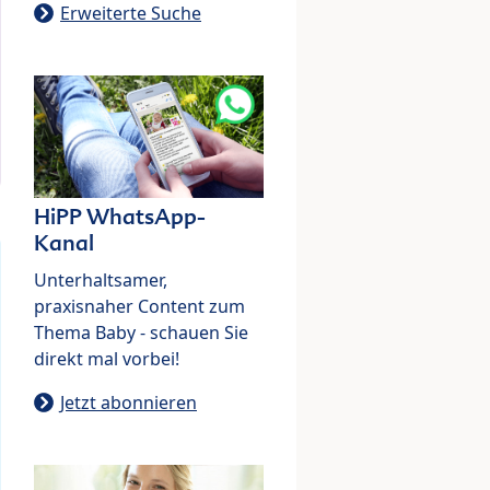
Erweiterte Suche
HiPP WhatsApp-
Kanal
Unterhaltsamer,
praxisnaher Content zum
Thema Baby - schauen Sie
direkt mal vorbei!
Jetzt abonnieren