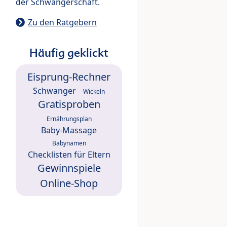
der Schwangerschaft.
Zu den Ratgebern
Häufig geklickt
Eisprung-Rechner
Schwanger
Wickeln
Gratisproben
Ernährungsplan
Baby-Massage
Babynamen
Checklisten für Eltern
Gewinnspiele
Online-Shop