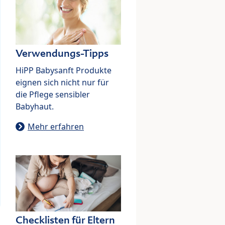
Verwendungs-Tipps
HiPP Babysanft Produkte
eignen sich nicht nur für
die Pflege sensibler
Babyhaut.
Mehr erfahren
Checklisten für Eltern