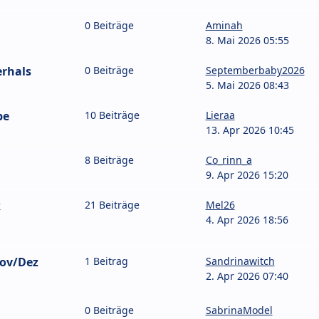
0 Beiträge
Aminah
8. Mai 2026 05:55
erhals
0 Beiträge
Septemberbaby2026
5. Mai 2026 08:43
pe
10 Beiträge
Lieraa
13. Apr 2026 10:45
8 Beiträge
Co_rinn_a
9. Apr 2026 15:20
k
21 Beiträge
Mel26
4. Apr 2026 18:56
ov/Dez
1 Beitrag
Sandrinawitch
2. Apr 2026 07:40
0 Beiträge
SabrinaModel