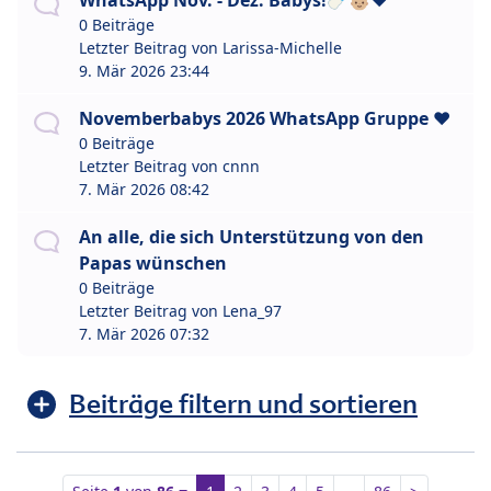
WhatsApp Nov. - Dez. Babys!🍼👶🏼❤️
0 Beiträge
Letzter Beitrag von
Larissa-Michelle
9. Mär 2026 23:44
Novemberbabys 2026 WhatsApp Gruppe ❤️
0 Beiträge
Letzter Beitrag von
cnnn
7. Mär 2026 08:42
An alle, die sich Unterstützung von den
Papas wünschen
0 Beiträge
Letzter Beitrag von
Lena_97
7. Mär 2026 07:32
Beiträge filtern und sortieren