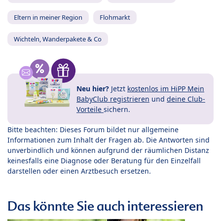
Eltern in meiner Region
Flohmarkt
Wichteln, Wanderpakete & Co
Neu hier?
Jetzt
kostenlos im HiPP Mein
BabyClub registrieren
und
deine Club-
Vorteile
sichern.
Bitte beachten: Dieses Forum bildet nur allgemeine
Informationen zum Inhalt der Fragen ab. Die Antworten sind
unverbindlich und können aufgrund der räumlichen Distanz
keinesfalls eine Diagnose oder Beratung für den Einzelfall
darstellen oder einen Arztbesuch ersetzen.
Das könnte Sie auch interessieren