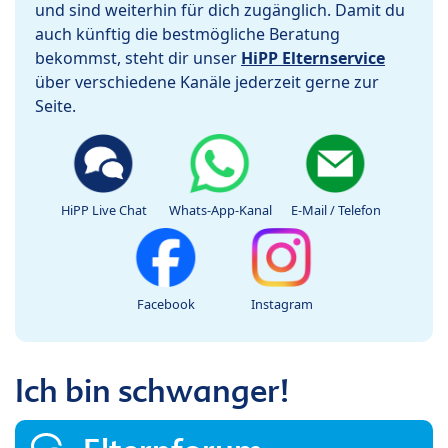
und sind weiterhin für dich zugänglich. Damit du
auch künftig die bestmögliche Beratung
bekommst, steht dir unser
HiPP Elternservice
über verschiedene Kanäle jederzeit gerne zur
Seite.
HiPP Live Chat
Whats-App-Kanal
E-Mail / Telefon
Facebook
Instagram
Ich bin schwanger!