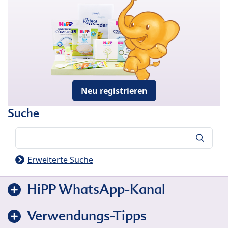
Neu registrieren
Suche
Suche
Erweiterte Suche
HiPP WhatsApp-Kanal
Verwendungs-Tipps