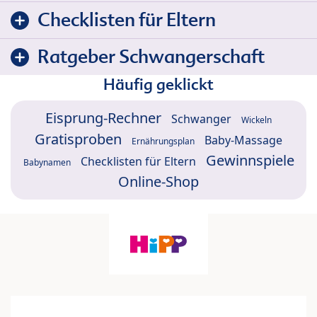
Checklisten für Eltern
Ratgeber Schwangerschaft
Häufig geklickt
Eisprung-Rechner
Schwanger
Wickeln
Gratisproben
Baby-Massage
Ernährungsplan
Gewinnspiele
Checklisten für Eltern
Babynamen
Online-Shop