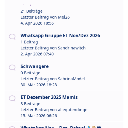
1
2
21 Beiträge
Letzter Beitrag von
Mel26
4. Apr 2026 18:56
Whatsapp Gruppe ET Nov/Dez 2026
1 Beitrag
Letzter Beitrag von
Sandrinawitch
2. Apr 2026 07:40
Schwangere
0 Beiträge
Letzter Beitrag von
SabrinaModel
30. Mär 2026 18:28
ET Dezember 2025 Mamis
3 Beiträge
Letzter Beitrag von
allegutendinge
15. Mär 2026 06:26