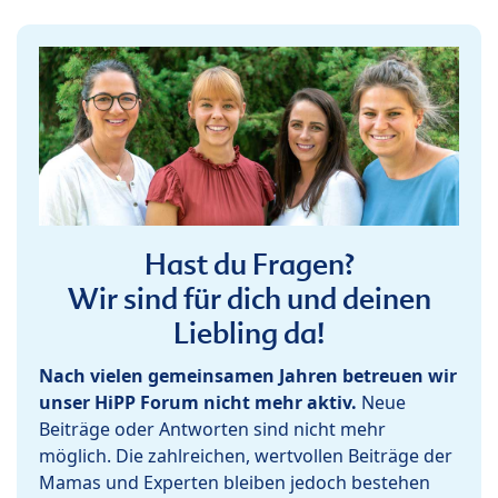
Hast du Fragen?
Wir sind für dich und deinen
Liebling da!
Nach vielen gemeinsamen Jahren betreuen wir
unser HiPP Forum nicht mehr aktiv.
Neue
Beiträge oder Antworten sind nicht mehr
möglich. Die zahlreichen, wertvollen Beiträge der
Mamas und Experten bleiben jedoch bestehen