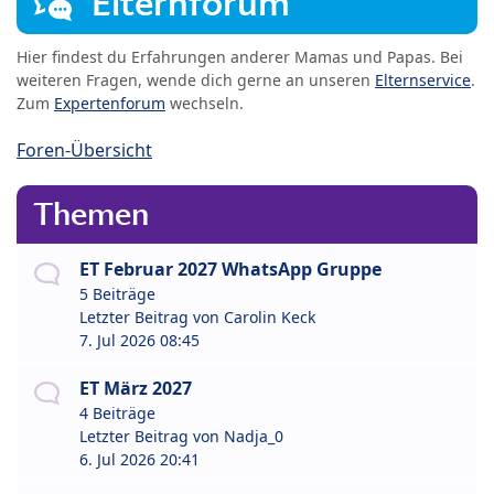
Elternforum
Hier findest du Erfahrungen anderer Mamas und Papas. Bei
weiteren Fragen, wende dich gerne an unseren
Elternservice
.
Zum
Expertenforum
wechseln.
Foren-Übersicht
Themen
ET Februar 2027 WhatsApp Gruppe
5 Beiträge
Letzter Beitrag von
Carolin Keck
7. Jul 2026 08:45
ET März 2027
4 Beiträge
Letzter Beitrag von
Nadja_0
6. Jul 2026 20:41