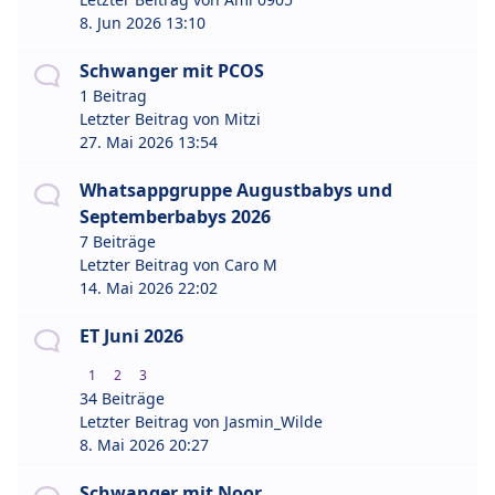
8. Jun 2026 13:10
Schwanger mit PCOS
1 Beitrag
Letzter Beitrag von
Mitzi
27. Mai 2026 13:54
Whatsappgruppe Augustbabys und
Septemberbabys 2026
7 Beiträge
Letzter Beitrag von
Caro M
14. Mai 2026 22:02
ET Juni 2026
1
2
3
34 Beiträge
Letzter Beitrag von
Jasmin_Wilde
8. Mai 2026 20:27
Schwanger mit Noor