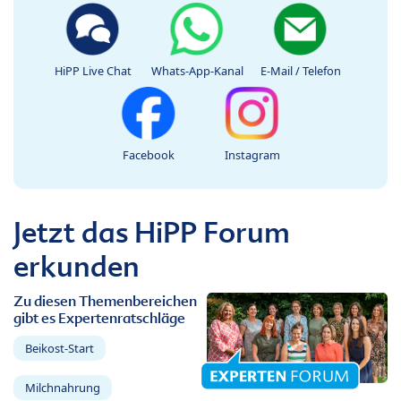
HiPP Live Chat
Whats-App-Kanal
E-Mail / Telefon
Facebook
Instagram
Jetzt das HiPP Forum
erkunden
Zu diesen Themenbereichen
gibt es Expertenratschläge
Beikost-Start
Milchnahrung