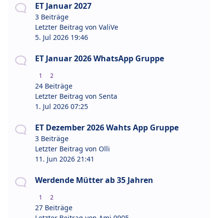
ET Januar 2027
3 Beiträge
Letzter Beitrag von
ValiVe
5. Jul 2026 19:46
ET Januar 2026 WhatsApp Gruppe
1
2
24 Beiträge
Letzter Beitrag von
Senta
1. Jul 2026 07:25
ET Dezember 2026 Wahts App Gruppe
3 Beiträge
Letzter Beitrag von
Olli
11. Jun 2026 21:41
Werdende Mütter ab 35 Jahren
1
2
27 Beiträge
Letzter Beitrag von
Ami 0905