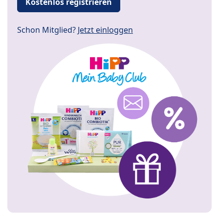
Kostenlos registrieren
Schon Mitglied?
Jetzt einloggen