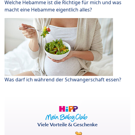
Welche Hebamme ist die Richtige für mich und was
macht eine Hebamme eigentlich alles?
Was darf ich während der Schwangerschaft essen?
Viele Vorteile & Geschenke