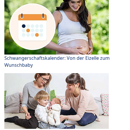
Schwangerschaftskalender: Von der Eizelle zum
Wunschbaby