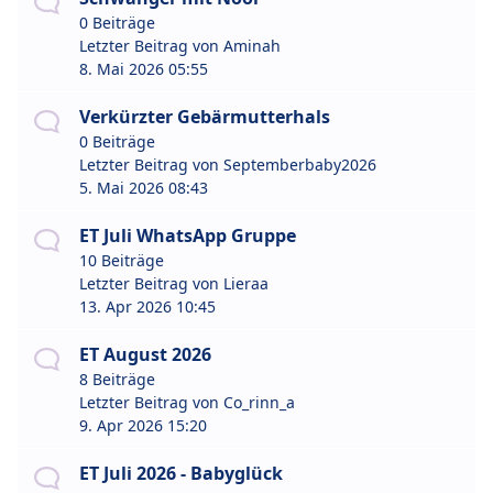
0 Beiträge
Letzter Beitrag von
Aminah
8. Mai 2026 05:55
Verkürzter Gebärmutterhals
0 Beiträge
Letzter Beitrag von
Septemberbaby2026
5. Mai 2026 08:43
ET Juli WhatsApp Gruppe
10 Beiträge
Letzter Beitrag von
Lieraa
13. Apr 2026 10:45
ET August 2026
8 Beiträge
Letzter Beitrag von
Co_rinn_a
9. Apr 2026 15:20
ET Juli 2026 - Babyglück