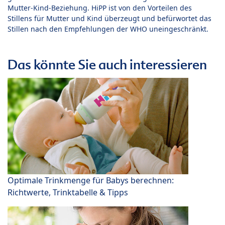
Mutter-Kind-Beziehung. HiPP ist von den Vorteilen des
Stillens für Mutter und Kind überzeugt und befürwortet das
Stillen nach den Empfehlungen der WHO uneingeschränkt.
Das könnte Sie auch interessieren
Optimale Trinkmenge für Babys berechnen:
Richtwerte, Trinktabelle & Tipps