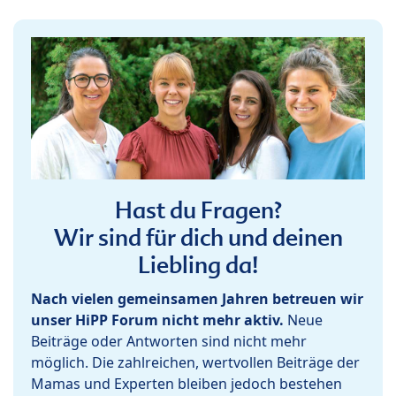
Hast du Fragen?
Wir sind für dich und deinen
Liebling da!
Nach vielen gemeinsamen Jahren betreuen wir
unser HiPP Forum nicht mehr aktiv.
Neue
Beiträge oder Antworten sind nicht mehr
möglich. Die zahlreichen, wertvollen Beiträge der
Mamas und Experten bleiben jedoch bestehen