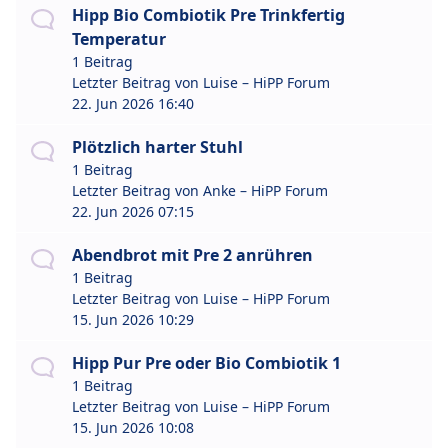
Hipp Bio Combiotik Pre Trinkfertig
Temperatur
1 Beitrag
Letzter Beitrag von
Luise – HiPP Forum
22. Jun 2026 16:40
Plötzlich harter Stuhl
1 Beitrag
Letzter Beitrag von
Anke – HiPP Forum
22. Jun 2026 07:15
Abendbrot mit Pre 2 anrühren
1 Beitrag
Letzter Beitrag von
Luise – HiPP Forum
15. Jun 2026 10:29
Hipp Pur Pre oder Bio Combiotik 1
1 Beitrag
Letzter Beitrag von
Luise – HiPP Forum
15. Jun 2026 10:08