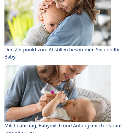
Den Zeitpunkt zum Abstillen bestimmen Sie und Ihr
Baby.
Milchnahrung, Babymilch und Anfangsmilch: Darauf
kommt es an