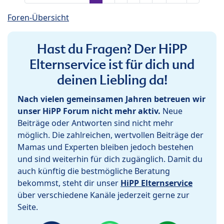
Foren-Übersicht
Hast du Fragen? Der HiPP
Elternservice ist für dich und
deinen Liebling da!
Nach vielen gemeinsamen Jahren betreuen wir
unser HiPP Forum nicht mehr aktiv.
Neue
Beiträge oder Antworten sind nicht mehr
möglich. Die zahlreichen, wertvollen Beiträge der
Mamas und Experten bleiben jedoch bestehen
und sind weiterhin für dich zugänglich. Damit du
auch künftig die bestmögliche Beratung
bekommst, steht dir unser
HiPP Elternservice
über verschiedene Kanäle jederzeit gerne zur
Seite.