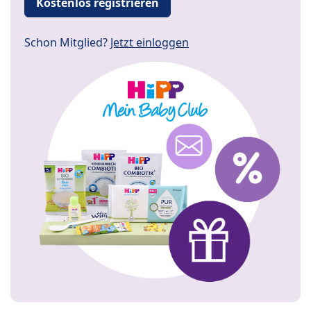
Kostenlos registrieren
Schon Mitglied?
Jetzt einloggen