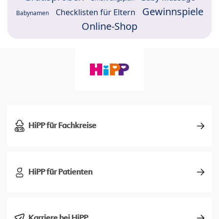
Gewinnspiele
Checklisten für Eltern
Babynamen
Online-Shop
HiPP für Fachkreise
HiPP für Patienten
Karriere bei HiPP