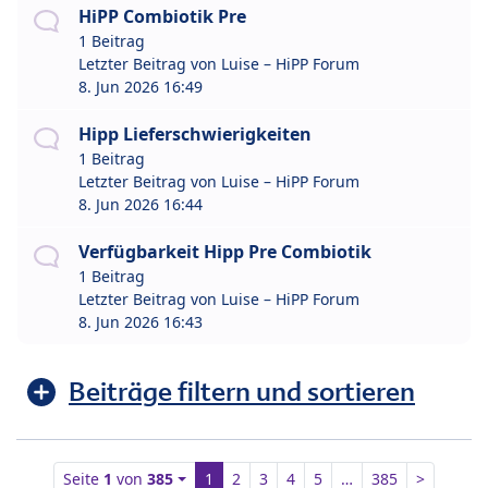
HiPP Combiotik Pre
1 Beitrag
Letzter Beitrag von
Luise – HiPP Forum
8. Jun 2026 16:49
Hipp Lieferschwierigkeiten
1 Beitrag
Letzter Beitrag von
Luise – HiPP Forum
8. Jun 2026 16:44
Verfügbarkeit Hipp Pre Combiotik
1 Beitrag
Letzter Beitrag von
Luise – HiPP Forum
8. Jun 2026 16:43
Beiträge filtern und sortieren
Seite
1
von
385
1
2
3
4
5
…
385
>