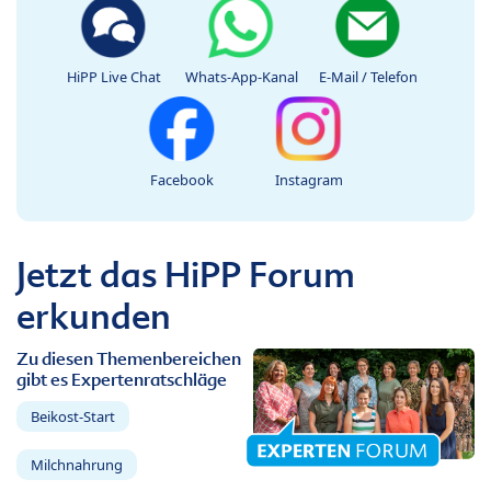
HiPP Live Chat
Whats-App-Kanal
E-Mail / Telefon
Facebook
Instagram
Jetzt das HiPP Forum
erkunden
Zu diesen Themenbereichen
gibt es Expertenratschläge
Beikost-Start
Milchnahrung