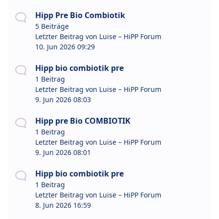
Hipp Pre Bio Combiotik
5 Beiträge
Letzter Beitrag von
Luise – HiPP Forum
10. Jun 2026 09:29
Hipp bio combiotik pre
1 Beitrag
Letzter Beitrag von
Luise – HiPP Forum
9. Jun 2026 08:03
Hipp pre Bio COMBIOTIK
1 Beitrag
Letzter Beitrag von
Luise – HiPP Forum
9. Jun 2026 08:01
Hipp bio combiotik pre
1 Beitrag
Letzter Beitrag von
Luise – HiPP Forum
8. Jun 2026 16:59