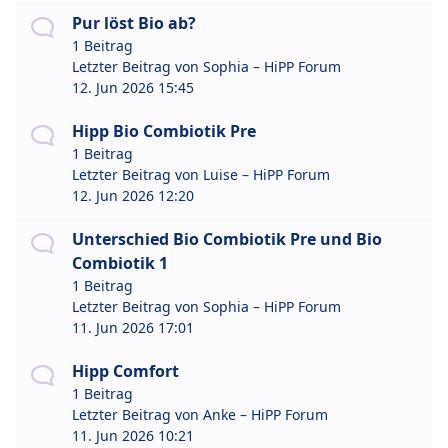
Pur löst Bio ab?
1 Beitrag
Letzter Beitrag von
Sophia – HiPP Forum
12. Jun 2026 15:45
Hipp Bio Combiotik Pre
1 Beitrag
Letzter Beitrag von
Luise – HiPP Forum
12. Jun 2026 12:20
Unterschied Bio Combiotik Pre und Bio
Combiotik 1
1 Beitrag
Letzter Beitrag von
Sophia – HiPP Forum
11. Jun 2026 17:01
Hipp Comfort
1 Beitrag
Letzter Beitrag von
Anke – HiPP Forum
11. Jun 2026 10:21