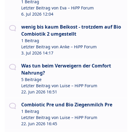
1 Beitrag
Letzter Beitrag von
Eva – HiPP Forum
6. Jul 2026 12:04
wenig bis kaum Beikost - trotzdem auf Bio
Combiotik 2 umgestellt
1 Beitrag
Letzter Beitrag von
Anke – HiPP Forum
3. Jul 2026 14:17
Was tun beim Verweigern der Comfort
Nahrung?
5 Beiträge
Letzter Beitrag von
Luise – HiPP Forum
22. Jun 2026 16:51
Combiotic Pre und Bio Ziegenmilch Pre
1 Beitrag
Letzter Beitrag von
Luise – HiPP Forum
22. Jun 2026 16:45