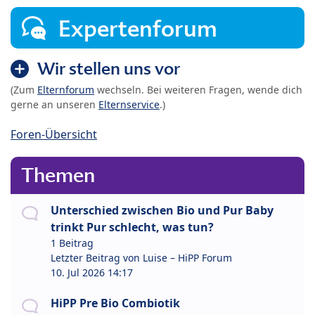
Expertenforum
Wir stellen uns vor
(Zum
Elternforum
wechseln. Bei weiteren Fragen, wende dich
gerne an unseren
Elternservice
.)
Foren-Übersicht
Themen
Unterschied zwischen Bio und Pur Baby
trinkt Pur schlecht, was tun?
1 Beitrag
Letzter Beitrag von
Luise – HiPP Forum
10. Jul 2026 14:17
HiPP Pre Bio Combiotik