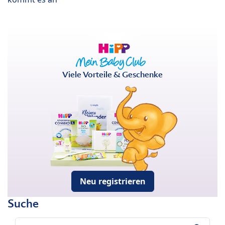
Viele Vorteile & Geschenke
Neu registrieren
Suche