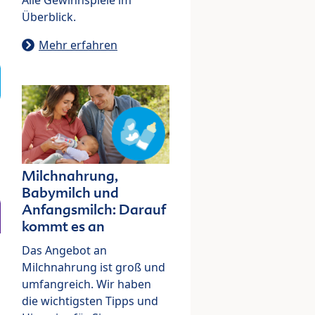
Überblick.
Mehr erfahren
Milchnahrung,
Babymilch und
Anfangsmilch: Darauf
kommt es an
Das Angebot an
Milchnahrung ist groß und
umfangreich. Wir haben
die wichtigsten Tipps und