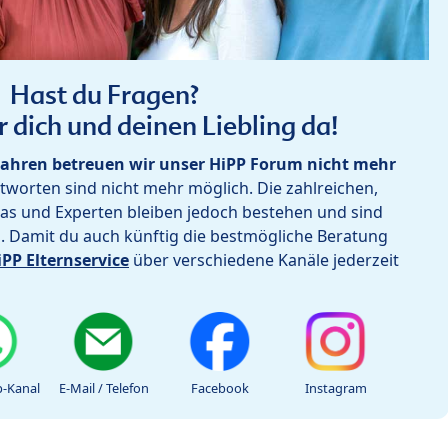
Hast du Fragen?
r dich und deinen Liebling da!
ahren betreuen wir unser HiPP Forum nicht mehr
worten sind nicht mehr möglich. Die zahlreichen,
as und Experten bleiben jedoch bestehen und sind
h. Damit du auch künftig die bestmögliche Beratung
iPP Elternservice
über verschiedene Kanäle jederzeit
-Kanal
E-Mail / Telefon
Facebook
Instagram