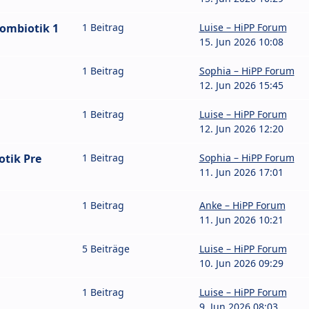
Combiotik 1
1 Beitrag
Luise – HiPP Forum
15. Jun 2026 10:08
1 Beitrag
Sophia – HiPP Forum
12. Jun 2026 15:45
1 Beitrag
Luise – HiPP Forum
12. Jun 2026 12:20
otik Pre
1 Beitrag
Sophia – HiPP Forum
11. Jun 2026 17:01
1 Beitrag
Anke – HiPP Forum
11. Jun 2026 10:21
5 Beiträge
Luise – HiPP Forum
10. Jun 2026 09:29
1 Beitrag
Luise – HiPP Forum
9. Jun 2026 08:03