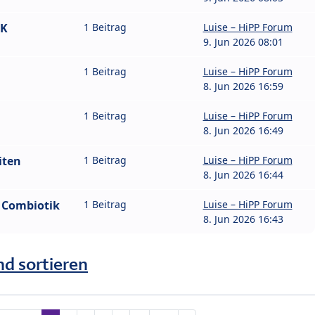
IK
1 Beitrag
Luise – HiPP Forum
9. Jun 2026 08:01
1 Beitrag
Luise – HiPP Forum
8. Jun 2026 16:59
1 Beitrag
Luise – HiPP Forum
8. Jun 2026 16:49
iten
1 Beitrag
Luise – HiPP Forum
8. Jun 2026 16:44
e Combiotik
1 Beitrag
Luise – HiPP Forum
8. Jun 2026 16:43
nd sortieren