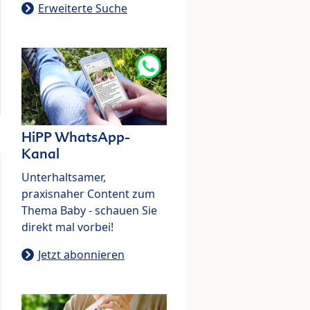
Erweiterte Suche
HiPP WhatsApp-
Kanal
Unterhaltsamer,
praxisnaher Content zum
Thema Baby - schauen Sie
direkt mal vorbei!
Jetzt abonnieren