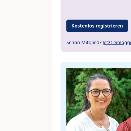
Kostenlos registrieren
Schon Mitglied?
Jetzt einlog