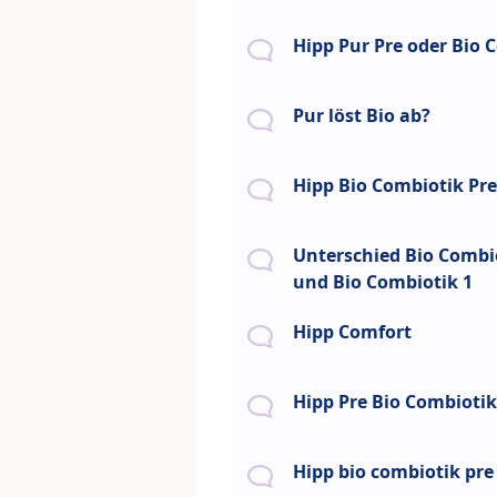
Hipp Pur Pre oder Bio 
Pur löst Bio ab?
Hipp Bio Combiotik Pre
Unterschied Bio Combi
und Bio Combiotik 1
Hipp Comfort
Hipp Pre Bio Combiotik
Hipp bio combiotik pre