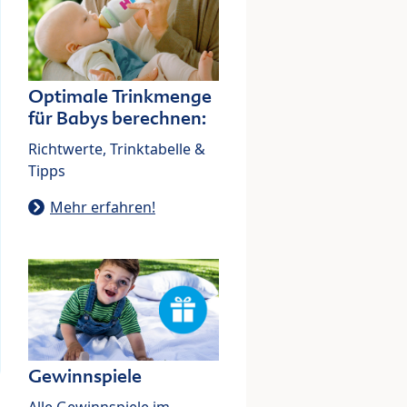
Optimale Trinkmenge
für Babys berechnen:
Richtwerte, Trinktabelle &
Tipps
Mehr erfahren!
Gewinnspiele
Alle Gewinnspiele im