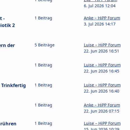
6. Jul 2026 12:04
 -
1 Beitrag
Anke – HiPP Forum
3. Jul 2026 14:17
iotik 2
rn der
5 Beiträge
Luise – HiPP Forum
22. Jun 2026 16:51
1 Beitrag
Luise – HiPP Forum
22. Jun 2026 16:45
 Trinkfertig
1 Beitrag
Luise – HiPP Forum
22. Jun 2026 16:40
1 Beitrag
Anke – HiPP Forum
22. Jun 2026 07:15
nrühren
1 Beitrag
Luise – HiPP Forum
15. Jun 2026 10:29