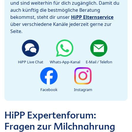
und sind weiterhin für dich zugänglich. Damit du
auch künftig die bestmögliche Beratung
bekommst, steht dir unser
HiPP Elternservice
über verschiedene Kanäle jederzeit gerne zur
Seite.
HiPP Live Chat
Whats-App-Kanal
E-Mail / Telefon
Facebook
Instagram
HiPP Expertenforum:
Fragen zur Milchnahrung