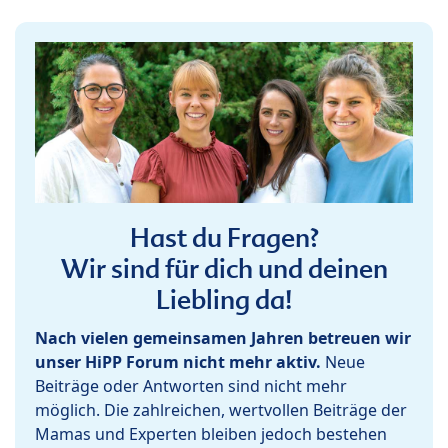
Hast du Fragen?
Wir sind für dich und deinen
Liebling da!
Nach vielen gemeinsamen Jahren betreuen wir
unser HiPP Forum nicht mehr aktiv.
Neue
Beiträge oder Antworten sind nicht mehr
möglich. Die zahlreichen, wertvollen Beiträge der
Mamas und Experten bleiben jedoch bestehen