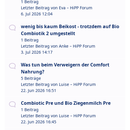
1 Beitrag
Letzter Beitrag von
Eva – HiPP Forum
6. Jul 2026 12:04
wenig bis kaum Beikost - trotzdem auf Bio
Combiotik 2 umgestellt
1 Beitrag
Letzter Beitrag von
Anke – HiPP Forum
3. Jul 2026 14:17
Was tun beim Verweigern der Comfort
Nahrung?
5 Beiträge
Letzter Beitrag von
Luise – HiPP Forum
22. Jun 2026 16:51
Combiotic Pre und Bio Ziegenmilch Pre
1 Beitrag
Letzter Beitrag von
Luise – HiPP Forum
22. Jun 2026 16:45