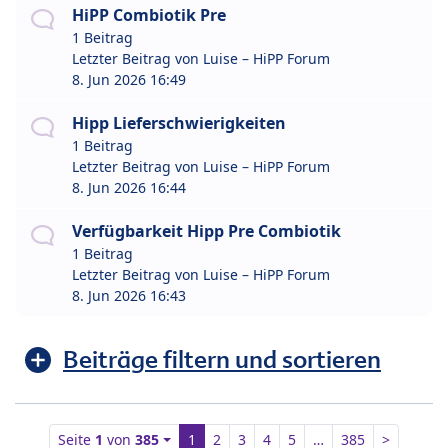
HiPP Combiotik Pre
1 Beitrag
Letzter Beitrag von
Luise – HiPP Forum
8. Jun 2026 16:49
Hipp Lieferschwierigkeiten
1 Beitrag
Letzter Beitrag von
Luise – HiPP Forum
8. Jun 2026 16:44
Verfügbarkeit Hipp Pre Combiotik
1 Beitrag
Letzter Beitrag von
Luise – HiPP Forum
8. Jun 2026 16:43
Beiträge filtern und sortieren
Seite
1
von
385
1
2
3
4
5
…
385
>