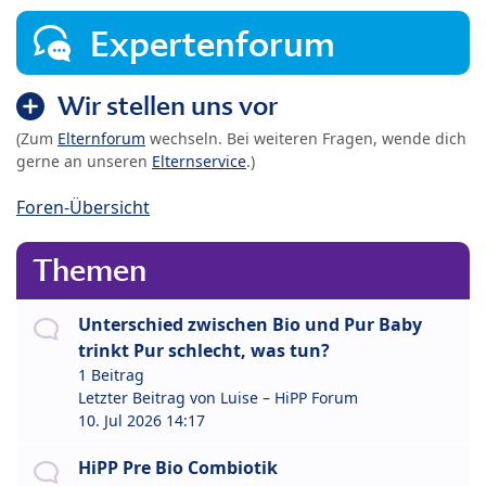
Expertenforum
Wir stellen uns vor
(Zum
Elternforum
wechseln. Bei weiteren Fragen, wende dich
gerne an unseren
Elternservice
.)
Foren-Übersicht
Themen
Unterschied zwischen Bio und Pur Baby
trinkt Pur schlecht, was tun?
1 Beitrag
Letzter Beitrag von
Luise – HiPP Forum
10. Jul 2026 14:17
HiPP Pre Bio Combiotik