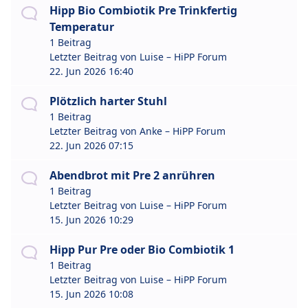
Hipp Bio Combiotik Pre Trinkfertig
Temperatur
1 Beitrag
Letzter Beitrag von
Luise – HiPP Forum
22. Jun 2026 16:40
Plötzlich harter Stuhl
1 Beitrag
Letzter Beitrag von
Anke – HiPP Forum
22. Jun 2026 07:15
Abendbrot mit Pre 2 anrühren
1 Beitrag
Letzter Beitrag von
Luise – HiPP Forum
15. Jun 2026 10:29
Hipp Pur Pre oder Bio Combiotik 1
1 Beitrag
Letzter Beitrag von
Luise – HiPP Forum
15. Jun 2026 10:08