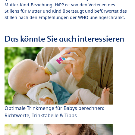
Mutter-Kind-Beziehung. HiPP ist von den Vorteilen des
Stillens für Mutter und Kind überzeugt und befürwortet das
Stillen nach den Empfehlungen der WHO uneingeschränkt.
Das könnte Sie auch interessieren
Optimale Trinkmenge für Babys berechnen:
Richtwerte, Trinktabelle & Tipps