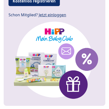
Kostenlos registrieren
Schon Mitglied?
Jetzt einloggen