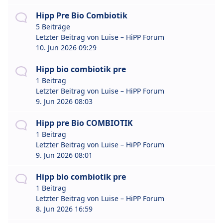
Hipp Pre Bio Combiotik
5 Beiträge
Letzter Beitrag von
Luise – HiPP Forum
10. Jun 2026 09:29
Hipp bio combiotik pre
1 Beitrag
Letzter Beitrag von
Luise – HiPP Forum
9. Jun 2026 08:03
Hipp pre Bio COMBIOTIK
1 Beitrag
Letzter Beitrag von
Luise – HiPP Forum
9. Jun 2026 08:01
Hipp bio combiotik pre
1 Beitrag
Letzter Beitrag von
Luise – HiPP Forum
8. Jun 2026 16:59