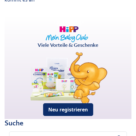
Viele Vorteile & Geschenke
Neu registrieren
Suche