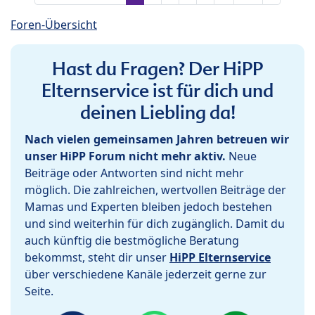
Foren-Übersicht
Hast du Fragen? Der HiPP
Elternservice ist für dich und
deinen Liebling da!
Nach vielen gemeinsamen Jahren betreuen wir
unser HiPP Forum nicht mehr aktiv.
Neue
Beiträge oder Antworten sind nicht mehr
möglich. Die zahlreichen, wertvollen Beiträge der
Mamas und Experten bleiben jedoch bestehen
und sind weiterhin für dich zugänglich. Damit du
auch künftig die bestmögliche Beratung
bekommst, steht dir unser
HiPP Elternservice
über verschiedene Kanäle jederzeit gerne zur
Seite.