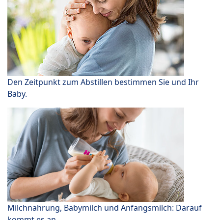
Den Zeitpunkt zum Abstillen bestimmen Sie und Ihr
Baby.
Milchnahrung, Babymilch und Anfangsmilch: Darauf
kommt es an