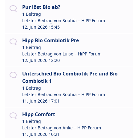
Pur löst Bio ab?
1 Beitrag
Letzter Beitrag von
Sophia – HiPP Forum
12. Jun 2026 15:45
Hipp Bio Combiotik Pre
1 Beitrag
Letzter Beitrag von
Luise – HiPP Forum
12. Jun 2026 12:20
Unterschied Bio Combiotik Pre und Bio
Combiotik 1
1 Beitrag
Letzter Beitrag von
Sophia – HiPP Forum
11. Jun 2026 17:01
Hipp Comfort
1 Beitrag
Letzter Beitrag von
Anke – HiPP Forum
11. Jun 2026 10:21