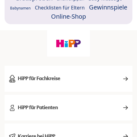
Gewinnspiele
Checklisten für Eltern
Babynamen
Online-Shop
HiPP für Fachkreise
HiPP für Patienten
Karriere bei HiPP