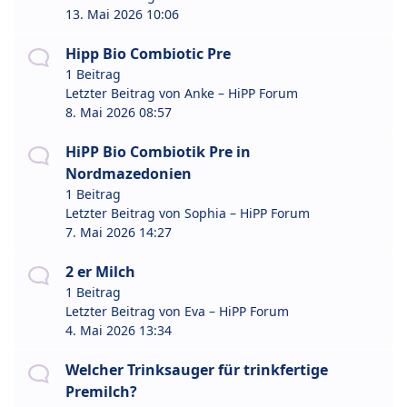
13. Mai 2026 10:06
Hipp Bio Combiotic Pre
1 Beitrag
Letzter Beitrag von
Anke – HiPP Forum
8. Mai 2026 08:57
HiPP Bio Combiotik Pre in
Nordmazedonien
1 Beitrag
Letzter Beitrag von
Sophia – HiPP Forum
7. Mai 2026 14:27
2 er Milch
1 Beitrag
Letzter Beitrag von
Eva – HiPP Forum
4. Mai 2026 13:34
Welcher Trinksauger für trinkfertige
Premilch?