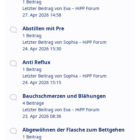
1 Beitrag
Letzter Beitrag von
Eva – HiPP Forum
27. Apr 2026 14:58
Abstillen mit Pre
1 Beitrag
Letzter Beitrag von
Sophia – HiPP Forum
24. Apr 2026 15:30
Anti Reflux
1 Beitrag
Letzter Beitrag von
Sophia – HiPP Forum
24. Apr 2026 15:15
Bauchschmerzen und Blähungen
4 Beiträge
Letzter Beitrag von
Eva – HiPP Forum
23. Apr 2026 08:36
Abgewöhnen der Flasche zum Bettgehen
1 Beitrag