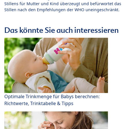
Stillens für Mutter und Kind überzeugt und befürwortet das
Stillen nach den Empfehlungen der WHO uneingeschränkt.
Das könnte Sie auch interessieren
Optimale Trinkmenge für Babys berechnen:
Richtwerte, Trinktabelle & Tipps