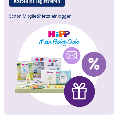
Kostenlos registrieren
Schon Mitglied?
Jetzt einloggen