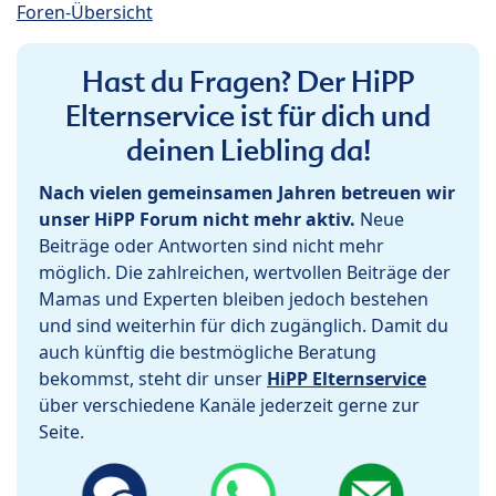
Foren-Übersicht
Hast du Fragen? Der HiPP
Elternservice ist für dich und
deinen Liebling da!
Nach vielen gemeinsamen Jahren betreuen wir
unser HiPP Forum nicht mehr aktiv.
Neue
Beiträge oder Antworten sind nicht mehr
möglich. Die zahlreichen, wertvollen Beiträge der
Mamas und Experten bleiben jedoch bestehen
und sind weiterhin für dich zugänglich. Damit du
auch künftig die bestmögliche Beratung
bekommst, steht dir unser
HiPP Elternservice
über verschiedene Kanäle jederzeit gerne zur
Seite.