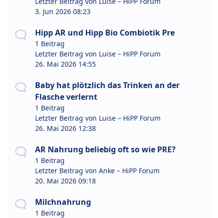
Letzter Beitrag von
Luise – HiPP Forum
3. Jun 2026 08:23
Hipp AR und Hipp Bio Combiotik Pre
1 Beitrag
Letzter Beitrag von
Luise – HiPP Forum
26. Mai 2026 14:55
Baby hat plötzlich das Trinken an der
Flasche verlernt
1 Beitrag
Letzter Beitrag von
Luise – HiPP Forum
26. Mai 2026 12:38
AR Nahrung beliebig oft so wie PRE?
1 Beitrag
Letzter Beitrag von
Anke – HiPP Forum
20. Mai 2026 09:18
Milchnahrung
1 Beitrag