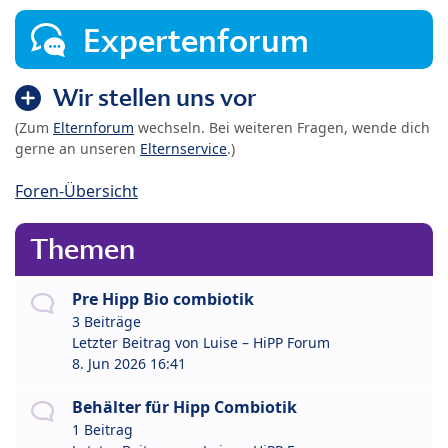
Expertenforum
Wir stellen uns vor
(Zum
Elternforum
wechseln. Bei weiteren Fragen, wende dich
gerne an unseren
Elternservice
.)
Foren-Übersicht
Themen
Pre Hipp Bio combiotik
3 Beiträge
Letzter Beitrag von
Luise – HiPP Forum
8. Jun 2026 16:41
Behälter für Hipp Combiotik
1 Beitrag