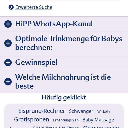
Erweiterte Suche
HiPP WhatsApp-Kanal
Optimale Trinkmenge für Babys
berechnen:
Gewinnspiel
Welche Milchnahrung ist die
beste
Häufig geklickt
Eisprung-Rechner
Schwanger
Wickeln
Gratisproben
Baby-Massage
Ernährungsplan
Gewinnspiele