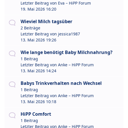
Letzter Beitrag von
Eva – HiPP Forum
19. Mai 2026 16:20
Wieviel Milch tagsüber
2 Beiträge
Letzter Beitrag von
jessica1987
13. Mai 2026 19:26
Wie lange benötigt Baby Milchnahrung?
1 Beitrag
Letzter Beitrag von
Anke – HiPP Forum
13. Mai 2026 14:24
Babys Trinkverhalten nach Wechsel
1 Beitrag
Letzter Beitrag von
Anke – HiPP Forum
13. Mai 2026 10:18
HiPP Comfort
1 Beitrag
Letzter Beitrag von
Anke – HiPP Forum