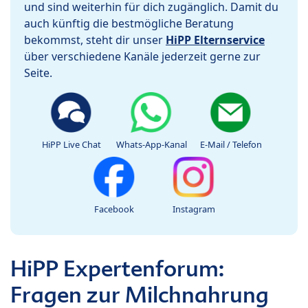
und sind weiterhin für dich zugänglich. Damit du
auch künftig die bestmögliche Beratung
bekommst, steht dir unser
HiPP Elternservice
über verschiedene Kanäle jederzeit gerne zur
Seite.
HiPP Live Chat
Whats-App-Kanal
E-Mail / Telefon
Facebook
Instagram
HiPP Expertenforum:
Fragen zur Milchnahrung