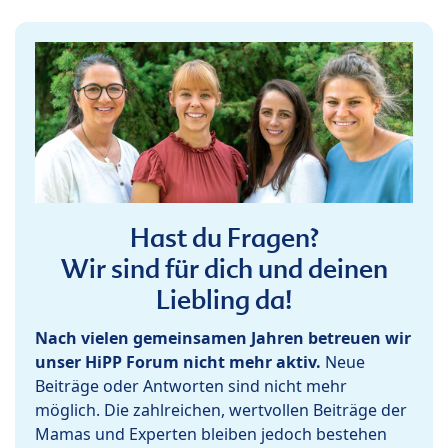
Hast du Fragen?
Wir sind für dich und deinen
Liebling da!
Nach vielen gemeinsamen Jahren betreuen wir
unser HiPP Forum nicht mehr aktiv.
Neue
Beiträge oder Antworten sind nicht mehr
möglich. Die zahlreichen, wertvollen Beiträge der
Mamas und Experten bleiben jedoch bestehen