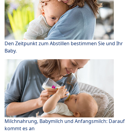
Den Zeitpunkt zum Abstillen bestimmen Sie und Ihr
Baby.
Milchnahrung, Babymilch und Anfangsmilch: Darauf
kommt es an