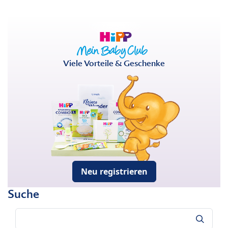
Viele Vorteile & Geschenke
Neu registrieren
Suche
Suche