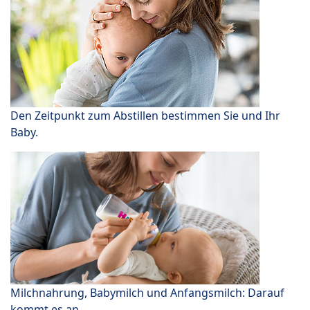
Den Zeitpunkt zum Abstillen bestimmen Sie und Ihr
Baby.
Milchnahrung, Babymilch und Anfangsmilch: Darauf
kommt es an