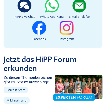
HiPP Live Chat
Whats-App-Kanal
E-Mail / Telefon
Facebook
Instagram
Jetzt das HiPP Forum
erkunden
Zu diesen Themenbereichen
gibt es Expertenratschläge
Beikost-Start
Milchnahrung