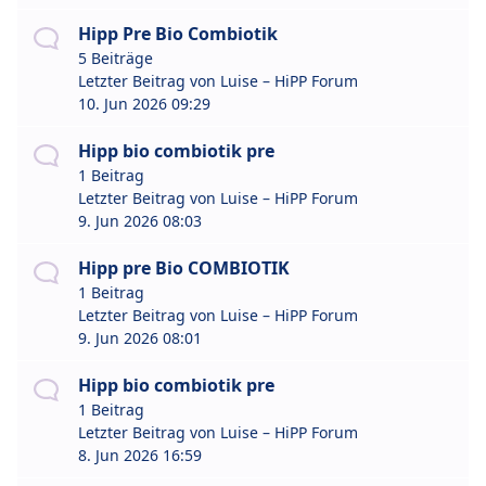
Hipp Pre Bio Combiotik
5 Beiträge
Letzter Beitrag von
Luise – HiPP Forum
10. Jun 2026 09:29
Hipp bio combiotik pre
1 Beitrag
Letzter Beitrag von
Luise – HiPP Forum
9. Jun 2026 08:03
Hipp pre Bio COMBIOTIK
1 Beitrag
Letzter Beitrag von
Luise – HiPP Forum
9. Jun 2026 08:01
Hipp bio combiotik pre
1 Beitrag
Letzter Beitrag von
Luise – HiPP Forum
8. Jun 2026 16:59