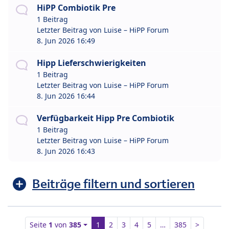
HiPP Combiotik Pre
1 Beitrag
Letzter Beitrag von
Luise – HiPP Forum
8. Jun 2026 16:49
Hipp Lieferschwierigkeiten
1 Beitrag
Letzter Beitrag von
Luise – HiPP Forum
8. Jun 2026 16:44
Verfügbarkeit Hipp Pre Combiotik
1 Beitrag
Letzter Beitrag von
Luise – HiPP Forum
8. Jun 2026 16:43
Beiträge filtern und sortieren
Seite
1
von
385
1
2
3
4
5
…
385
>