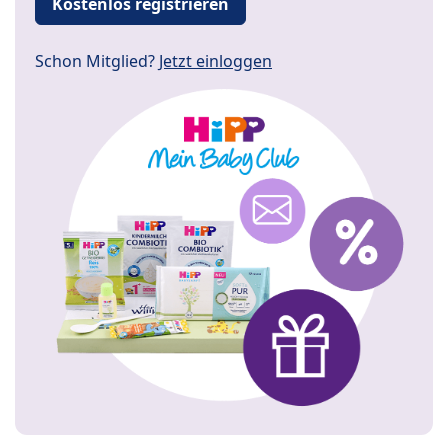
Kostenlos registrieren
Schon Mitglied?
Jetzt einloggen