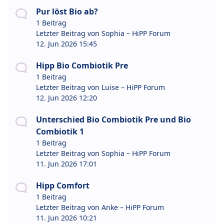
Pur löst Bio ab?
1 Beitrag
Letzter Beitrag von
Sophia – HiPP Forum
12. Jun 2026 15:45
Hipp Bio Combiotik Pre
1 Beitrag
Letzter Beitrag von
Luise – HiPP Forum
12. Jun 2026 12:20
Unterschied Bio Combiotik Pre und Bio
Combiotik 1
1 Beitrag
Letzter Beitrag von
Sophia – HiPP Forum
11. Jun 2026 17:01
Hipp Comfort
1 Beitrag
Letzter Beitrag von
Anke – HiPP Forum
11. Jun 2026 10:21