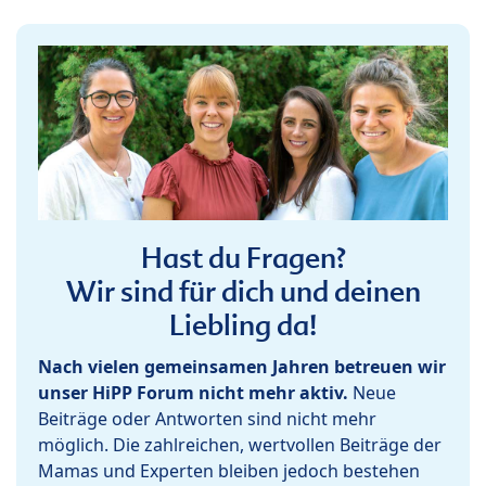
Hast du Fragen?
Wir sind für dich und deinen
Liebling da!
Nach vielen gemeinsamen Jahren betreuen wir
unser HiPP Forum nicht mehr aktiv.
Neue
Beiträge oder Antworten sind nicht mehr
möglich. Die zahlreichen, wertvollen Beiträge der
Mamas und Experten bleiben jedoch bestehen