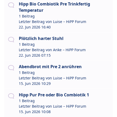
Hipp Bio Combiotik Pre Trinkfertig
Temperatur
1 Beitrag
Letzter Beitrag von
Luise – HiPP Forum
22. Jun 2026 16:40
Plötzlich harter Stuhl
1 Beitrag
Letzter Beitrag von
Anke – HiPP Forum
22. Jun 2026 07:15
Abendbrot mit Pre 2 anrühren
1 Beitrag
Letzter Beitrag von
Luise – HiPP Forum
15. Jun 2026 10:29
Hipp Pur Pre oder Bio Combiotik 1
1 Beitrag
Letzter Beitrag von
Luise – HiPP Forum
15. Jun 2026 10:08