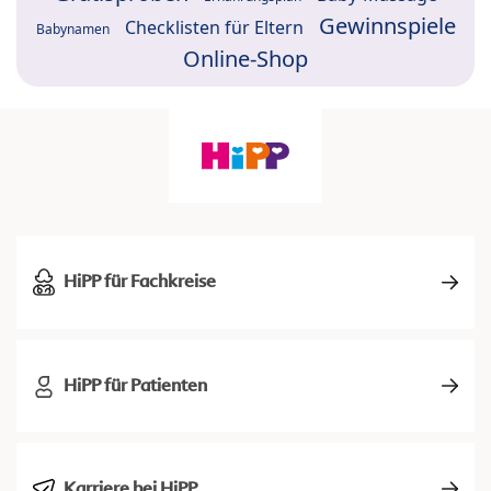
Gewinnspiele
Checklisten für Eltern
Babynamen
Online-Shop
HiPP für Fachkreise
HiPP für Patienten
Karriere bei HiPP