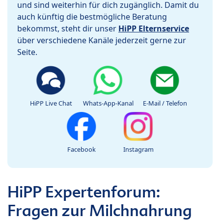
und sind weiterhin für dich zugänglich. Damit du
auch künftig die bestmögliche Beratung
bekommst, steht dir unser
HiPP Elternservice
über verschiedene Kanäle jederzeit gerne zur
Seite.
HiPP Live Chat
Whats-App-Kanal
E-Mail / Telefon
Facebook
Instagram
HiPP Expertenforum:
Fragen zur Milchnahrung