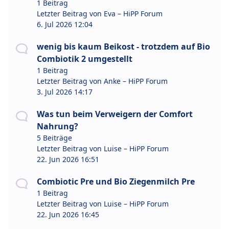
1 Beitrag
Letzter Beitrag von
Eva – HiPP Forum
6. Jul 2026 12:04
wenig bis kaum Beikost - trotzdem auf Bio
Combiotik 2 umgestellt
1 Beitrag
Letzter Beitrag von
Anke – HiPP Forum
3. Jul 2026 14:17
Was tun beim Verweigern der Comfort
Nahrung?
5 Beiträge
Letzter Beitrag von
Luise – HiPP Forum
22. Jun 2026 16:51
Combiotic Pre und Bio Ziegenmilch Pre
1 Beitrag
Letzter Beitrag von
Luise – HiPP Forum
22. Jun 2026 16:45