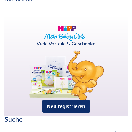
Viele Vorteile & Geschenke
Neu registrieren
Suche