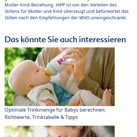
Mutter-Kind-Beziehung. HiPP ist von den Vorteilen des
Stillens für Mutter und Kind überzeugt und befürwortet das
Stillen nach den Empfehlungen der WHO uneingeschränkt.
Das könnte Sie auch interessieren
Optimale Trinkmenge für Babys berechnen:
Richtwerte, Trinktabelle & Tipps