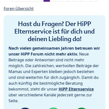
Foren-Übersicht
Hast du Fragen? Der HiPP
Elternservice ist für dich und
deinen Liebling da!
Nach vielen gemeinsamen Jahren betreuen wir
unser HiPP Forum nicht mehr aktiv.
Neue
Beiträge oder Antworten sind nicht mehr
möglich. Die zahlreichen, wertvollen Beiträge der
Mamas und Experten bleiben jedoch bestehen
und sind weiterhin für dich zugänglich. Damit du
auch künftig die bestmögliche Beratung
bekommst, steht dir unser
HiPP Elternservice
über verschiedene Kanäle jederzeit gerne zur
Seite.