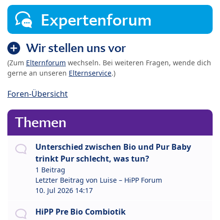
Expertenforum
Wir stellen uns vor
(Zum
Elternforum
wechseln. Bei weiteren Fragen, wende dich
gerne an unseren
Elternservice
.)
Foren-Übersicht
Themen
Unterschied zwischen Bio und Pur Baby
trinkt Pur schlecht, was tun?
1 Beitrag
Letzter Beitrag von
Luise – HiPP Forum
10. Jul 2026 14:17
HiPP Pre Bio Combiotik