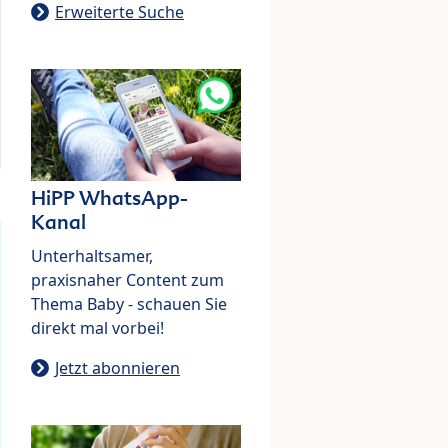
Erweiterte Suche
HiPP WhatsApp-
Kanal
Unterhaltsamer,
praxisnaher Content zum
Thema Baby - schauen Sie
direkt mal vorbei!
Jetzt abonnieren