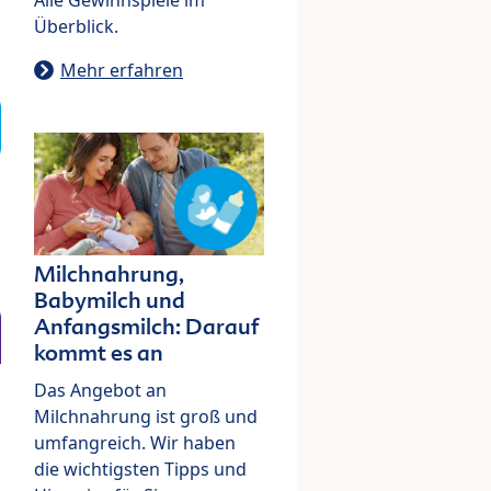
Überblick.
Mehr erfahren
Milchnahrung,
Babymilch und
Anfangsmilch: Darauf
kommt es an
Das Angebot an
Milchnahrung ist groß und
umfangreich. Wir haben
die wichtigsten Tipps und