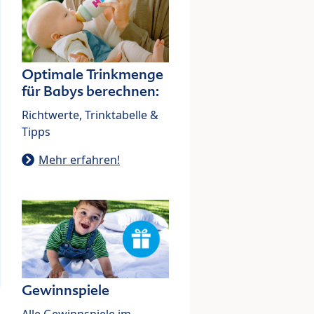
Optimale Trinkmenge
für Babys berechnen:
Richtwerte, Trinktabelle &
Tipps
Mehr erfahren!
Gewinnspiele
Alle Gewinnspiele im