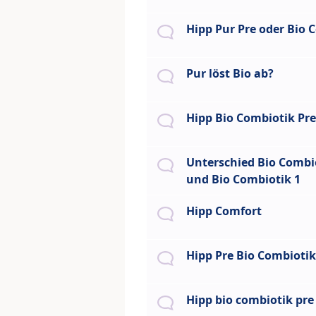
Hipp Pur Pre oder Bio 
Pur löst Bio ab?
Hipp Bio Combiotik Pre
Unterschied Bio Combi
und Bio Combiotik 1
Hipp Comfort
Hipp Pre Bio Combiotik
Hipp bio combiotik pre