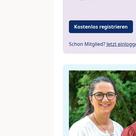
Kostenlos registrieren
Schon Mitglied?
Jetzt einlog