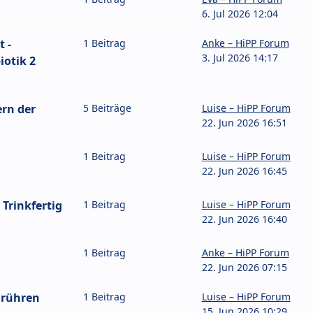
6. Jul 2026 12:04
 -
1 Beitrag
Anke – HiPP Forum
3. Jul 2026 14:17
iotik 2
rn der
5 Beiträge
Luise – HiPP Forum
22. Jun 2026 16:51
1 Beitrag
Luise – HiPP Forum
22. Jun 2026 16:45
 Trinkfertig
1 Beitrag
Luise – HiPP Forum
22. Jun 2026 16:40
1 Beitrag
Anke – HiPP Forum
22. Jun 2026 07:15
nrühren
1 Beitrag
Luise – HiPP Forum
15. Jun 2026 10:29