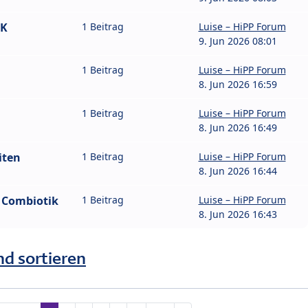
IK
1 Beitrag
Luise – HiPP Forum
9. Jun 2026 08:01
1 Beitrag
Luise – HiPP Forum
8. Jun 2026 16:59
1 Beitrag
Luise – HiPP Forum
8. Jun 2026 16:49
iten
1 Beitrag
Luise – HiPP Forum
8. Jun 2026 16:44
e Combiotik
1 Beitrag
Luise – HiPP Forum
8. Jun 2026 16:43
nd sortieren