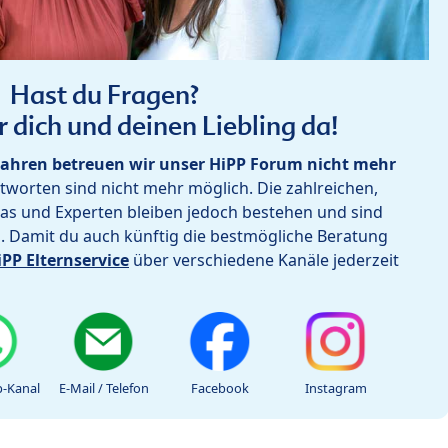
Hast du Fragen?
r dich und deinen Liebling da!
ahren betreuen wir unser HiPP Forum nicht mehr
worten sind nicht mehr möglich. Die zahlreichen,
as und Experten bleiben jedoch bestehen und sind
h. Damit du auch künftig die bestmögliche Beratung
iPP Elternservice
über verschiedene Kanäle jederzeit
-Kanal
E-Mail / Telefon
Facebook
Instagram