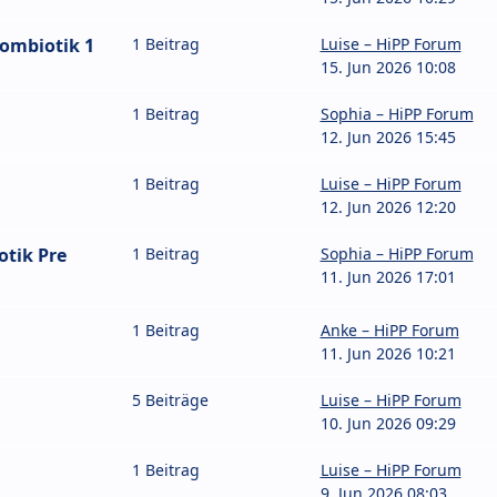
Combiotik 1
1 Beitrag
Luise – HiPP Forum
15. Jun 2026 10:08
1 Beitrag
Sophia – HiPP Forum
12. Jun 2026 15:45
1 Beitrag
Luise – HiPP Forum
12. Jun 2026 12:20
otik Pre
1 Beitrag
Sophia – HiPP Forum
11. Jun 2026 17:01
1 Beitrag
Anke – HiPP Forum
11. Jun 2026 10:21
5 Beiträge
Luise – HiPP Forum
10. Jun 2026 09:29
1 Beitrag
Luise – HiPP Forum
9. Jun 2026 08:03