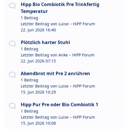
Hipp Bio Combiotik Pre Trinkfertig
Temperatur
1 Beitrag
Letzter Beitrag von
Luise – HiPP Forum
22. Jun 2026 16:40
Plötzlich harter Stuhl
1 Beitrag
Letzter Beitrag von
Anke – HiPP Forum
22. Jun 2026 07:15
Abendbrot mit Pre 2 anrühren
1 Beitrag
Letzter Beitrag von
Luise – HiPP Forum
15. Jun 2026 10:29
Hipp Pur Pre oder Bio Combiotik 1
1 Beitrag
Letzter Beitrag von
Luise – HiPP Forum
15. Jun 2026 10:08