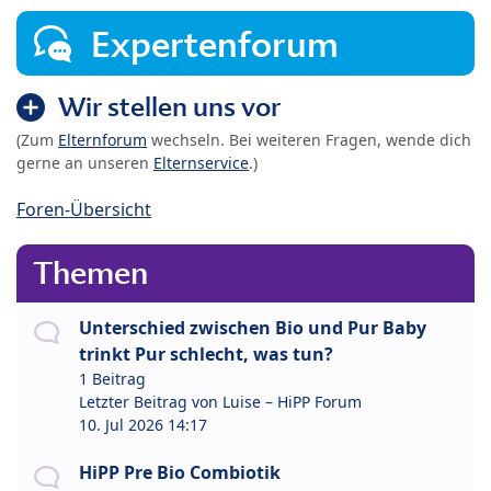
Expertenforum
Wir stellen uns vor
(Zum
Elternforum
wechseln. Bei weiteren Fragen, wende dich
gerne an unseren
Elternservice
.)
Foren-Übersicht
Themen
Unterschied zwischen Bio und Pur Baby
trinkt Pur schlecht, was tun?
1 Beitrag
Letzter Beitrag von
Luise – HiPP Forum
10. Jul 2026 14:17
HiPP Pre Bio Combiotik