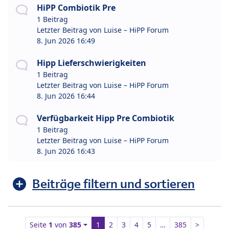
HiPP Combiotik Pre
1 Beitrag
Letzter Beitrag von
Luise – HiPP Forum
8. Jun 2026 16:49
Hipp Lieferschwierigkeiten
1 Beitrag
Letzter Beitrag von
Luise – HiPP Forum
8. Jun 2026 16:44
Verfügbarkeit Hipp Pre Combiotik
1 Beitrag
Letzter Beitrag von
Luise – HiPP Forum
8. Jun 2026 16:43
Beiträge filtern und sortieren
Seite
1
von
385
1
2
3
4
5
…
385
>