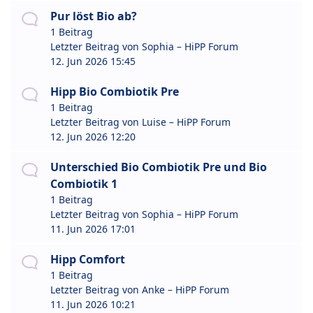
Pur löst Bio ab?
1 Beitrag
Letzter Beitrag von
Sophia – HiPP Forum
12. Jun 2026 15:45
Hipp Bio Combiotik Pre
1 Beitrag
Letzter Beitrag von
Luise – HiPP Forum
12. Jun 2026 12:20
Unterschied Bio Combiotik Pre und Bio
Combiotik 1
1 Beitrag
Letzter Beitrag von
Sophia – HiPP Forum
11. Jun 2026 17:01
Hipp Comfort
1 Beitrag
Letzter Beitrag von
Anke – HiPP Forum
11. Jun 2026 10:21