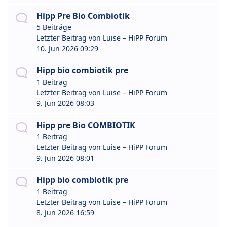
Hipp Pre Bio Combiotik
5 Beiträge
Letzter Beitrag von
Luise – HiPP Forum
10. Jun 2026 09:29
Hipp bio combiotik pre
1 Beitrag
Letzter Beitrag von
Luise – HiPP Forum
9. Jun 2026 08:03
Hipp pre Bio COMBIOTIK
1 Beitrag
Letzter Beitrag von
Luise – HiPP Forum
9. Jun 2026 08:01
Hipp bio combiotik pre
1 Beitrag
Letzter Beitrag von
Luise – HiPP Forum
8. Jun 2026 16:59