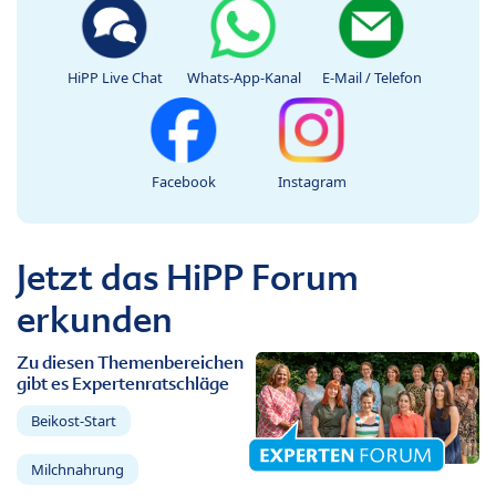
HiPP Live Chat
Whats-App-Kanal
E-Mail / Telefon
Facebook
Instagram
Jetzt das HiPP Forum
erkunden
Zu diesen Themenbereichen
gibt es Expertenratschläge
Beikost-Start
Milchnahrung