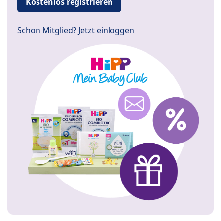
Kostenlos registrieren
Schon Mitglied?
Jetzt einloggen