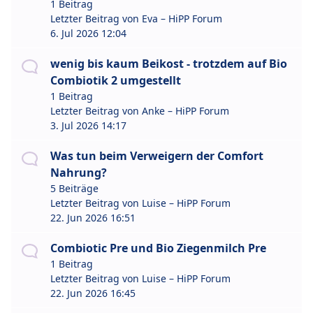
1 Beitrag
Letzter Beitrag von
Eva – HiPP Forum
6. Jul 2026 12:04
wenig bis kaum Beikost - trotzdem auf Bio
Combiotik 2 umgestellt
1 Beitrag
Letzter Beitrag von
Anke – HiPP Forum
3. Jul 2026 14:17
Was tun beim Verweigern der Comfort
Nahrung?
5 Beiträge
Letzter Beitrag von
Luise – HiPP Forum
22. Jun 2026 16:51
Combiotic Pre und Bio Ziegenmilch Pre
1 Beitrag
Letzter Beitrag von
Luise – HiPP Forum
22. Jun 2026 16:45