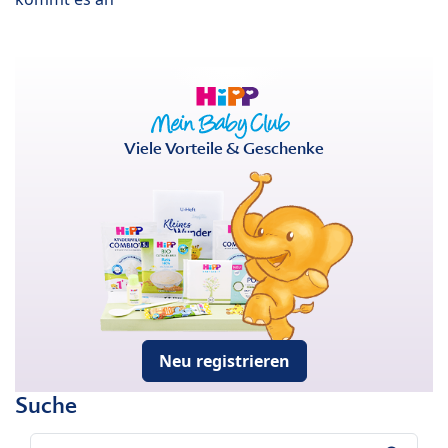
Viele Vorteile & Geschenke
Neu registrieren
Suche