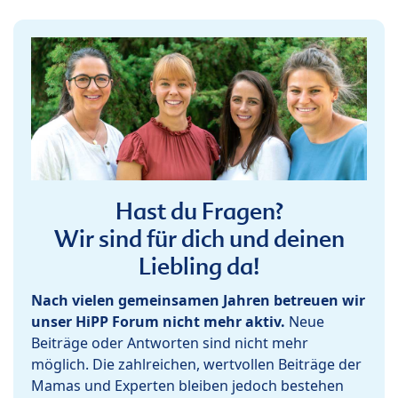
Hast du Fragen?
Wir sind für dich und deinen
Liebling da!
Nach vielen gemeinsamen Jahren betreuen wir
unser HiPP Forum nicht mehr aktiv.
Neue
Beiträge oder Antworten sind nicht mehr
möglich. Die zahlreichen, wertvollen Beiträge der
Mamas und Experten bleiben jedoch bestehen