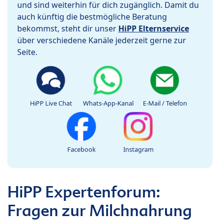
und sind weiterhin für dich zugänglich. Damit du
auch künftig die bestmögliche Beratung
bekommst, steht dir unser
HiPP Elternservice
über verschiedene Kanäle jederzeit gerne zur
Seite.
HiPP Live Chat
Whats-App-Kanal
E-Mail / Telefon
Facebook
Instagram
HiPP Expertenforum:
Fragen zur Milchnahrung