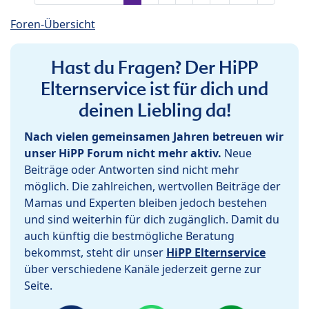
Foren-Übersicht
Hast du Fragen? Der HiPP
Elternservice ist für dich und
deinen Liebling da!
Nach vielen gemeinsamen Jahren betreuen wir
unser HiPP Forum nicht mehr aktiv.
Neue
Beiträge oder Antworten sind nicht mehr
möglich. Die zahlreichen, wertvollen Beiträge der
Mamas und Experten bleiben jedoch bestehen
und sind weiterhin für dich zugänglich. Damit du
auch künftig die bestmögliche Beratung
bekommst, steht dir unser
HiPP Elternservice
über verschiedene Kanäle jederzeit gerne zur
Seite.