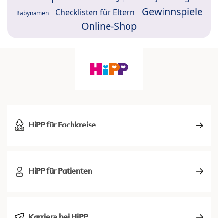
Gewinnspiele
Checklisten für Eltern
Babynamen
Online-Shop
HiPP für Fachkreise
HiPP für Patienten
Karriere bei HiPP