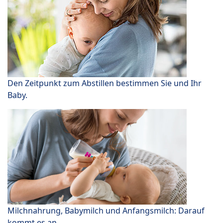
Den Zeitpunkt zum Abstillen bestimmen Sie und Ihr
Baby.
Milchnahrung, Babymilch und Anfangsmilch: Darauf
kommt es an