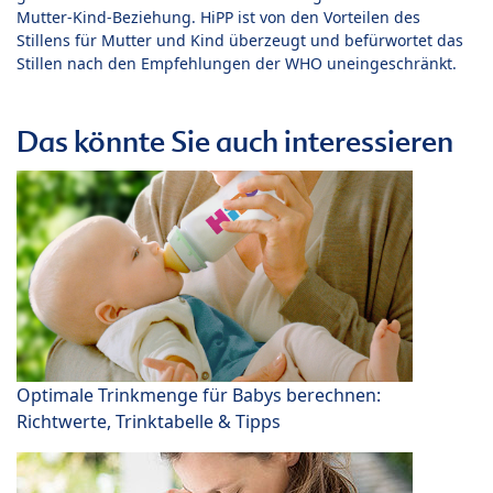
Mutter-Kind-Beziehung. HiPP ist von den Vorteilen des
Stillens für Mutter und Kind überzeugt und befürwortet das
Stillen nach den Empfehlungen der WHO uneingeschränkt.
Das könnte Sie auch interessieren
Optimale Trinkmenge für Babys berechnen:
Richtwerte, Trinktabelle & Tipps