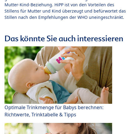
Mutter-Kind-Beziehung. HiPP ist von den Vorteilen des
Stillens für Mutter und Kind überzeugt und befürwortet das
Stillen nach den Empfehlungen der WHO uneingeschränkt.
Das könnte Sie auch interessieren
Optimale Trinkmenge für Babys berechnen:
Richtwerte, Trinktabelle & Tipps