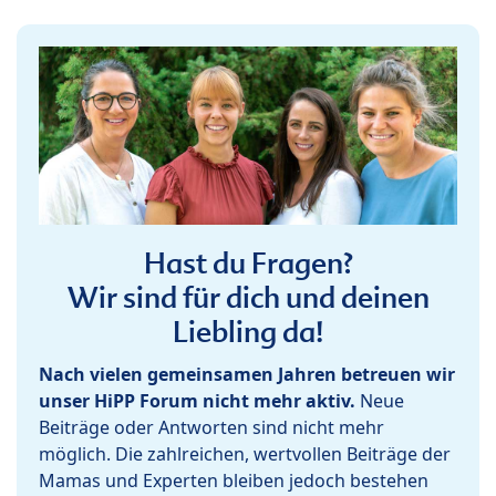
Hast du Fragen?
Wir sind für dich und deinen
Liebling da!
Nach vielen gemeinsamen Jahren betreuen wir
unser HiPP Forum nicht mehr aktiv.
Neue
Beiträge oder Antworten sind nicht mehr
möglich. Die zahlreichen, wertvollen Beiträge der
Mamas und Experten bleiben jedoch bestehen