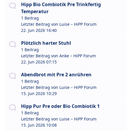
Hipp Bio Combiotik Pre Trinkfertig
Temperatur
1 Beitrag
Letzter Beitrag von
Luise – HiPP Forum
22. Jun 2026 16:40
Plötzlich harter Stuhl
1 Beitrag
Letzter Beitrag von
Anke – HiPP Forum
22. Jun 2026 07:15
Abendbrot mit Pre 2 anrühren
1 Beitrag
Letzter Beitrag von
Luise – HiPP Forum
15. Jun 2026 10:29
Hipp Pur Pre oder Bio Combiotik 1
1 Beitrag
Letzter Beitrag von
Luise – HiPP Forum
15. Jun 2026 10:08