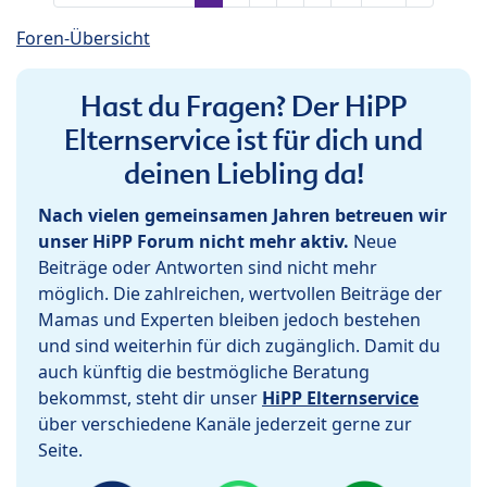
Foren-Übersicht
Hast du Fragen? Der HiPP
Elternservice ist für dich und
deinen Liebling da!
Nach vielen gemeinsamen Jahren betreuen wir
unser HiPP Forum nicht mehr aktiv.
Neue
Beiträge oder Antworten sind nicht mehr
möglich. Die zahlreichen, wertvollen Beiträge der
Mamas und Experten bleiben jedoch bestehen
und sind weiterhin für dich zugänglich. Damit du
auch künftig die bestmögliche Beratung
bekommst, steht dir unser
HiPP Elternservice
über verschiedene Kanäle jederzeit gerne zur
Seite.