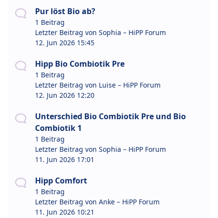
Pur löst Bio ab?
1 Beitrag
Letzter Beitrag von
Sophia – HiPP Forum
12. Jun 2026 15:45
Hipp Bio Combiotik Pre
1 Beitrag
Letzter Beitrag von
Luise – HiPP Forum
12. Jun 2026 12:20
Unterschied Bio Combiotik Pre und Bio
Combiotik 1
1 Beitrag
Letzter Beitrag von
Sophia – HiPP Forum
11. Jun 2026 17:01
Hipp Comfort
1 Beitrag
Letzter Beitrag von
Anke – HiPP Forum
11. Jun 2026 10:21