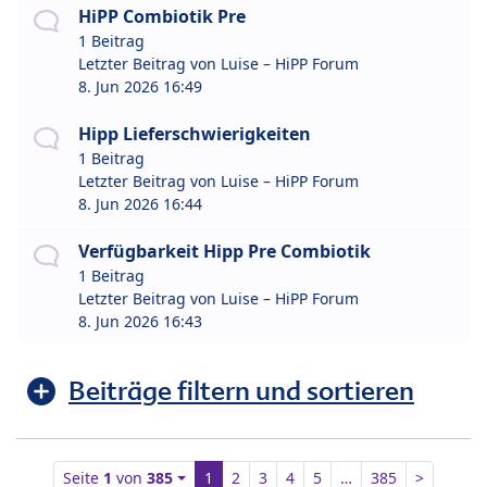
HiPP Combiotik Pre
1 Beitrag
Letzter Beitrag von
Luise – HiPP Forum
8. Jun 2026 16:49
Hipp Lieferschwierigkeiten
1 Beitrag
Letzter Beitrag von
Luise – HiPP Forum
8. Jun 2026 16:44
Verfügbarkeit Hipp Pre Combiotik
1 Beitrag
Letzter Beitrag von
Luise – HiPP Forum
8. Jun 2026 16:43
Beiträge filtern und sortieren
Seite
1
von
385
1
2
3
4
5
…
385
>