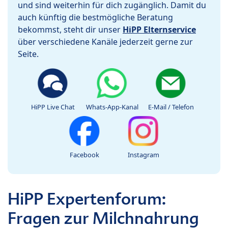
und sind weiterhin für dich zugänglich. Damit du
auch künftig die bestmögliche Beratung
bekommst, steht dir unser
HiPP Elternservice
über verschiedene Kanäle jederzeit gerne zur
Seite.
HiPP Live Chat
Whats-App-Kanal
E-Mail / Telefon
Facebook
Instagram
HiPP Expertenforum:
Fragen zur Milchnahrung