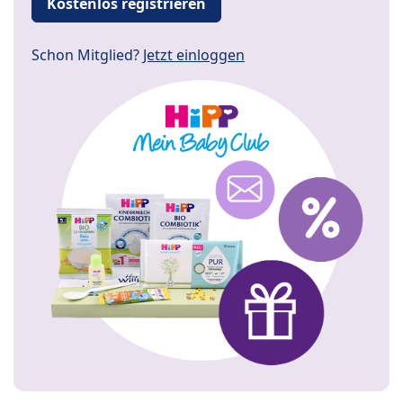
Kostenlos registrieren
Schon Mitglied?
Jetzt einloggen