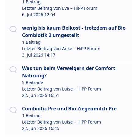
1 Beitrag
Letzter Beitrag von
Eva – HiPP Forum
6. Jul 2026 12:04
wenig bis kaum Beikost - trotzdem auf Bio
Combiotik 2 umgestellt
1 Beitrag
Letzter Beitrag von
Anke – HiPP Forum
3. Jul 2026 14:17
Was tun beim Verweigern der Comfort
Nahrung?
5 Beiträge
Letzter Beitrag von
Luise – HiPP Forum
22. Jun 2026 16:51
Combiotic Pre und Bio Ziegenmilch Pre
1 Beitrag
Letzter Beitrag von
Luise – HiPP Forum
22. Jun 2026 16:45