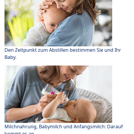
Den Zeitpunkt zum Abstillen bestimmen Sie und Ihr
Baby.
Milchnahrung, Babymilch und Anfangsmilch: Darauf
kommt es an