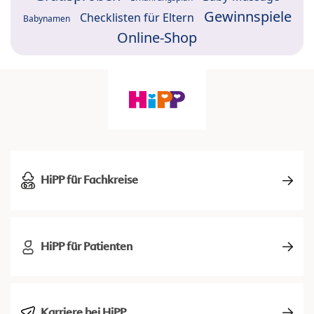
Gewinnspiele
Checklisten für Eltern
Babynamen
Online-Shop
HiPP für Fachkreise
HiPP für Patienten
Karriere bei HiPP