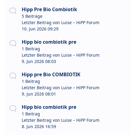
Hipp Pre Bio Combiotik
5 Beiträge
Letzter Beitrag von
Luise – HiPP Forum
10. Jun 2026 09:29
Hipp bio combiotik pre
1 Beitrag
Letzter Beitrag von
Luise – HiPP Forum
9. Jun 2026 08:03
Hipp pre Bio COMBIOTIK
1 Beitrag
Letzter Beitrag von
Luise – HiPP Forum
9. Jun 2026 08:01
Hipp bio combiotik pre
1 Beitrag
Letzter Beitrag von
Luise – HiPP Forum
8. Jun 2026 16:59