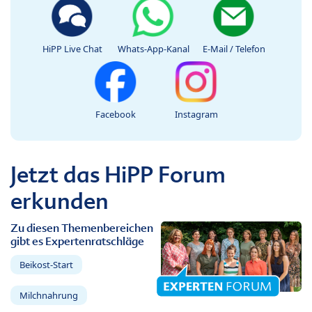
HiPP Live Chat
Whats-App-Kanal
E-Mail / Telefon
Facebook
Instagram
Jetzt das HiPP Forum
erkunden
Zu diesen Themenbereichen
gibt es Expertenratschläge
Beikost-Start
Milchnahrung