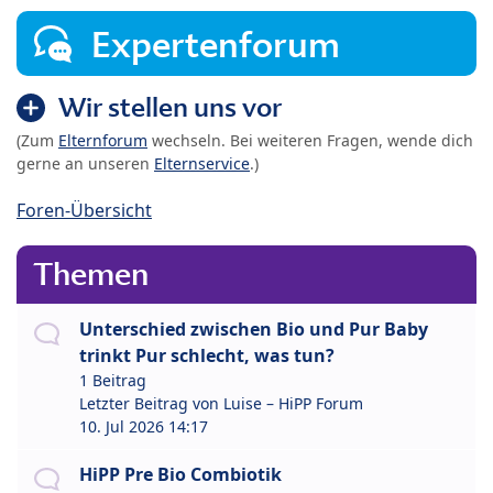
Expertenforum
Wir stellen uns vor
(Zum
Elternforum
wechseln. Bei weiteren Fragen, wende dich
gerne an unseren
Elternservice
.)
Foren-Übersicht
Themen
Unterschied zwischen Bio und Pur Baby
trinkt Pur schlecht, was tun?
1 Beitrag
Letzter Beitrag von
Luise – HiPP Forum
10. Jul 2026 14:17
HiPP Pre Bio Combiotik