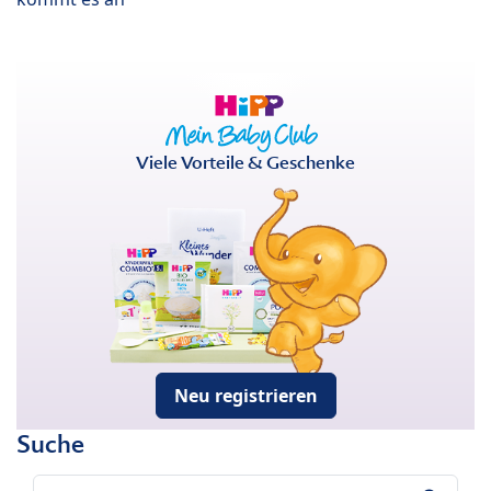
Viele Vorteile & Geschenke
Neu registrieren
Suche